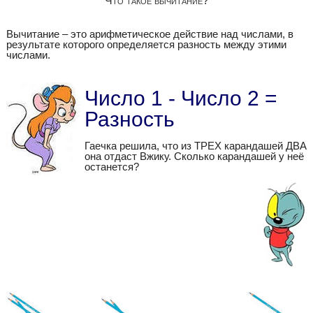
Что такое вычитание?
Вычитание – это арифметическое действие над числами, в
результате которого определяется разность между этими
числами.
Число 1 - Число 2 =
Разность
Гаечка решила, что из ТРЕХ карандашей ДВА
она отдаст Вжику. Сколько карандашей у неё
останется?