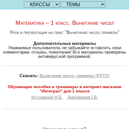
Математика – 1 класс. Вычитание чисел
Урок и презентация на тему: "Вычитание чисел, примеры"
Дополнительные материалы
Уважаемые пользователи, не забывайте оставлять свои
комментарии, отзывы, пожелания! Все материалы проверены
антивирусной программой.
Скачать:
Вычитание чисел, примеры (PPTX)
Обучающие пособия и тренажеры в интернет-магазине
"Интеграл" для 1 класса
Истоминой Н.Б.
Дорофеева Г.В.