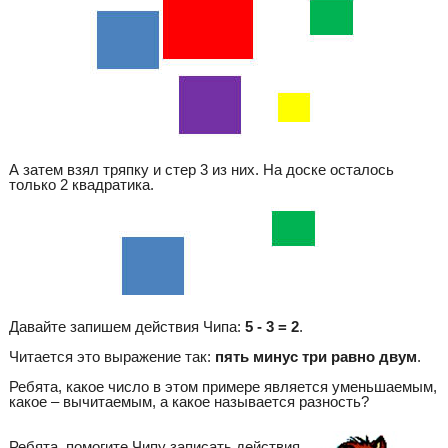
А затем взял тряпку и стер 3 из них. На доске осталось
только 2 квадратика.
Давайте запишем действия Чипа:
5 - 3 = 2
.
Читается это выражение так:
пять минус три равно двум
.
Ребята, какое число в этом примере является уменьшаемым,
какое – вычитаемым, а какое называется разность?
Ребята, помогите Чипу записать действия