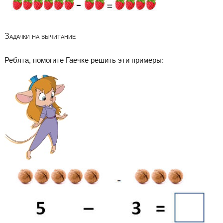
Задачки на вычитание
Ребята, помогите Гаечке решить эти примеры: