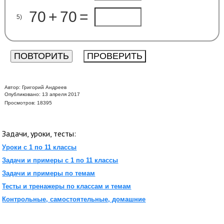
70
+
70
=
5)
Автор:
Григорий Андреев
Опубликовано: 13 апреля 2017
Просмотров: 18395
Задачи, уроки, тесты:
Уроки с 1 по 11 классы
Задачи и примеры с 1 по 11 классы
Задачи и примеры по темам
Тесты и тренажеры по классам и темам
Контрольные, самостоятельные, домашние