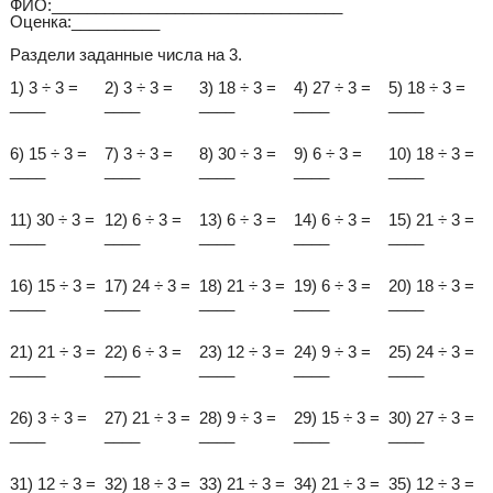
ФИО:_________________________________
Оценка:__________
Раздели заданные числа на 3.
1) 3 ÷ 3 =
2) 3 ÷ 3 =
3) 18 ÷ 3 =
4) 27 ÷ 3 =
5) 18 ÷ 3 =
____
____
____
____
____
6) 15 ÷ 3 =
7) 3 ÷ 3 =
8) 30 ÷ 3 =
9) 6 ÷ 3 =
10) 18 ÷ 3 =
____
____
____
____
____
11) 30 ÷ 3 =
12) 6 ÷ 3 =
13) 6 ÷ 3 =
14) 6 ÷ 3 =
15) 21 ÷ 3 =
____
____
____
____
____
16) 15 ÷ 3 =
17) 24 ÷ 3 =
18) 21 ÷ 3 =
19) 6 ÷ 3 =
20) 18 ÷ 3 =
____
____
____
____
____
21) 21 ÷ 3 =
22) 6 ÷ 3 =
23) 12 ÷ 3 =
24) 9 ÷ 3 =
25) 24 ÷ 3 =
____
____
____
____
____
26) 3 ÷ 3 =
27) 21 ÷ 3 =
28) 9 ÷ 3 =
29) 15 ÷ 3 =
30) 27 ÷ 3 =
____
____
____
____
____
31) 12 ÷ 3 =
32) 18 ÷ 3 =
33) 21 ÷ 3 =
34) 21 ÷ 3 =
35) 12 ÷ 3 =