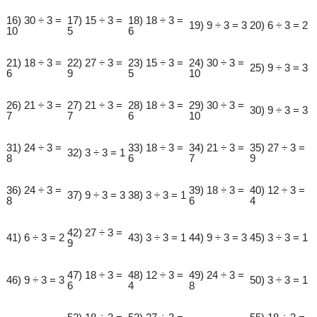
16) 30 ÷ 3 =
17) 15 ÷ 3 =
18) 18 ÷ 3 =
19) 9 ÷ 3 = 3
20) 6 ÷ 3 = 2
10
5
6
21) 18 ÷ 3 =
22) 27 ÷ 3 =
23) 15 ÷ 3 =
24) 30 ÷ 3 =
25) 9 ÷ 3 = 3
6
9
5
10
26) 21 ÷ 3 =
27) 21 ÷ 3 =
28) 18 ÷ 3 =
29) 30 ÷ 3 =
30) 9 ÷ 3 = 3
7
7
6
10
31) 24 ÷ 3 =
33) 18 ÷ 3 =
34) 21 ÷ 3 =
35) 27 ÷ 3 =
32) 3 ÷ 3 = 1
8
6
7
9
36) 24 ÷ 3 =
39) 18 ÷ 3 =
40) 12 ÷ 3 =
37) 9 ÷ 3 = 3
38) 3 ÷ 3 = 1
8
6
4
42) 27 ÷ 3 =
41) 6 ÷ 3 = 2
43) 3 ÷ 3 = 1
44) 9 ÷ 3 = 3
45) 3 ÷ 3 = 1
9
47) 18 ÷ 3 =
48) 12 ÷ 3 =
49) 24 ÷ 3 =
46) 9 ÷ 3 = 3
50) 3 ÷ 3 = 1
6
4
8