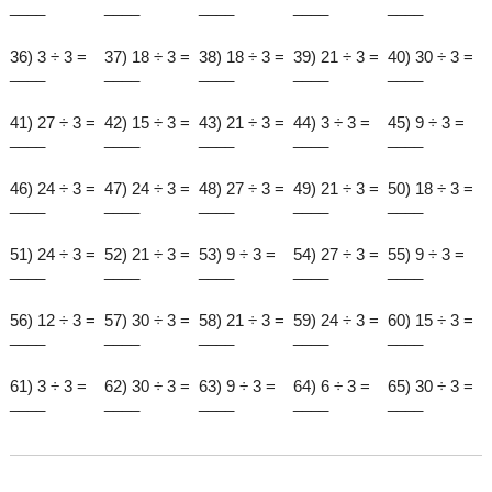
____
____
____
____
____
36) 3 ÷ 3 =
37) 18 ÷ 3 =
38) 18 ÷ 3 =
39) 21 ÷ 3 =
40) 30 ÷ 3 =
____
____
____
____
____
41) 27 ÷ 3 =
42) 15 ÷ 3 =
43) 21 ÷ 3 =
44) 3 ÷ 3 =
45) 9 ÷ 3 =
____
____
____
____
____
46) 24 ÷ 3 =
47) 24 ÷ 3 =
48) 27 ÷ 3 =
49) 21 ÷ 3 =
50) 18 ÷ 3 =
____
____
____
____
____
51) 24 ÷ 3 =
52) 21 ÷ 3 =
53) 9 ÷ 3 =
54) 27 ÷ 3 =
55) 9 ÷ 3 =
____
____
____
____
____
56) 12 ÷ 3 =
57) 30 ÷ 3 =
58) 21 ÷ 3 =
59) 24 ÷ 3 =
60) 15 ÷ 3 =
____
____
____
____
____
61) 3 ÷ 3 =
62) 30 ÷ 3 =
63) 9 ÷ 3 =
64) 6 ÷ 3 =
65) 30 ÷ 3 =
____
____
____
____
____