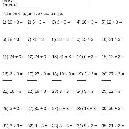
ФИО:_________________________________
Оценка:__________
Раздели заданные числа на 3.
1) 18 ÷ 3 =
2) 6 ÷ 3 =
3) 3 ÷ 3 =
4) 18 ÷ 3 =
5) 12 ÷ 3 =
____
____
____
____
____
6) 18 ÷ 3 =
7) 21 ÷ 3 =
8) 18 ÷ 3 =
9) 15 ÷ 3 =
10) 21 ÷ 3 =
____
____
____
____
____
11) 24 ÷ 3 =
12) 24 ÷ 3 =
13) 21 ÷ 3 =
14) 6 ÷ 3 =
15) 12 ÷ 3 =
____
____
____
____
____
16) 6 ÷ 3 =
17) 27 ÷ 3 =
18) 18 ÷ 3 =
19) 3 ÷ 3 =
20) 27 ÷ 3 =
____
____
____
____
____
21) 18 ÷ 3 =
22) 18 ÷ 3 =
23) 3 ÷ 3 =
24) 9 ÷ 3 =
25) 12 ÷ 3 =
____
____
____
____
____
26) 3 ÷ 3 =
27) 30 ÷ 3 =
28) 6 ÷ 3 =
29) 18 ÷ 3 =
30) 30 ÷ 3 =
____
____
____
____
____
31) 3 ÷ 3 =
32) 9 ÷ 3 =
33) 3 ÷ 3 =
34) 9 ÷ 3 =
35) 21 ÷ 3 =