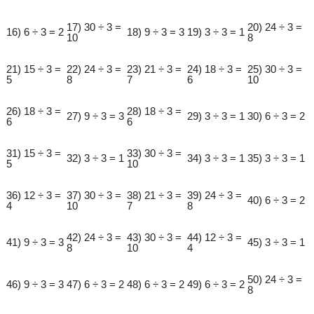
17) 30 ÷ 3 =
20) 24 ÷ 3 =
16) 6 ÷ 3 = 2
18) 9 ÷ 3 = 3
19) 3 ÷ 3 = 1
10
8
21) 15 ÷ 3 =
22) 24 ÷ 3 =
23) 21 ÷ 3 =
24) 18 ÷ 3 =
25) 30 ÷ 3 =
5
8
7
6
10
26) 18 ÷ 3 =
28) 18 ÷ 3 =
27) 9 ÷ 3 = 3
29) 3 ÷ 3 = 1
30) 6 ÷ 3 = 2
6
6
31) 15 ÷ 3 =
33) 30 ÷ 3 =
32) 3 ÷ 3 = 1
34) 3 ÷ 3 = 1
35) 3 ÷ 3 = 1
5
10
36) 12 ÷ 3 =
37) 30 ÷ 3 =
38) 21 ÷ 3 =
39) 24 ÷ 3 =
40) 6 ÷ 3 = 2
4
10
7
8
42) 24 ÷ 3 =
43) 30 ÷ 3 =
44) 12 ÷ 3 =
41) 9 ÷ 3 = 3
45) 3 ÷ 3 = 1
8
10
4
50) 24 ÷ 3 =
46) 9 ÷ 3 = 3
47) 6 ÷ 3 = 2
48) 6 ÷ 3 = 2
49) 6 ÷ 3 = 2
8