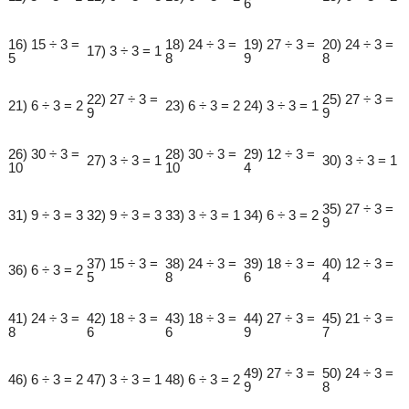
6
16) 15 ÷ 3 =
18) 24 ÷ 3 =
19) 27 ÷ 3 =
20) 24 ÷ 3 =
17) 3 ÷ 3 = 1
5
8
9
8
22) 27 ÷ 3 =
25) 27 ÷ 3 =
21) 6 ÷ 3 = 2
23) 6 ÷ 3 = 2
24) 3 ÷ 3 = 1
9
9
26) 30 ÷ 3 =
28) 30 ÷ 3 =
29) 12 ÷ 3 =
27) 3 ÷ 3 = 1
30) 3 ÷ 3 = 1
10
10
4
35) 27 ÷ 3 =
31) 9 ÷ 3 = 3
32) 9 ÷ 3 = 3
33) 3 ÷ 3 = 1
34) 6 ÷ 3 = 2
9
37) 15 ÷ 3 =
38) 24 ÷ 3 =
39) 18 ÷ 3 =
40) 12 ÷ 3 =
36) 6 ÷ 3 = 2
5
8
6
4
41) 24 ÷ 3 =
42) 18 ÷ 3 =
43) 18 ÷ 3 =
44) 27 ÷ 3 =
45) 21 ÷ 3 =
8
6
6
9
7
49) 27 ÷ 3 =
50) 24 ÷ 3 =
46) 6 ÷ 3 = 2
47) 3 ÷ 3 = 1
48) 6 ÷ 3 = 2
9
8