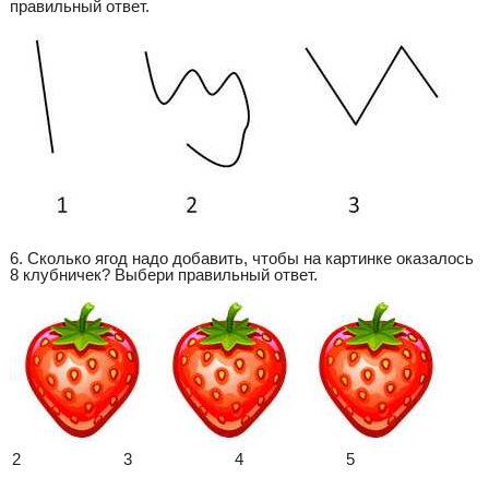
правильный ответ.
6. Сколько ягод надо добавить, чтобы на картинке оказалось
8 клубничек? Выбери правильный ответ.
2
3
4
5