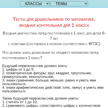
Тесты для дошкольников по математике,
входная контрольная для 1 класса
Входная диагностика перед поступлением в 1 класс для детей 6-
7 лет
с ответами (составлена в полном соответствии с ФГОС)
Что должен знать дошкольник по предмету математика перед
поступлением в 1 класс?
Будущий первоклассник должен знать:
1. цифры от 1 до 9;
2. геометрические фигуры: круг, квадрат, треугольник,
прямоугольник, многоугольник;
3. знаки сравнения: больше, меньше, равно и уметь ими
пользоваться;
4. знаки арифметических действий: пляс, минус и уметь ими
пользоваться.
Также будущий первоклассник должен уметь:
1. считать от 1 до 10;
2. сравнивать цифры, сопоставлять цифры с количеством