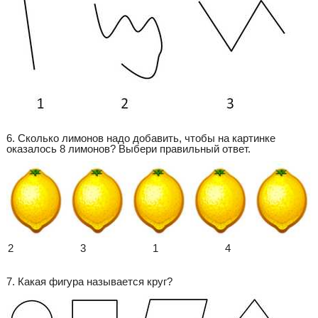
6. Сколько лимонов надо добавить, чтобы на картинке
оказалось 8 лимонов? Выбери правильный ответ.
2
3
1
4
7. Какая фигура называется круг?