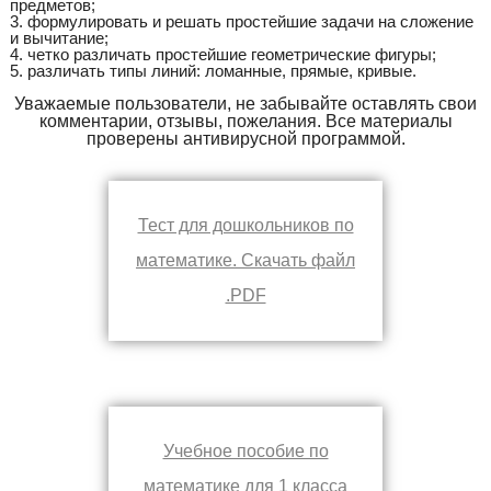
предметов;
3. формулировать и решать простейшие задачи на сложение
и вычитание;
4. четко различать простейшие геометрические фигуры;
5. различать типы линий: ломанные, прямые, кривые.
Уважаемые пользователи, не забывайте оставлять свои
комментарии, отзывы, пожелания. Все материалы
проверены антивирусной программой.
Тест для дошкольников по
математике. Скачать файл
.PDF
Учебное пособие по
математике для 1 класса