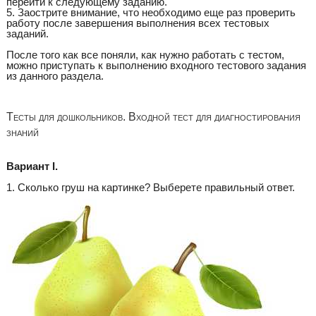
перейти к следующему заданию.
5. Заострите внимание, что необходимо еще раз проверить
работу после завершения выполнения всех тестовых
заданий.
После того как все поняли, как нужно работать с тестом,
можно приступать к выполнению входного тестового задания
из данного раздела.
Тесты для дошкольников. Входной тест для диагностирования
знаний
Вариант I.
1. Сколько груш на картинке? Выберете правильный ответ.