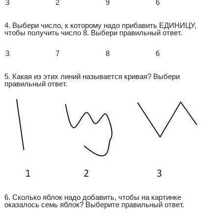
3
2
9
6
4. Выбери число, к которому надо прибавить ЕДИНИЦУ,
чтобы получить число 8. Выбери правильный ответ.
3
7
8
6
5. Какая из этих линий называется кривая? Выбери
правильный ответ.
6. Сколько яблок надо добавить, чтобы на картинке
оказалось семь яблок? Выберите правильный ответ.