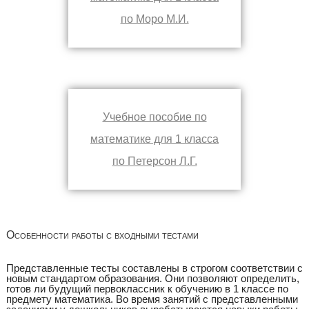
по Моро М.И.
Учебное пособие по
математике для 1 класса
по Петерсон Л.Г.
Особенности работы с входными тестами
Представленные тесты составлены в строгом соответствии с
новым стандартом образования. Они позволяют определить,
готов ли будущий первоклассник к обучению в 1 классе по
предмету математика. Во время занятий с представленными