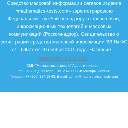
Средство массовой информации сетевое издание
«mathematics-tests.com» зарегистрировано
Федеральной службой по надзору в сфере связи,
информационных технологий и массовых
коммуникаций (Роскомнадзор). Свидетельство о
регистрации средства массовой информации ЭЛ № ФС
77 - 63677 от 10 ноября 2015 года. Название —
"Математика в школе"
.
СМИ "Математика в школе"
Адрес и телефон:
пр. Ленина д. 33 корп. 1 кв. 2
428003
Чебоксары, Россия
Телефон:
+7 (906) 384 18 43
, E-mail:
admin@mathematics- tests.com