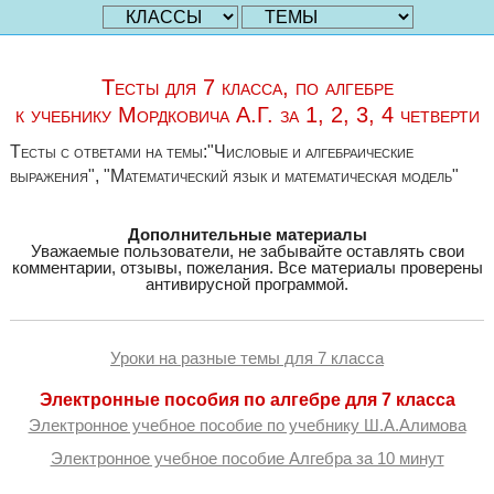
Тесты для 7 класса, по алгебре
к учебнику Мордковича А.Г. за 1, 2, 3, 4 четверти
Тесты с ответами на темы:"Числовые и алгебраические
выражения", "Математический язык и математическая модель"
Дополнительные материалы
Уважаемые пользователи, не забывайте оставлять свои
комментарии, отзывы, пожелания. Все материалы проверены
антивирусной программой.
Уроки на разные темы для 7 класса
Электронные пособия по алгебре для 7 класса
Электронное учебное пособие по учебнику Ш.А.Алимова
Электронное учебное пособие Алгебра за 10 минут