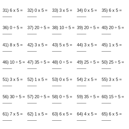
31) 6 x 5 =
32) 0 x 5 =
33) 3 x 5 =
34) 0 x 5 =
35) 6 x 5 =
____
____
____
____
____
36) 0 ÷ 5 =
37) 20 ÷ 5 =
38) 10 ÷ 5 =
39) 20 ÷ 5 =
40) 20 ÷ 5 =
____
____
____
____
____
41) 8 x 5 =
42) 3 x 5 =
43) 5 x 5 =
44) 3 x 5 =
45) 1 x 5 =
____
____
____
____
____
46) 10 ÷ 5 =
47) 35 ÷ 5 =
48) 0 ÷ 5 =
49) 25 ÷ 5 =
50) 25 ÷ 5 =
____
____
____
____
____
51) 3 x 5 =
52) 1 x 5 =
53) 0 x 5 =
54) 2 x 5 =
55) 3 x 5 =
____
____
____
____
____
56) 30 ÷ 5 =
57) 20 ÷ 5 =
58) 0 ÷ 5 =
59) 35 ÷ 5 =
60) 15 ÷ 5 =
____
____
____
____
____
61) 7 x 5 =
62) 1 x 5 =
63) 6 x 5 =
64) 4 x 5 =
65) 6 x 5 =
____
____
____
____
____