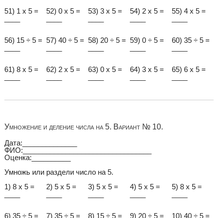
51) 1 x 5 =
52) 0 x 5 =
53) 3 x 5 =
54) 2 x 5 =
55) 4 x 5 =
____
____
____
____
____
56) 15 ÷ 5 =
57) 40 ÷ 5 =
58) 20 ÷ 5 =
59) 0 ÷ 5 =
60) 35 ÷ 5 =
____
____
____
____
____
61) 8 x 5 =
62) 2 x 5 =
63) 0 x 5 =
64) 3 x 5 =
65) 6 x 5 =
____
____
____
____
____
Умножение и деление числа на 5. Вариант № 10.
Дата:______________
ФИО:_________________________________
Оценка:__________
Умножь или раздели число на 5.
1) 8 x 5 =
2) 5 x 5 =
3) 5 x 5 =
4) 5 x 5 =
5) 8 x 5 =
____
____
____
____
____
6) 35 ÷ 5 =
7) 35 ÷ 5 =
8) 15 ÷ 5 =
9) 20 ÷ 5 =
10) 40 ÷ 5 =