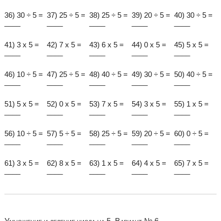
36) 30 ÷ 5 =
37) 25 ÷ 5 =
38) 25 ÷ 5 =
39) 20 ÷ 5 =
40) 30 ÷ 5 =
____
____
____
____
____
41) 3 x 5 =
42) 7 x 5 =
43) 6 x 5 =
44) 0 x 5 =
45) 5 x 5 =
____
____
____
____
____
46) 10 ÷ 5 =
47) 25 ÷ 5 =
48) 40 ÷ 5 =
49) 30 ÷ 5 =
50) 40 ÷ 5 =
____
____
____
____
____
51) 5 x 5 =
52) 0 x 5 =
53) 7 x 5 =
54) 3 x 5 =
55) 1 x 5 =
____
____
____
____
____
56) 10 ÷ 5 =
57) 5 ÷ 5 =
58) 25 ÷ 5 =
59) 20 ÷ 5 =
60) 0 ÷ 5 =
____
____
____
____
____
61) 3 x 5 =
62) 8 x 5 =
63) 1 x 5 =
64) 4 x 5 =
65) 7 x 5 =
____
____
____
____
____