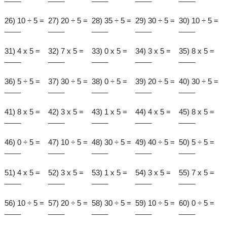
26) 10 ÷ 5 =
27) 20 ÷ 5 =
28) 35 ÷ 5 =
29) 30 ÷ 5 =
30) 10 ÷ 5 =
____
____
____
____
____
31) 4 x 5 =
32) 7 x 5 =
33) 0 x 5 =
34) 3 x 5 =
35) 8 x 5 =
____
____
____
____
____
36) 5 ÷ 5 =
37) 30 ÷ 5 =
38) 0 ÷ 5 =
39) 20 ÷ 5 =
40) 30 ÷ 5 =
____
____
____
____
____
41) 8 x 5 =
42) 3 x 5 =
43) 1 x 5 =
44) 4 x 5 =
45) 8 x 5 =
____
____
____
____
____
46) 0 ÷ 5 =
47) 10 ÷ 5 =
48) 30 ÷ 5 =
49) 40 ÷ 5 =
50) 5 ÷ 5 =
____
____
____
____
____
51) 4 x 5 =
52) 3 x 5 =
53) 1 x 5 =
54) 3 x 5 =
55) 7 x 5 =
____
____
____
____
____
56) 10 ÷ 5 =
57) 20 ÷ 5 =
58) 30 ÷ 5 =
59) 10 ÷ 5 =
60) 0 ÷ 5 =
____
____
____
____
____