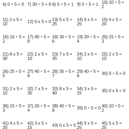
10) 10 ÷ 5 =
6) 0 ÷ 5 = 0
7) 30 ÷ 5 = 6
8) 5 ÷ 5 = 1
9) 5 ÷ 5 = 1
2
11) 2 x 5 =
13) 5 x 5 =
14) 5 x 5 =
15) 4 x 5 =
12) 0 x 5 = 0
10
25
25
20
16) 10 ÷ 5 =
17) 40 ÷ 5 =
18) 30 ÷ 5 =
19) 20 ÷ 5 =
20) 15 ÷ 5 =
2
8
6
4
3
21) 6 x 5 =
22) 2 x 5 =
23) 7 x 5 =
24) 2 x 5 =
25) 2 x 5 =
30
10
35
10
10
26) 25 ÷ 5 =
27) 40 ÷ 5 =
28) 35 ÷ 5 =
29) 40 ÷ 5 =
30) 0 ÷ 5 = 0
5
8
7
8
31) 2 x 5 =
32) 7 x 5 =
33) 8 x 5 =
34) 3 x 5 =
35) 0 x 5 = 0
10
35
40
15
36) 15 ÷ 5 =
37) 20 ÷ 5 =
38) 40 ÷ 5 =
40) 10 ÷ 5 =
39) 0 ÷ 5 = 0
3
4
8
2
41) 4 x 5 =
42) 3 x 5 =
44) 5 x 5 =
45) 5 x 5 =
43) 0 x 5 = 0
20
15
25
25