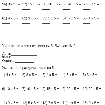
56) 35 ÷ 5 =
57) 15 ÷ 5 =
58) 20 ÷ 5 =
59) 40 ÷ 5 =
60) 5 ÷ 5 =
____
____
____
____
____
61) 4 x 5 =
62) 3 x 5 =
63) 5 x 5 =
64) 7 x 5 =
65) 4 x 5 =
____
____
____
____
____
Умножение и деление числа на 5. Вариант № 9.
Дата:______________
ФИО:_________________________________
Оценка:__________
Умножь или раздели число на 5.
1) 4 x 5 =
2) 8 x 5 =
3) 4 x 5 =
4) 5 x 5 =
5) 3 x 5 =
____
____
____
____
____
6) 10 ÷ 5 =
7) 10 ÷ 5 =
8) 15 ÷ 5 =
9) 20 ÷ 5 =
10) 20 ÷ 5 =
____
____
____
____
____
11) 0 x 5 =
12) 5 x 5 =
13) 7 x 5 =
14) 4 x 5 =
15) 0 x 5 =