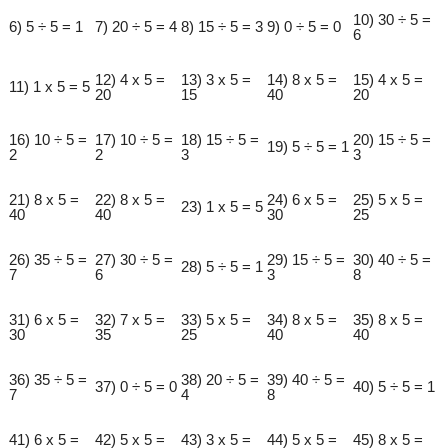
10) 30 ÷ 5 =
6) 5 ÷ 5 = 1
7) 20 ÷ 5 = 4
8) 15 ÷ 5 = 3
9) 0 ÷ 5 = 0
6
12) 4 x 5 =
13) 3 x 5 =
14) 8 x 5 =
15) 4 x 5 =
11) 1 x 5 = 5
20
15
40
20
16) 10 ÷ 5 =
17) 10 ÷ 5 =
18) 15 ÷ 5 =
20) 15 ÷ 5 =
19) 5 ÷ 5 = 1
2
2
3
3
21) 8 x 5 =
22) 8 x 5 =
24) 6 x 5 =
25) 5 x 5 =
23) 1 x 5 = 5
40
40
30
25
26) 35 ÷ 5 =
27) 30 ÷ 5 =
29) 15 ÷ 5 =
30) 40 ÷ 5 =
28) 5 ÷ 5 = 1
7
6
3
8
31) 6 x 5 =
32) 7 x 5 =
33) 5 x 5 =
34) 8 x 5 =
35) 8 x 5 =
30
35
25
40
40
36) 35 ÷ 5 =
38) 20 ÷ 5 =
39) 40 ÷ 5 =
37) 0 ÷ 5 = 0
40) 5 ÷ 5 = 1
7
4
8
41) 6 x 5 =
42) 5 x 5 =
43) 3 x 5 =
44) 5 x 5 =
45) 8 x 5 =