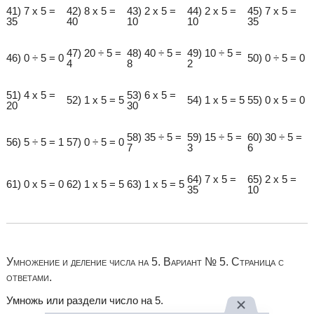
41) 7 x 5 =
42) 8 x 5 =
43) 2 x 5 =
44) 2 x 5 =
45) 7 x 5 =
35
40
10
10
35
47) 20 ÷ 5 =
48) 40 ÷ 5 =
49) 10 ÷ 5 =
46) 0 ÷ 5 = 0
50) 0 ÷ 5 = 0
4
8
2
51) 4 x 5 =
53) 6 x 5 =
52) 1 x 5 = 5
54) 1 x 5 = 5
55) 0 x 5 = 0
20
30
58) 35 ÷ 5 =
59) 15 ÷ 5 =
60) 30 ÷ 5 =
56) 5 ÷ 5 = 1
57) 0 ÷ 5 = 0
7
3
6
64) 7 x 5 =
65) 2 x 5 =
61) 0 x 5 = 0
62) 1 x 5 = 5
63) 1 x 5 = 5
35
10
Умножение и деление числа на 5. Вариант № 5. Страница с
ответами.
Умножь или раздели число на 5.