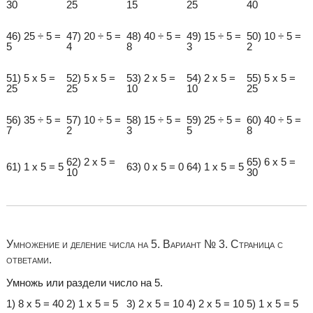
30
25
15
25
40
46) 25 ÷ 5 =
47) 20 ÷ 5 =
48) 40 ÷ 5 =
49) 15 ÷ 5 =
50) 10 ÷ 5 =
5
4
8
3
2
51) 5 x 5 =
52) 5 x 5 =
53) 2 x 5 =
54) 2 x 5 =
55) 5 x 5 =
25
25
10
10
25
56) 35 ÷ 5 =
57) 10 ÷ 5 =
58) 15 ÷ 5 =
59) 25 ÷ 5 =
60) 40 ÷ 5 =
7
2
3
5
8
62) 2 x 5 =
65) 6 x 5 =
61) 1 x 5 = 5
63) 0 x 5 = 0
64) 1 x 5 = 5
10
30
Умножение и деление числа на 5. Вариант № 3. Страница с
ответами.
Умножь или раздели число на 5.
1) 8 x 5 = 40
2) 1 x 5 = 5
3) 2 x 5 = 10
4) 2 x 5 = 10
5) 1 x 5 = 5