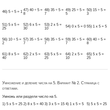
47) 40 ÷ 5 =
48) 35 ÷ 5 =
49) 25 ÷ 5 =
50) 15 ÷ 5 =
46) 5 ÷ 5 = 1
8
7
5
3
51) 5 x 5 =
52) 6 x 5 =
53) 2 x 5 =
54) 0 x 5 = 0
55) 1 x 5 = 5
25
30
10
56) 10 ÷ 5 =
57) 35 ÷ 5 =
58) 35 ÷ 5 =
59) 35 ÷ 5 =
60) 40 ÷ 5 =
2
7
7
7
8
61) 8 x 5 =
62) 2 x 5 =
63) 5 x 5 =
64) 2 x 5 =
65) 5 x 5 =
40
10
25
10
25
Умножение и деление числа на 5. Вариант № 2. Страница с
ответами.
Умножь или раздели число на 5.
1) 5 x 5 = 25
2) 8 x 5 = 40
3) 3 x 5 = 15
4) 1 x 5 = 5
5) 5 x 5 = 25