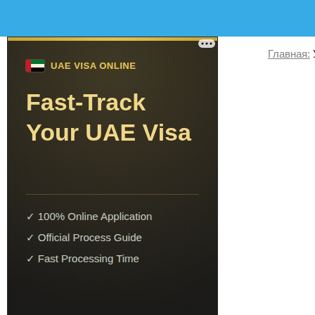
Главная: