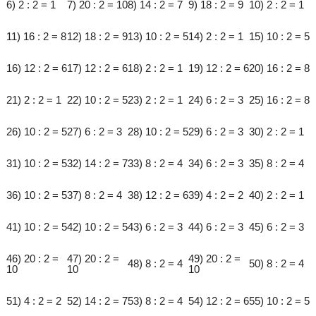
6) 2 : 2 = 1
7) 20 : 2 = 10
8) 14 : 2 = 7
9) 18 : 2 = 9
10) 2 : 2 = 1
11) 16 : 2 = 8
12) 18 : 2 = 9
13) 10 : 2 = 5
14) 2 : 2 = 1
15) 10 : 2 = 5
16) 12 : 2 = 6
17) 12 : 2 = 6
18) 2 : 2 = 1
19) 12 : 2 = 6
20) 16 : 2 = 8
21) 2 : 2 = 1
22) 10 : 2 = 5
23) 2 : 2 = 1
24) 6 : 2 = 3
25) 16 : 2 = 8
26) 10 : 2 = 5
27) 6 : 2 = 3
28) 10 : 2 = 5
29) 6 : 2 = 3
30) 2 : 2 = 1
31) 10 : 2 = 5
32) 14 : 2 = 7
33) 8 : 2 = 4
34) 6 : 2 = 3
35) 8 : 2 = 4
36) 10 : 2 = 5
37) 8 : 2 = 4
38) 12 : 2 = 6
39) 4 : 2 = 2
40) 2 : 2 = 1
41) 10 : 2 = 5
42) 10 : 2 = 5
43) 6 : 2 = 3
44) 6 : 2 = 3
45) 6 : 2 = 3
46) 20 : 2 =
47) 20 : 2 =
49) 20 : 2 =
48) 8 : 2 = 4
50) 8 : 2 = 4
10
10
10
51) 4 : 2 = 2
52) 14 : 2 = 7
53) 8 : 2 = 4
54) 12 : 2 = 6
55) 10 : 2 = 5