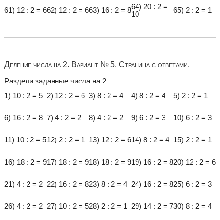
64) 20 : 2 =
61) 12 : 2 = 6
62) 12 : 2 = 6
63) 16 : 2 = 8
65) 2 : 2 = 1
10
Деление числа на 2. Вариант № 5. Страница с ответами.
Раздели заданные числа на 2.
1) 10 : 2 = 5
2) 12 : 2 = 6
3) 8 : 2 = 4
4) 8 : 2 = 4
5) 2 : 2 = 1
6) 16 : 2 = 8
7) 4 : 2 = 2
8) 4 : 2 = 2
9) 6 : 2 = 3
10) 6 : 2 = 3
11) 10 : 2 = 5
12) 2 : 2 = 1
13) 12 : 2 = 6
14) 8 : 2 = 4
15) 2 : 2 = 1
16) 18 : 2 = 9
17) 18 : 2 = 9
18) 18 : 2 = 9
19) 16 : 2 = 8
20) 12 : 2 = 6
21) 4 : 2 = 2
22) 16 : 2 = 8
23) 8 : 2 = 4
24) 16 : 2 = 8
25) 6 : 2 = 3
26) 4 : 2 = 2
27) 10 : 2 = 5
28) 2 : 2 = 1
29) 14 : 2 = 7
30) 8 : 2 = 4