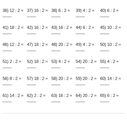
36) 12 : 2 =
37) 16 : 2 =
38) 6 : 2 =
39) 4 : 2 =
40) 6 : 2 =
____
____
____
____
____
41) 18 : 2 =
42) 16 : 2 =
43) 16 : 2 =
44) 6 : 2 =
45) 10 : 2 =
____
____
____
____
____
46) 12 : 2 =
47) 18 : 2 =
48) 20 : 2 =
49) 4 : 2 =
50) 10 : 2 =
____
____
____
____
____
51) 2 : 2 =
52) 18 : 2 =
53) 4 : 2 =
54) 20 : 2 =
55) 4 : 2 =
____
____
____
____
____
56) 8 : 2 =
57) 18 : 2 =
58) 20 : 2 =
59) 20 : 2 =
60) 14 : 2 =
____
____
____
____
____
61) 14 : 2 =
62) 2 : 2 =
63) 16 : 2 =
64) 20 : 2 =
65) 6 : 2 =
____
____
____
____
____