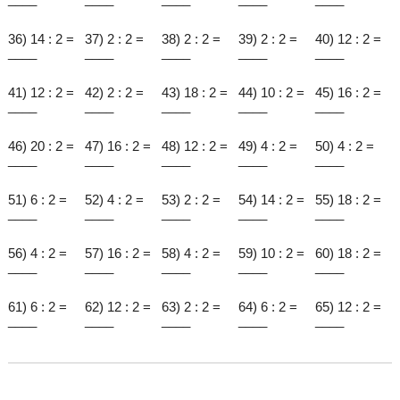
36) 14 : 2 =
37) 2 : 2 =
38) 2 : 2 =
39) 2 : 2 =
40) 12 : 2 =
____
____
____
____
____
41) 12 : 2 =
42) 2 : 2 =
43) 18 : 2 =
44) 10 : 2 =
45) 16 : 2 =
____
____
____
____
____
46) 20 : 2 =
47) 16 : 2 =
48) 12 : 2 =
49) 4 : 2 =
50) 4 : 2 =
____
____
____
____
____
51) 6 : 2 =
52) 4 : 2 =
53) 2 : 2 =
54) 14 : 2 =
55) 18 : 2 =
____
____
____
____
____
56) 4 : 2 =
57) 16 : 2 =
58) 4 : 2 =
59) 10 : 2 =
60) 18 : 2 =
____
____
____
____
____
61) 6 : 2 =
62) 12 : 2 =
63) 2 : 2 =
64) 6 : 2 =
65) 12 : 2 =
____
____
____
____
____