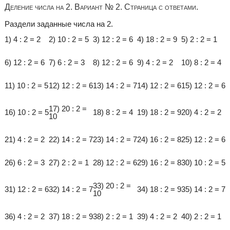
Деление числа на 2. Вариант № 2. Страница с ответами.
Раздели заданные числа на 2.
1) 4 : 2 = 2
2) 10 : 2 = 5
3) 12 : 2 = 6
4) 18 : 2 = 9
5) 2 : 2 = 1
6) 12 : 2 = 6
7) 6 : 2 = 3
8) 12 : 2 = 6
9) 4 : 2 = 2
10) 8 : 2 = 4
11) 10 : 2 = 5
12) 12 : 2 = 6
13) 14 : 2 = 7
14) 12 : 2 = 6
15) 12 : 2 = 6
17) 20 : 2 =
16) 10 : 2 = 5
18) 8 : 2 = 4
19) 18 : 2 = 9
20) 4 : 2 = 2
10
21) 4 : 2 = 2
22) 14 : 2 = 7
23) 14 : 2 = 7
24) 16 : 2 = 8
25) 12 : 2 = 6
26) 6 : 2 = 3
27) 2 : 2 = 1
28) 12 : 2 = 6
29) 16 : 2 = 8
30) 10 : 2 = 5
33) 20 : 2 =
31) 12 : 2 = 6
32) 14 : 2 = 7
34) 18 : 2 = 9
35) 14 : 2 = 7
10
36) 4 : 2 = 2
37) 18 : 2 = 9
38) 2 : 2 = 1
39) 4 : 2 = 2
40) 2 : 2 = 1