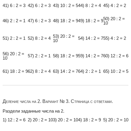
41) 6 : 2 = 3
42) 6 : 2 = 3
43) 10 : 2 = 5
44) 8 : 2 = 4
45) 4 : 2 = 2
50) 20 : 2 =
46) 2 : 2 = 1
47) 6 : 2 = 3
48) 18 : 2 = 9
49) 18 : 2 = 9
10
53) 20 : 2 =
51) 2 : 2 = 1
52) 8 : 2 = 4
54) 14 : 2 = 7
55) 4 : 2 = 2
10
56) 20 : 2 =
57) 2 : 2 = 1
58) 18 : 2 = 9
59) 14 : 2 = 7
60) 12 : 2 = 6
10
61) 18 : 2 = 9
62) 8 : 2 = 4
63) 14 : 2 = 7
64) 2 : 2 = 1
65) 10 : 2 = 5
Деление числа на 2. Вариант № 3. Страница с ответами.
Раздели заданные числа на 2.
1) 12 : 2 = 6
2) 20 : 2 = 10
3) 20 : 2 = 10
4) 18 : 2 = 9
5) 20 : 2 = 10