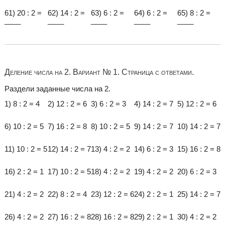
61) 20 : 2 =
62) 14 : 2 =
63) 6 : 2 =
64) 6 : 2 =
65) 8 : 2 =
____
____
____
____
____
Деление числа на 2. Вариант № 1. Страница с ответами.
Раздели заданные числа на 2.
1) 8 : 2 = 4
2) 12 : 2 = 6
3) 6 : 2 = 3
4) 14 : 2 = 7
5) 12 : 2 = 6
6) 10 : 2 = 5
7) 16 : 2 = 8
8) 10 : 2 = 5
9) 14 : 2 = 7
10) 14 : 2 = 7
11) 10 : 2 = 5
12) 14 : 2 = 7
13) 4 : 2 = 2
14) 6 : 2 = 3
15) 16 : 2 = 8
16) 2 : 2 = 1
17) 10 : 2 = 5
18) 4 : 2 = 2
19) 4 : 2 = 2
20) 6 : 2 = 3
21) 4 : 2 = 2
22) 8 : 2 = 4
23) 12 : 2 = 6
24) 2 : 2 = 1
25) 14 : 2 = 7
26) 4 : 2 = 2
27) 16 : 2 = 8
28) 16 : 2 = 8
29) 2 : 2 = 1
30) 4 : 2 = 2