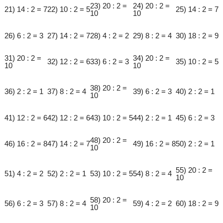
23) 20 : 2 =
24) 20 : 2 =
21) 14 : 2 = 7
22) 10 : 2 = 5
25) 14 : 2 = 7
10
10
26) 6 : 2 = 3
27) 14 : 2 = 7
28) 4 : 2 = 2
29) 8 : 2 = 4
30) 18 : 2 = 9
31) 20 : 2 =
34) 20 : 2 =
32) 12 : 2 = 6
33) 6 : 2 = 3
35) 10 : 2 = 5
10
10
38) 20 : 2 =
36) 2 : 2 = 1
37) 8 : 2 = 4
39) 6 : 2 = 3
40) 2 : 2 = 1
10
41) 12 : 2 = 6
42) 12 : 2 = 6
43) 10 : 2 = 5
44) 2 : 2 = 1
45) 6 : 2 = 3
48) 20 : 2 =
46) 16 : 2 = 8
47) 14 : 2 = 7
49) 16 : 2 = 8
50) 2 : 2 = 1
10
55) 20 : 2 =
51) 4 : 2 = 2
52) 2 : 2 = 1
53) 10 : 2 = 5
54) 8 : 2 = 4
10
58) 20 : 2 =
56) 6 : 2 = 3
57) 8 : 2 = 4
59) 4 : 2 = 2
60) 18 : 2 = 9
10