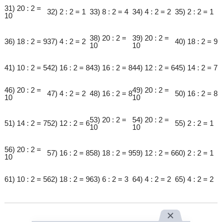
31) 20 : 2 =
32) 2 : 2 = 1
33) 8 : 2 = 4
34) 4 : 2 = 2
35) 2 : 2 = 1
10
38) 20 : 2 =
39) 20 : 2 =
36) 18 : 2 = 9
37) 4 : 2 = 2
40) 18 : 2 = 9
10
10
41) 10 : 2 = 5
42) 16 : 2 = 8
43) 16 : 2 = 8
44) 12 : 2 = 6
45) 14 : 2 = 7
46) 20 : 2 =
49) 20 : 2 =
47) 4 : 2 = 2
48) 16 : 2 = 8
50) 16 : 2 = 8
10
10
53) 20 : 2 =
54) 20 : 2 =
51) 14 : 2 = 7
52) 12 : 2 = 6
55) 2 : 2 = 1
10
10
56) 20 : 2 =
57) 16 : 2 = 8
58) 18 : 2 = 9
59) 12 : 2 = 6
60) 2 : 2 = 1
10
61) 10 : 2 = 5
62) 18 : 2 = 9
63) 6 : 2 = 3
64) 4 : 2 = 2
65) 4 : 2 = 2