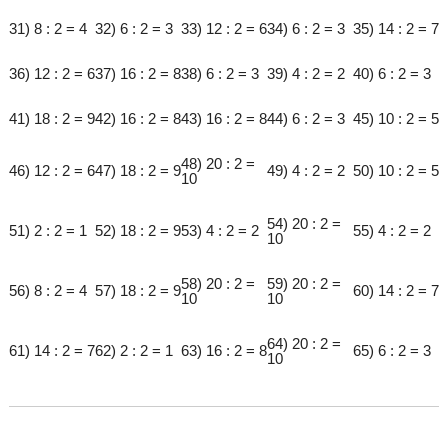
31) 8 : 2 = 4
32) 6 : 2 = 3
33) 12 : 2 = 6
34) 6 : 2 = 3
35) 14 : 2 = 7
36) 12 : 2 = 6
37) 16 : 2 = 8
38) 6 : 2 = 3
39) 4 : 2 = 2
40) 6 : 2 = 3
41) 18 : 2 = 9
42) 16 : 2 = 8
43) 16 : 2 = 8
44) 6 : 2 = 3
45) 10 : 2 = 5
48) 20 : 2 =
46) 12 : 2 = 6
47) 18 : 2 = 9
49) 4 : 2 = 2
50) 10 : 2 = 5
10
54) 20 : 2 =
51) 2 : 2 = 1
52) 18 : 2 = 9
53) 4 : 2 = 2
55) 4 : 2 = 2
10
58) 20 : 2 =
59) 20 : 2 =
56) 8 : 2 = 4
57) 18 : 2 = 9
60) 14 : 2 = 7
10
10
64) 20 : 2 =
61) 14 : 2 = 7
62) 2 : 2 = 1
63) 16 : 2 = 8
65) 6 : 2 = 3
10