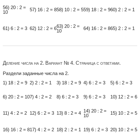
56) 20 : 2 =
57) 16 : 2 = 8
58) 10 : 2 = 5
59) 18 : 2 = 9
60) 2 : 2 = 1
10
63) 20 : 2 =
61) 6 : 2 = 3
62) 12 : 2 = 6
64) 16 : 2 = 8
65) 2 : 2 = 1
10
Деление числа на 2. Вариант № 4. Страница с ответами.
Раздели заданные числа на 2.
1) 18 : 2 = 9
2) 2 : 2 = 1
3) 18 : 2 = 9
4) 6 : 2 = 3
5) 6 : 2 = 3
6) 20 : 2 = 10
7) 4 : 2 = 2
8) 6 : 2 = 3
9) 6 : 2 = 3
10) 12 : 2 = 6
14) 20 : 2 =
11) 4 : 2 = 2
12) 6 : 2 = 3
13) 8 : 2 = 4
15) 10 : 2 = 5
10
16) 16 : 2 = 8
17) 4 : 2 = 2
18) 2 : 2 = 1
19) 6 : 2 = 3
20) 10 : 2 = 5