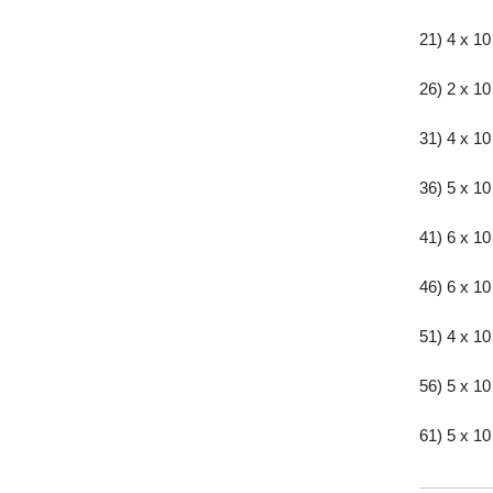
21) 4 x 10
26) 2 x 10
31) 4 x 10
36) 5 x 10
41) 6 x 10
46) 6 x 10
51) 4 x 10
56) 5 x 10
61) 5 x 10