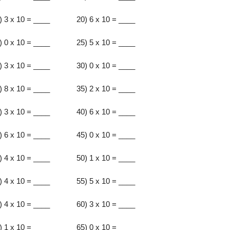
) 3 x 10 = ____
20) 6 x 10 = ____
) 0 x 10 = ____
25) 5 x 10 = ____
) 3 x 10 = ____
30) 0 x 10 = ____
) 8 x 10 = ____
35) 2 x 10 = ____
) 3 x 10 = ____
40) 6 x 10 = ____
) 6 x 10 = ____
45) 0 x 10 = ____
) 4 x 10 = ____
50) 1 x 10 = ____
) 4 x 10 = ____
55) 5 x 10 = ____
) 4 x 10 = ____
60) 3 x 10 = ____
) 1 x 10 = ____
65) 0 x 10 = ____