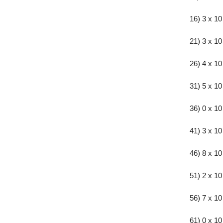
16) 3 x 10
21) 3 x 10
26) 4 x 10
31) 5 x 10
36) 0 x 10
41) 3 x 10
46) 8 x 10
51) 2 x 10
56) 7 x 10
61) 0 x 10