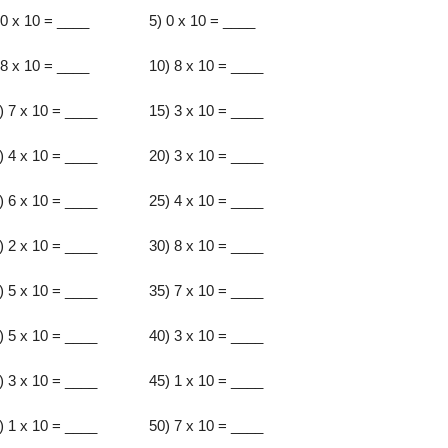
 0 x 10 = ____
5) 0 x 10 = ____
 8 x 10 = ____
10) 8 x 10 = ____
) 7 x 10 = ____
15) 3 x 10 = ____
) 4 x 10 = ____
20) 3 x 10 = ____
) 6 x 10 = ____
25) 4 x 10 = ____
) 2 x 10 = ____
30) 8 x 10 = ____
) 5 x 10 = ____
35) 7 x 10 = ____
) 5 x 10 = ____
40) 3 x 10 = ____
) 3 x 10 = ____
45) 1 x 10 = ____
) 1 x 10 = ____
50) 7 x 10 = ____