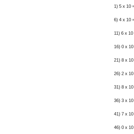
1) 5 x 10 
6) 4 x 10 
11) 6 x 10
16) 0 x 10
21) 8 x 10
26) 2 x 10
31) 8 x 10
36) 3 x 10
41) 7 x 10
46) 0 x 10