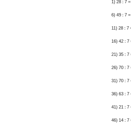
1) 28 : 7 
6) 49 : 7 
11) 28 : 7
16) 42 : 7
21) 35 : 7
26) 70 : 7
31) 70 : 7
36) 63 : 7
41) 21 : 7
46) 14 : 7