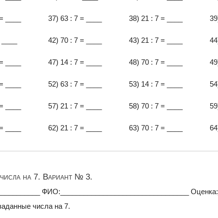
 = ____
37) 63 : 7 = ____
38) 21 : 7 = ____
39
= ____
42) 70 : 7 = ____
43) 21 : 7 = ____
44
 = ____
47) 14 : 7 = ____
48) 70 : 7 = ____
49
 = ____
52) 63 : 7 = ____
53) 14 : 7 = ____
54
 = ____
57) 21 : 7 = ____
58) 70 : 7 = ____
59
 = ____
62) 21 : 7 = ____
63) 70 : 7 = ____
64
числа на 7. Вариант № 3.
___________ ФИО:_________________________________ Оценка
заданные числа на 7.