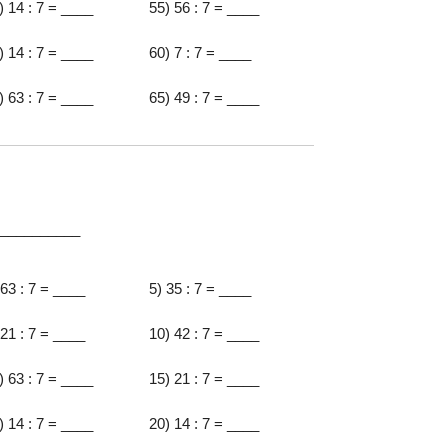
) 14 : 7 = ____
55) 56 : 7 = ____
) 14 : 7 = ____
60) 7 : 7 = ____
) 63 : 7 = ____
65) 49 : 7 = ____
:__________
 63 : 7 = ____
5) 35 : 7 = ____
 21 : 7 = ____
10) 42 : 7 = ____
) 63 : 7 = ____
15) 21 : 7 = ____
) 14 : 7 = ____
20) 14 : 7 = ____