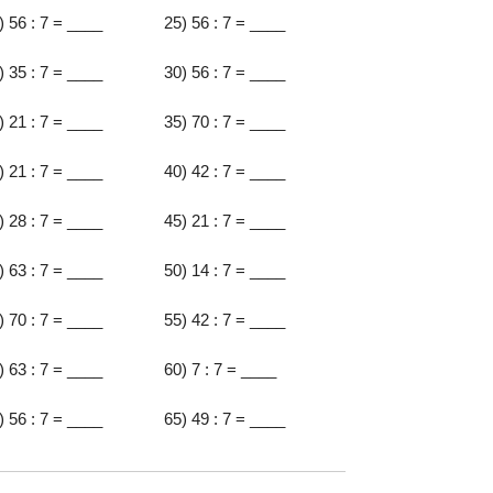
) 56 : 7 = ____
25) 56 : 7 = ____
) 35 : 7 = ____
30) 56 : 7 = ____
) 21 : 7 = ____
35) 70 : 7 = ____
) 21 : 7 = ____
40) 42 : 7 = ____
) 28 : 7 = ____
45) 21 : 7 = ____
) 63 : 7 = ____
50) 14 : 7 = ____
) 70 : 7 = ____
55) 42 : 7 = ____
) 63 : 7 = ____
60) 7 : 7 = ____
) 56 : 7 = ____
65) 49 : 7 = ____