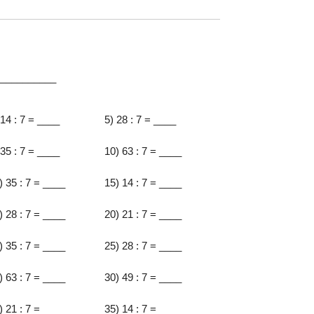
:__________
 14 : 7 = ____
5) 28 : 7 = ____
 35 : 7 = ____
10) 63 : 7 = ____
) 35 : 7 = ____
15) 14 : 7 = ____
) 28 : 7 = ____
20) 21 : 7 = ____
) 35 : 7 = ____
25) 28 : 7 = ____
) 63 : 7 = ____
30) 49 : 7 = ____
) 21 : 7 = ____
35) 14 : 7 = ____