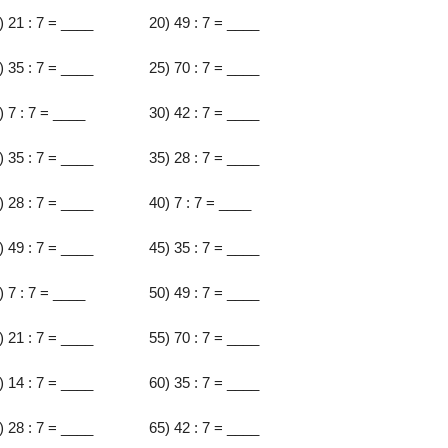
) 21 : 7 = ____
20) 49 : 7 = ____
) 35 : 7 = ____
25) 70 : 7 = ____
) 7 : 7 = ____
30) 42 : 7 = ____
) 35 : 7 = ____
35) 28 : 7 = ____
) 28 : 7 = ____
40) 7 : 7 = ____
) 49 : 7 = ____
45) 35 : 7 = ____
) 7 : 7 = ____
50) 49 : 7 = ____
) 21 : 7 = ____
55) 70 : 7 = ____
) 14 : 7 = ____
60) 35 : 7 = ____
) 28 : 7 = ____
65) 42 : 7 = ____