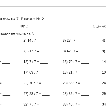
числа на 7. Вариант № 2.
___________ ФИО:_________________________________ Оценка
заданные числа на 7.
= ____
2) 14 : 7 = ____
3) 28 : 7 = ____
4)
= ____
7) 21 : 7 = ____
8) 42 : 7 = ____
9)
 = ____
12) 7 : 7 = ____
13) 70 : 7 = ____
14
 = ____
17) 63 : 7 = ____
18) 21 : 7 = ____
19
 = ____
22) 70 : 7 = ____
23) 56 : 7 = ____
24
 = ____
27) 28 : 7 = ____
28) 35 : 7 = ____
29
 = ____
32) 7 : 7 = ____
33) 49 : 7 = ____
34