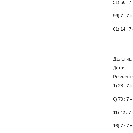
51) 56 : 7
56) 7 : 7 
61) 14 : 7
Деление 
Дата:___
Раздели 
1) 28 : 7 
6) 70 : 7 
11) 42 : 7
16) 7 : 7 