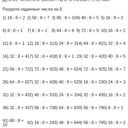
Раздели заданные числа на 8.
1) 16 : 8 = 2
2) 56 : 8 = 7
3) 80 : 8 = 10
4) 40 : 8 = 5
5) 16 : 8 = 2
6) 8 : 8 = 1
7) 8 : 8 = 1
8) 64 : 8 = 8
9) 72 : 8 = 9
10) 16 : 8 = 2
11) 8 : 8 = 1
12) 16 : 8 = 2
13) 24 : 8 = 3
14) 64 : 8 = 8
15) 32 : 8 = 4
16) 32 : 8 = 4
17) 32 : 8 = 4
18) 8 : 8 = 1
19) 32 : 8 = 4
20) 40 : 8 = 5
21) 56 : 8 = 7
22) 72 : 8 = 9
23) 48 : 8 = 6
24) 72 : 8 = 9
25) 56 : 8 = 7
26) 64 : 8 = 8
27) 32 : 8 = 4
28) 40 : 8 = 5
29) 16 : 8 = 2
30) 24 : 8 = 3
31) 32 : 8 = 4
32) 40 : 8 = 5
33) 24 : 8 = 3
34) 32 : 8 = 4
35) 16 : 8 = 2
36) 32 : 8 = 4
37) 56 : 8 = 7
38) 64 : 8 = 8
39) 56 : 8 = 7
40) 8 : 8 = 1
41) 80 : 8 =
42) 16 : 8 = 2
43) 48 : 8 = 6
44) 56 : 8 = 7
45) 16 : 8 = 2
10