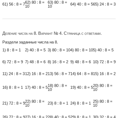
62) 80 : 8 =
63) 80 : 8 =
61) 56 : 8 = 7
64) 40 : 8 = 5
65) 24 : 8 = 3
10
10
Деление числа на 8. Вариант № 4. Страница с ответами.
Раздели заданные числа на 8.
1) 8 : 8 = 1
2) 40 : 8 = 5
3) 80 : 8 = 10
4) 80 : 8 = 10
5) 40 : 8 = 5
6) 72 : 8 = 9
7) 48 : 8 = 6
8) 16 : 8 = 2
9) 48 : 8 = 6
10) 72 : 8 = 9
11) 24 : 8 = 3
12) 16 : 8 = 2
13) 56 : 8 = 7
14) 64 : 8 = 8
15) 16 : 8 = 2
18) 80 : 8 =
20) 80 : 8 =
16) 8 : 8 = 1
17) 40 : 8 = 5
19) 40 : 8 = 5
10
10
22) 80 : 8 =
25) 80 : 8 =
21) 72 : 8 = 9
23) 8 : 8 = 1
24) 8 : 8 = 1
10
10
26) 72 : 8 = 9
27) 16 : 8 = 2
28) 40 : 8 = 5
29) 8 : 8 = 1
30) 32 : 8 = 4