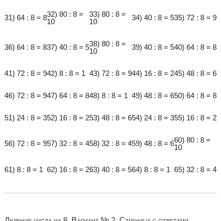
32) 80 : 8 =
33) 80 : 8 =
31) 64 : 8 = 8
34) 40 : 8 = 5
35) 72 : 8 = 9
10
10
38) 80 : 8 =
36) 64 : 8 = 8
37) 40 : 8 = 5
39) 40 : 8 = 5
40) 64 : 8 = 8
10
41) 72 : 8 = 9
42) 8 : 8 = 1
43) 72 : 8 = 9
44) 16 : 8 = 2
45) 48 : 8 = 6
46) 72 : 8 = 9
47) 64 : 8 = 8
48) 8 : 8 = 1
49) 48 : 8 = 6
50) 64 : 8 = 8
51) 24 : 8 = 3
52) 16 : 8 = 2
53) 48 : 8 = 6
54) 24 : 8 = 3
55) 16 : 8 = 2
60) 80 : 8 =
56) 72 : 8 = 9
57) 32 : 8 = 4
58) 32 : 8 = 4
59) 48 : 8 = 6
10
61) 8 : 8 = 1
62) 16 : 8 = 2
63) 40 : 8 = 5
64) 8 : 8 = 1
65) 32 : 8 = 4
Деление числа на 8. Вариант № 2. Страница с ответами.