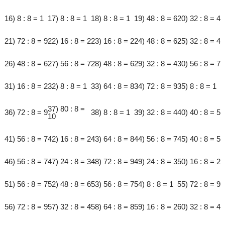
16) 8 : 8 = 1
17) 8 : 8 = 1
18) 8 : 8 = 1
19) 48 : 8 = 6
20) 32 : 8 = 4
21) 72 : 8 = 9
22) 16 : 8 = 2
23) 16 : 8 = 2
24) 48 : 8 = 6
25) 32 : 8 = 4
26) 48 : 8 = 6
27) 56 : 8 = 7
28) 48 : 8 = 6
29) 32 : 8 = 4
30) 56 : 8 = 7
31) 16 : 8 = 2
32) 8 : 8 = 1
33) 64 : 8 = 8
34) 72 : 8 = 9
35) 8 : 8 = 1
37) 80 : 8 =
36) 72 : 8 = 9
38) 8 : 8 = 1
39) 32 : 8 = 4
40) 40 : 8 = 5
10
41) 56 : 8 = 7
42) 16 : 8 = 2
43) 64 : 8 = 8
44) 56 : 8 = 7
45) 40 : 8 = 5
46) 56 : 8 = 7
47) 24 : 8 = 3
48) 72 : 8 = 9
49) 24 : 8 = 3
50) 16 : 8 = 2
51) 56 : 8 = 7
52) 48 : 8 = 6
53) 56 : 8 = 7
54) 8 : 8 = 1
55) 72 : 8 = 9
56) 72 : 8 = 9
57) 32 : 8 = 4
58) 64 : 8 = 8
59) 16 : 8 = 2
60) 32 : 8 = 4