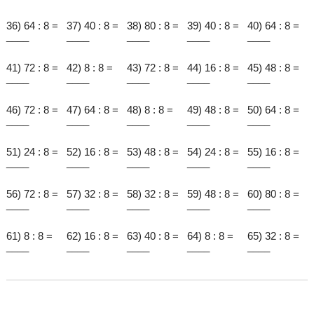
36) 64 : 8 =
37) 40 : 8 =
38) 80 : 8 =
39) 40 : 8 =
40) 64 : 8 =
____
____
____
____
____
41) 72 : 8 =
42) 8 : 8 =
43) 72 : 8 =
44) 16 : 8 =
45) 48 : 8 =
____
____
____
____
____
46) 72 : 8 =
47) 64 : 8 =
48) 8 : 8 =
49) 48 : 8 =
50) 64 : 8 =
____
____
____
____
____
51) 24 : 8 =
52) 16 : 8 =
53) 48 : 8 =
54) 24 : 8 =
55) 16 : 8 =
____
____
____
____
____
56) 72 : 8 =
57) 32 : 8 =
58) 32 : 8 =
59) 48 : 8 =
60) 80 : 8 =
____
____
____
____
____
61) 8 : 8 =
62) 16 : 8 =
63) 40 : 8 =
64) 8 : 8 =
65) 32 : 8 =
____
____
____
____
____