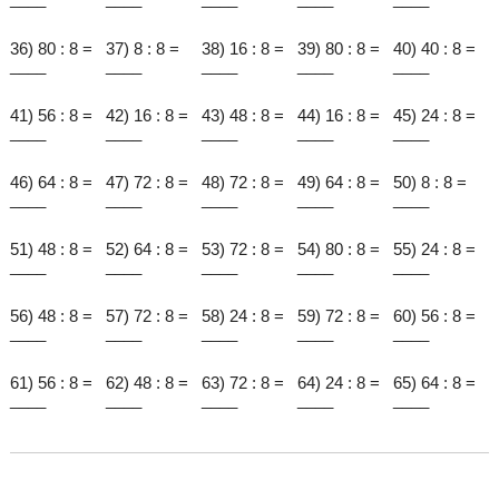
36) 80 : 8 =
37) 8 : 8 =
38) 16 : 8 =
39) 80 : 8 =
40) 40 : 8 =
____
____
____
____
____
41) 56 : 8 =
42) 16 : 8 =
43) 48 : 8 =
44) 16 : 8 =
45) 24 : 8 =
____
____
____
____
____
46) 64 : 8 =
47) 72 : 8 =
48) 72 : 8 =
49) 64 : 8 =
50) 8 : 8 =
____
____
____
____
____
51) 48 : 8 =
52) 64 : 8 =
53) 72 : 8 =
54) 80 : 8 =
55) 24 : 8 =
____
____
____
____
____
56) 48 : 8 =
57) 72 : 8 =
58) 24 : 8 =
59) 72 : 8 =
60) 56 : 8 =
____
____
____
____
____
61) 56 : 8 =
62) 48 : 8 =
63) 72 : 8 =
64) 24 : 8 =
65) 64 : 8 =
____
____
____
____
____