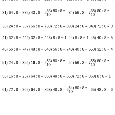
33) 80 : 8 =
35) 80 : 8 =
31) 64 : 8 = 8
32) 40 : 8 = 5
34) 56 : 8 = 7
10
10
36) 24 : 8 = 3
37) 56 : 8 = 7
38) 72 : 8 = 9
39) 24 : 8 = 3
40) 72 : 8 = 9
41) 32 : 8 = 4
42) 32 : 8 = 4
43) 8 : 8 = 1
44) 8 : 8 = 1
45) 40 : 8 = 5
46) 56 : 8 = 7
47) 48 : 8 = 6
48) 56 : 8 = 7
49) 40 : 8 = 5
50) 32 : 8 = 4
53) 80 : 8 =
55) 80 : 8 =
51) 24 : 8 = 3
52) 16 : 8 = 2
54) 56 : 8 = 7
10
10
56) 16 : 8 = 2
57) 64 : 8 = 8
58) 48 : 8 = 6
59) 72 : 8 = 9
60) 8 : 8 = 1
64) 80 : 8 =
61) 72 : 8 = 9
62) 64 : 8 = 8
63) 48 : 8 = 6
65) 48 : 8 = 6
10