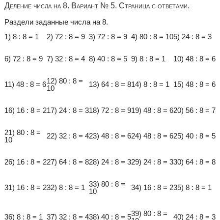
Деление числа на 8. Вариант № 5. Страница с ответами.
Раздели заданные числа на 8.
1) 8 : 8 = 1
2) 72 : 8 = 9
3) 72 : 8 = 9
4) 80 : 8 = 10
5) 24 : 8 = 3
6) 72 : 8 = 9
7) 32 : 8 = 4
8) 40 : 8 = 5
9) 8 : 8 = 1
10) 48 : 8 = 6
12) 80 : 8 =
11) 48 : 8 = 6
13) 64 : 8 = 8
14) 8 : 8 = 1
15) 48 : 8 = 6
10
16) 16 : 8 = 2
17) 24 : 8 = 3
18) 72 : 8 = 9
19) 48 : 8 = 6
20) 56 : 8 = 7
21) 80 : 8 =
22) 32 : 8 = 4
23) 48 : 8 = 6
24) 48 : 8 = 6
25) 40 : 8 = 5
10
26) 16 : 8 = 2
27) 64 : 8 = 8
28) 24 : 8 = 3
29) 24 : 8 = 3
30) 64 : 8 = 8
33) 80 : 8 =
31) 16 : 8 = 2
32) 8 : 8 = 1
34) 16 : 8 = 2
35) 8 : 8 = 1
10
39) 80 : 8 =
36) 8 : 8 = 1
37) 32 : 8 = 4
38) 40 : 8 = 5
40) 24 : 8 = 3