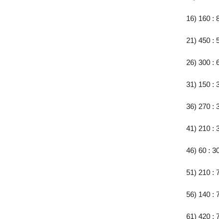
16) 160 : 
21) 450 : 
26) 300 : 
31) 150 : 
36) 270 : 
41) 210 : 
46) 60 : 3
51) 210 : 
56) 140 : 
61) 420 : 