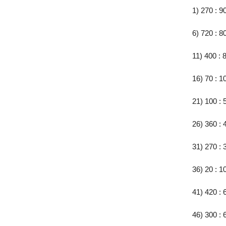
1) 270 : 9
6) 720 : 8
11) 400 : 
16) 70 : 1
21) 100 : 
26) 360 : 
31) 270 : 
36) 20 : 1
41) 420 : 
46) 300 : 