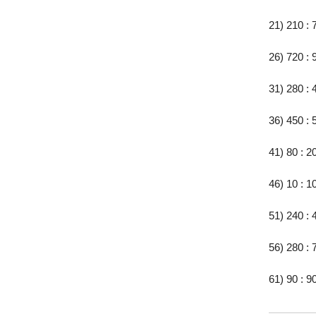
21) 210 : 
26) 720 : 
31) 280 : 
36) 450 : 
41) 80 : 2
46) 10 : 1
51) 240 : 
56) 280 : 
61) 90 : 9