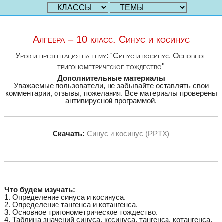
Алгебра – 10 класс. Синус и косинус
Урок и презентация на тему: "Синус и косинус. Основное
тригонометрическое тождество"
Дополнительные материалы
Уважаемые пользователи, не забывайте оставлять свои
комментарии, отзывы, пожелания. Все материалы проверены
антивирусной программой.
Скачать:
Синус и косинус (PPTX)
Что будем изучать:
1. Определение синуса и косинуса.
2. Определение тангенса и котангенса.
3. Основное тригонометрическое тождество.
4. Таблица значений синуса, косинуса, тангенса, котангенса.