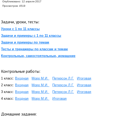
Опубликовано: 12 апреля 2017
Просмотров: 4519
Задачи, уроки, тесты:
Уроки с 1 по 11 классы
Задачи и примеры с 1 по 11 классы
Задачи и примеры по темам
Тесты и тренажеры по классам и темам
Контрольные, самостоятельные, домашние
Контрольные работы:
1 класс:
Входная
Моро М.И.
Петерсон Л.Г.
Итоговая
2 класс:
Входная
Моро М.И.
Петерсон Л.Г.
Итоговая
3 класс:
Входная
Моро М.И.
Петерсон Л.Г.
Итоговая
4 класс:
Входная
Моро М.И.
Итоговая
Домашние задания: