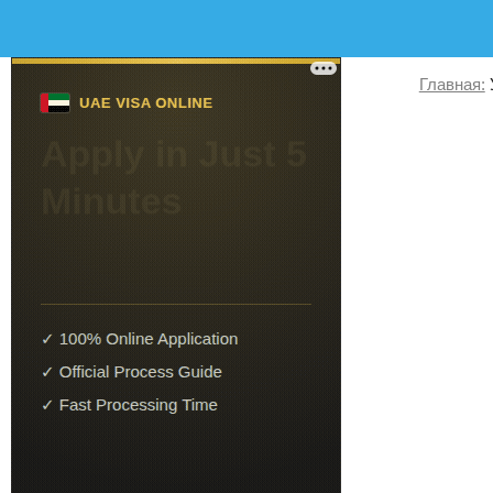
Главная: