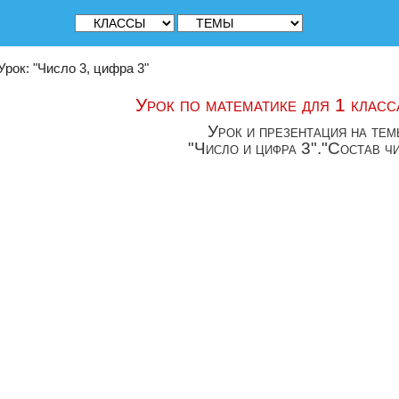
Урок: "Число 3, цифра 3"
Урок по математике для 1 класс
Урок и презентация на тем
"Число и цифра 3"."Состав ч