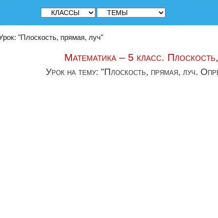
Урок: "Плоскость, прямая, луч"
Математика – 5 класс. Плоскость,
Урок на тему: "Плоскость, прямая, луч. Оп