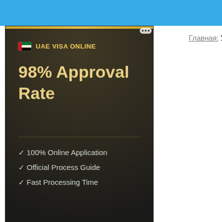
Главная: