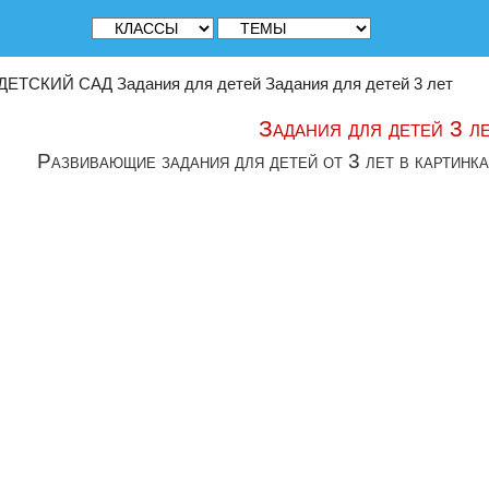
ДЕТСКИЙ САД
Задания для детей
Задания для детей 3 лет
Задания для детей 3 л
Развивающие задания для детей от 3 лет в картинка