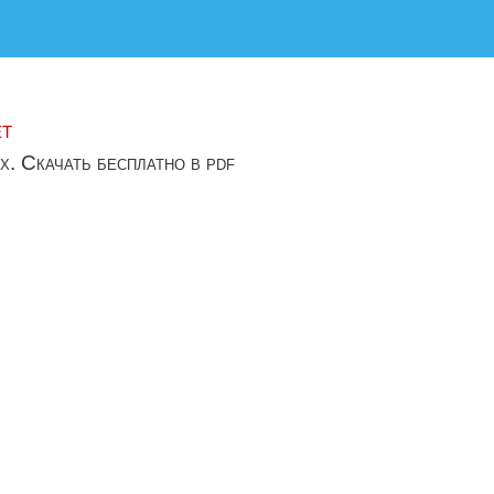
ет
х. Скачать бесплатно в pdf