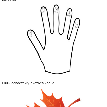
Пять лопастей у листьев клёна