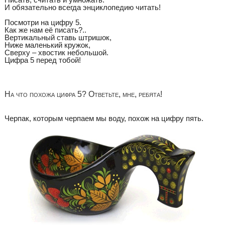
И обязательно всегда энциклопедию читать!
Посмотри на цифру 5.
Как же нам её писать?..
Вертикальный ставь штришок,
Ниже маленький кружок,
Сверху – хвостик небольшой.
Цифра 5 перед тобой!
На что похожа цифра 5? Ответьте, мне, ребята!
Черпак, которым черпаем мы воду, похож на цифру пять.