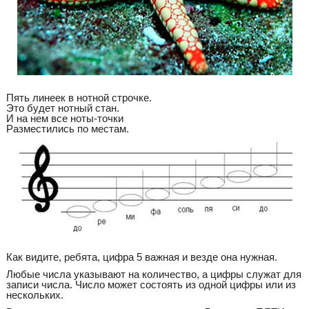
Пять линеек в нотной строчке.
Это будет нотный стан.
И на нем все ноты-точки
Разместились по местам.
Как видите, ребята, цифра 5 важная и везде она нужная.
Любые числа указывают на количество, а цифры служат для
записи числа. Число может состоять из одной цифры или из
нескольких.