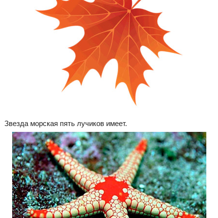
Звезда морская пять лучиков имеет.