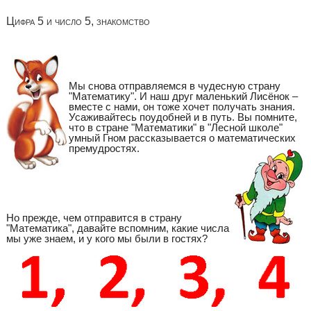
Цифра 5 и число 5, знакомство
Мы снова отправляемся в чудесную страну
"Математику". И наш друг маленький Лисёнок –
вместе с нами, он тоже хочет получать знания.
Усаживайтесь поудобней и в путь. Вы помните,
что в стране "Математики" в "Лесной школе"
умный Гном рассказывается о математических
премудростях.
Но прежде, чем отправится в страну
"Математика", давайте вспомним, какие числа
мы уже знаем, и у кого мы были в гостях?