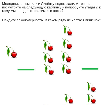
Молодцы, вспомнили и Лисёнку подсказали. А теперь
посмотрите на следующую картинку и попробуйте угадать: к
кому мы сегодня отправимся в гости?
Найдите закономерность. В каком ряду не хватает вишенок?