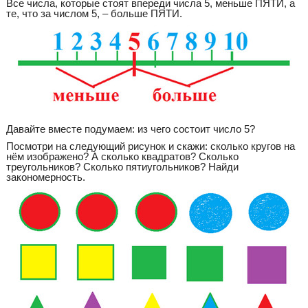
Все числа, которые стоят впереди числа 5, меньше ПЯТИ, а
те, что за числом 5, – больше ПЯТИ.
Давайте вместе подумаем: из чего состоит число 5?
Посмотри на следующий рисунок и скажи: сколько кругов на
нём изображено? А сколько квадратов? Сколько
треугольников? Сколько пятиугольников? Найди
закономерность.