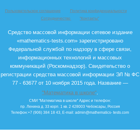
Пользовательское соглашение
Политика конфиденциальности
Сотрудничество
"Контакты"
Средство массовой информации сетевое издание
«mathematics-tests.com» зарегистрировано
Федеральной службой по надзору в сфере связи,
информационных технологий и массовых
коммуникаций (Роскомнадзор). Свидетельство о
регистрации средства массовой информации ЭЛ № ФС
77 - 63677 от 10 ноября 2015 года. Название —
"Математика в школе"
.
СМИ "Математика в школе"
Адрес и телефон:
пр. Ленина д. 33 корп. 1 кв. 2
428003
Чебоксары, Россия
Телефон:
+7 (906) 384 18 43
, E-mail:
admin@mathematics- tests.com