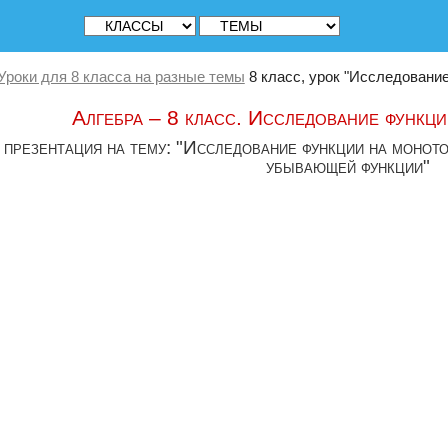
Уроки для 8 класса на разные темы
8 класс, урок "Исследовани
Алгебра – 8 класс. Исследование функц
 презентация на тему: "Исследование функции на монот
убывающей функции"