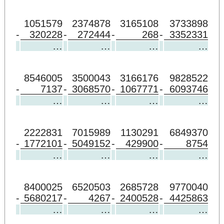
1051579
2374878
3165108
3733898
-
320228
-
272444
-
268
-
3352331
…
…
…
…
8546005
3500043
3166176
9828522
-
7137
-
3068570
-
1067771
-
6093746
…
…
…
…
2222831
7015989
1130291
6849370
-
1772101
-
5049152
-
429900
-
8754
…
…
…
…
8400025
6520503
2685728
9770040
-
5680217
-
4267
-
2400528
-
4425863
…
…
…
…