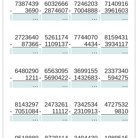
7387439
6032666
7246203
7140916
-
3690
-
2874607
-
7004888
-
3961603
…
…
…
…
2723640
5261174
7744070
8159431
-
87366
-
1109137
-
4434
-
3934117
…
…
…
…
6480290
6563095
3699155
2337340
-
1211
-
5690422
-
1432683
-
594275
…
…
…
…
8143297
2473261
7342534
4727532
-
7051084
-
11112
-
2310913
-
9810
…
…
…
…