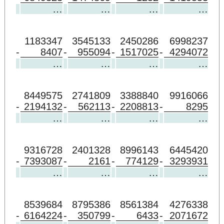
…
…
…
…
1183347
3545133
2450286
6998237
-
8407
-
955094
-
1517025
-
4294072
…
…
…
…
8449575
2741809
3388840
9916066
-
2194132
-
562113
-
2208813
-
8295
…
…
…
…
9316728
2401328
8996143
6445420
-
7393087
-
2161
-
774129
-
3293931
…
…
…
…
8539684
8795386
8561384
4276338
-
6164224
-
350799
-
6433
-
2071672