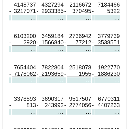
4148737
4327294
2116672
7184466
-
3217071
-
2933385
-
370495
-
5322
…
…
…
…
6103200
6459184
2736942
3779739
-
2920
-
1566840
-
77212
-
3538551
…
…
…
…
7654404
7822804
2518078
1922770
-
7178062
-
2193659
-
1955
-
1886230
…
…
…
…
3378893
3690317
9517507
6770311
-
813
-
243992
-
2774056
-
4407263
…
…
…
…