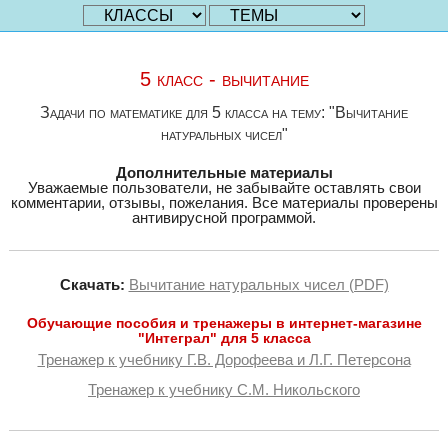
5 класс - вычитание
Задачи по математике для 5 класса на тему: "Вычитание
натуральных чисел"
Дополнительные материалы
Уважаемые пользователи, не забывайте оставлять свои
комментарии, отзывы, пожелания. Все материалы проверены
антивирусной программой.
Скачать:
Вычитание натуральных чисел (PDF)
Обучающие пособия и тренажеры в интернет-магазине
"Интеграл" для 5 класса
Тренажер к учебнику Г.В. Дорофеева и Л.Г. Петерсона
Тренажер к учебнику С.М. Никольского