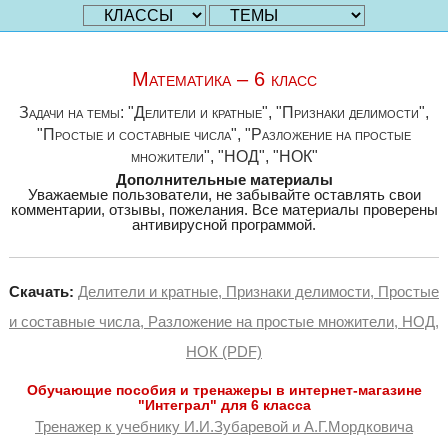
Математика – 6 класс
Задачи на темы: "Делители и кратные", "Признаки делимости",
"Простые и составные числа", "Разложение на простые
множители", "НОД", "НОК"
Дополнительные материалы
Уважаемые пользователи, не забывайте оставлять свои
комментарии, отзывы, пожелания. Все материалы проверены
антивирусной программой.
Скачать:
Делители и кратные, Признаки делимости, Простые
и составные числа, Разложение на простые множители, НОД,
НОК (PDF)
Обучающие пособия и тренажеры в интернет-магазине
"Интеграл" для 6 класса
Тренажер к учебнику И.И.Зубаревой и А.Г.Мордковича