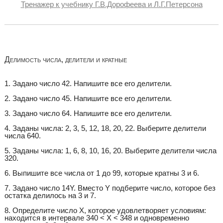
Тренажер к учебнику Г.В.Дорофеева и Л.Г.Петерсона
Делимость числа, делители и кратные
1. Задано число 42. Напишите все его делители.
2. Задано число 45. Напишите все его делители.
3. Задано число 64. Напишите все его делители.
4. Заданы числа: 2, 3, 5, 12, 18, 20, 22. Выберите делители
числа 640.
5. Заданы числа: 1, 6, 8, 10, 16, 20. Выберите делители числа
320.
6. Выпишите все числа от 1 до 99, которые кратны 3 и 6.
7. Задано число 14Y. Вместо Y подберите число, которое без
остатка делилось на 3 и 7.
8. Определите число Х, которое удовлетворяет условиям:
находится в интервале 340 < Х < 348 и одновременно