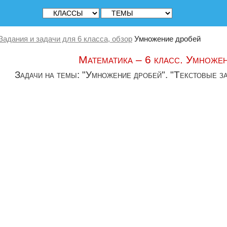
Задания и задачи для 6 класса, обзор
Умножение дробей
Математика – 6 класс. Умноже
Задачи на темы: "Умножение дробей". "Текстовые з