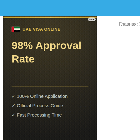
Главная: