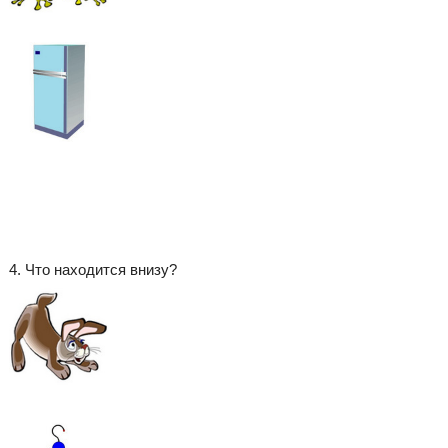
4. Что находится внизу?