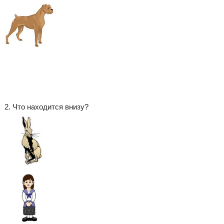
2. Что находится внизу?