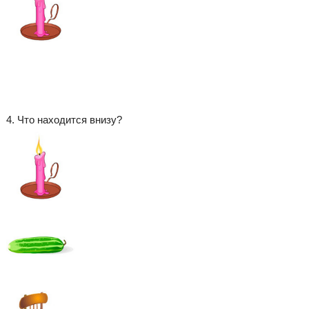
4. Что находится внизу?