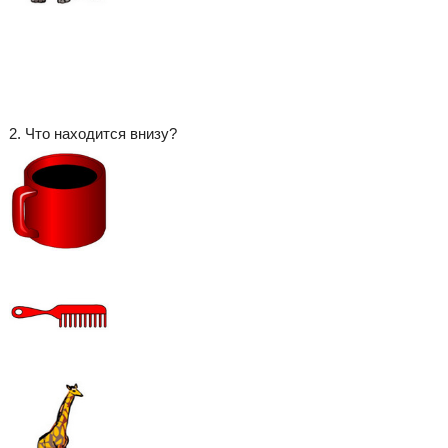
2. Что находится внизу?