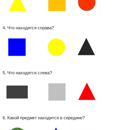
4. Что находится справа?
5. Что находится слева?
6. Какой предмет находится в середине?