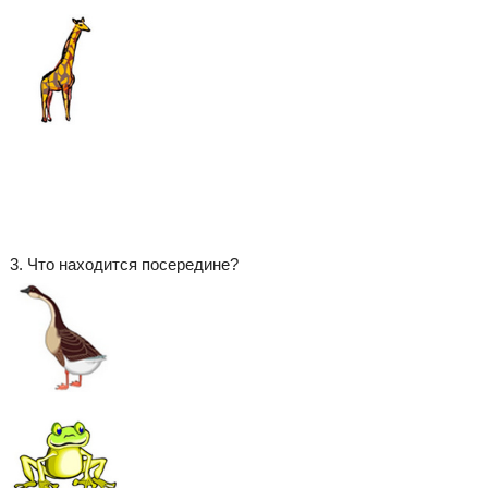
3. Что находится посередине?