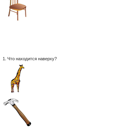
1. Что находится наверху?