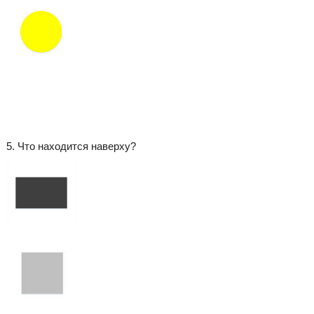
5. Что находится наверху?