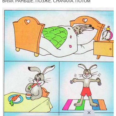
Время. РАНЬШЕ. ПОЗЖЕ. СНАЧАЛА. ПОТОМ