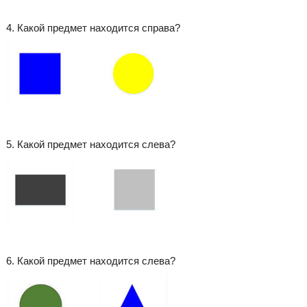
4. Какой предмет находится справа?
5. Какой предмет находится слева?
6. Какой предмет находится слева?