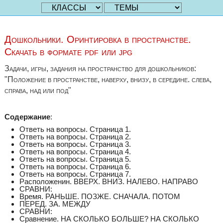
Дошкольники. Оринтировка в пространстве.
Скачать в формате pdf или jpg
Задачи, игры, задания на пространство для дошкольников:
"Положение в пространстве, наверху, внизу, в середине. слева,
справа, над или под"
Содержание
:
Ответь на вопросы. Страница 1.
Ответь на вопросы. Страница 2.
Ответь на вопросы. Страница 3.
Ответь на вопросы. Страница 4.
Ответь на вопросы. Страница 5.
Ответь на вопросы. Страница 6.
Ответь на вопросы. Страница 7.
Расположенин. ВВЕРХ. ВНИЗ. НАЛЕВО. НАПРАВО
СРАВНИ:
Время. РАНЬШЕ. ПОЗЖЕ. СНАЧАЛА. ПОТОМ
ПЕРЕД. ЗА. МЕЖДУ
СРАВНИ:
Сравнение. НА СКОЛЬКО БОЛЬШЕ? НА СКОЛЬКО