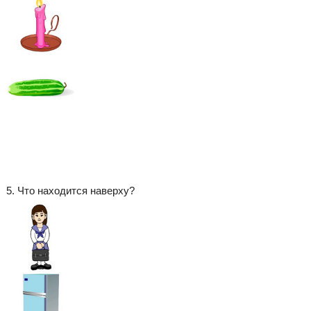
5. Что находится наверху?