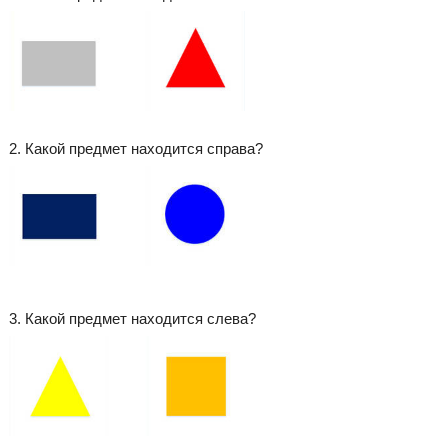
2. Какой предмет находится справа?
3. Какой предмет находится слева?