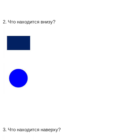
2. Что находится внизу?
3. Что находится наверху?