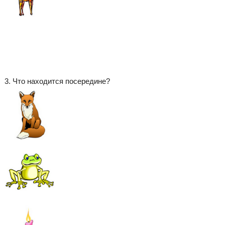
3. Что находится посередине?