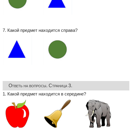
7. Какой предмет находится справа?
Ответь на вопросы. Страница 3.
1. Какой предмет находится в середине?