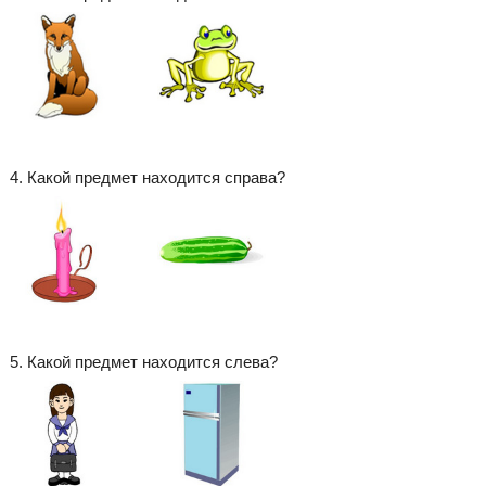
4. Какой предмет находится справа?
5. Какой предмет находится слева?