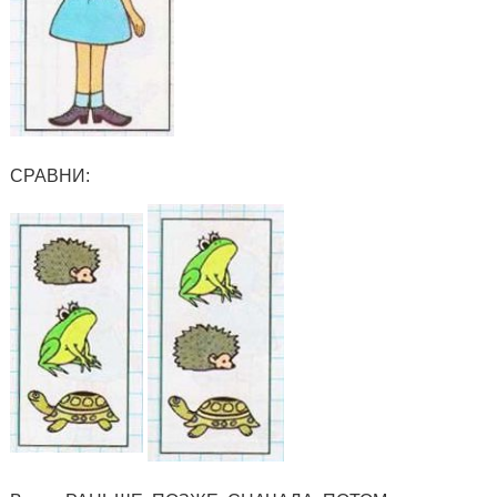
СРАВНИ: