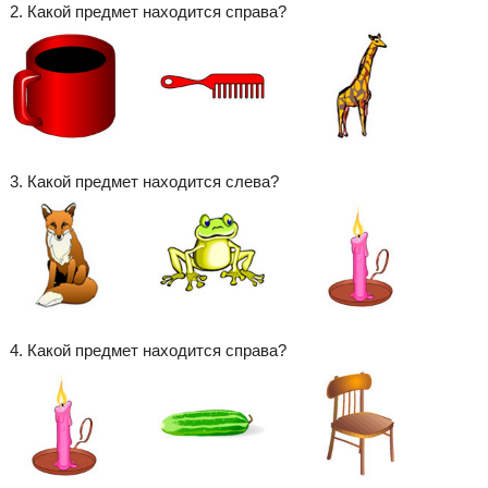
2. Какой предмет находится справа?
3. Какой предмет находится слева?
4. Какой предмет находится справа?