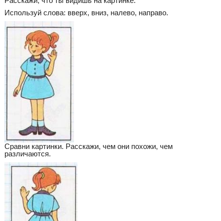
Расскажи, что ты видишь на картинке.
Используй слова: вверх, вниз, налево, направо.
Сравни картинки. Расскажи, чем они похожи, чем
различаются.