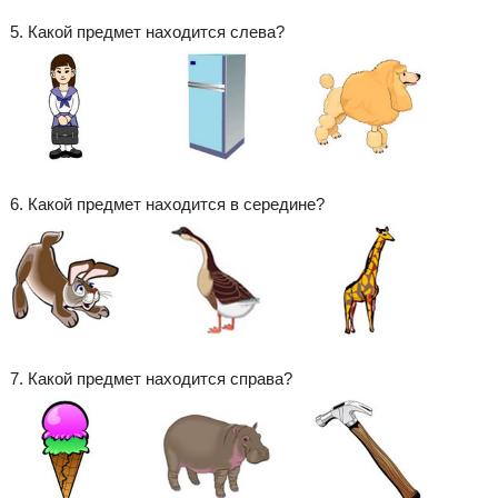
5. Какой предмет находится слева?
6. Какой предмет находится в середине?
7. Какой предмет находится справа?