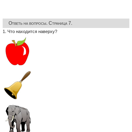
Ответь на вопросы. Страница 7.
1. Что находится наверху?