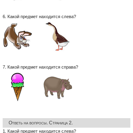
6. Какой предмет находится слева?
7. Какой предмет находится справа?
Ответь на вопросы. Страница 2.
1. Какой предмет находится слева?