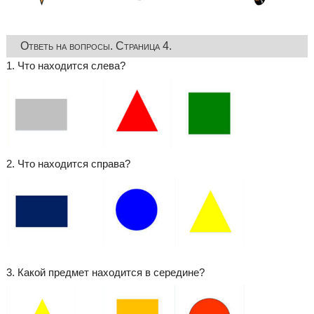
Ответь на вопросы. Страница 4.
1. Что находится слева?
2. Что находится справа?
3. Какой предмет находится в середине?