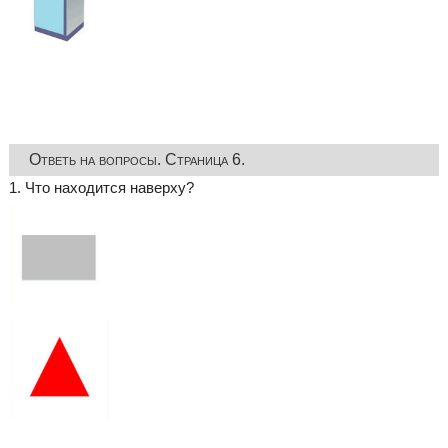
Ответь на вопросы. Страница 6.
1. Что находится наверху?