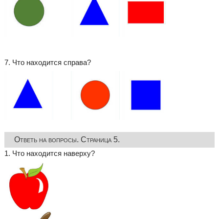
7. Что находится справа?
Ответь на вопросы. Страница 5.
1. Что находится наверху?