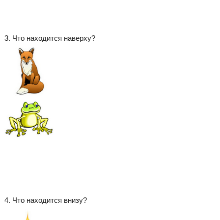
3. Что находится наверху?
4. Что находится внизу?