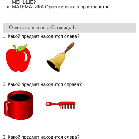
МЕНЬШЕ?
МАТЕМАТИКА Ориентировка в пространстве
Ответь на вопросы. Страница 1.
1. Какой предмет находится слева?
2. Какой предмет находится справа?
3. Какой предмет находится слева?