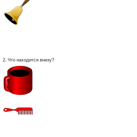
2. Что находится внизу?