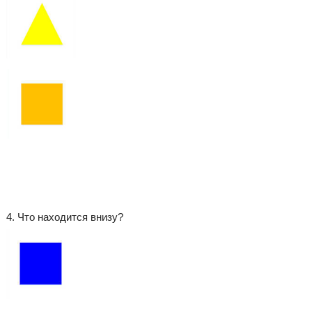
4. Что находится внизу?