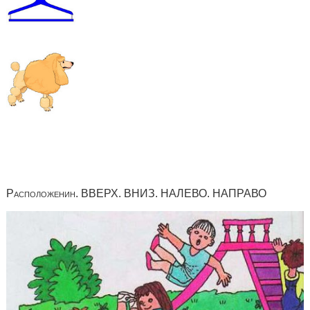
Расположенин. ВВЕРХ. ВНИЗ. НАЛЕВО. НАПРАВО