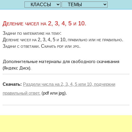
Деление чисел на 2, 3, 4, 5 и 10.
Задачи по математике на тему:
Деление чисел на 2, 3, 4, 5 и 10, правильно или не правильно.
Задачи с ответами. Скачать pdf или jpg.
Дополнительные материалы для свободного скачивания
(Яндекс Диск).
Скачать:
Раздели числа на 2, 3, 4, 5 или 10, подчеркни
правильный ответ.
(pdf или jpg).