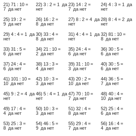
21) 71 : 10 =
22) 3 : 2 = 1 да
23) 14 : 2 =
24) 4 : 3 = 1 да
7 да нет
нет
7 да нет
нет
25) 19 : 2 =
26) 16 : 2 =
27) 8 : 2 = 4 да
28) 8 : 4 = 2 да
9 да нет
8 да нет
нет
нет
29) 4 : 4 = 1 да
30) 33 : 4 =
31) 4 : 4 = 1 да
32) 81 : 10 =
нет
8 да нет
нет
8 да нет
33) 31 : 5 =
34) 21 : 10 =
35) 24 : 4 =
36) 30 : 5 =
6 да нет
2 да нет
6 да нет
6 да нет
37) 24 : 4 =
38) 13 : 3 =
39) 31 : 10 =
40) 30 : 5 =
6 да нет
4 да нет
3 да нет
6 да нет
41) 101 : 10 =
42) 10 : 3 =
43) 20 : 2 =
44) 36 : 5 =
10 да нет
3 да нет
10 да нет
7 да нет
45) 9 : 2 = 4 да
46) 5 : 4 = 1 да
47) 70 : 10 =
48) 40 : 4 =
нет
нет
7 да нет
10 да нет
49) 17 : 4 =
50) 10 : 3 =
51) 32 : 4 =
52) 25 : 4 =
4 да нет
3 да нет
8 да нет
6 да нет
53) 25 : 3 =
54) 46 : 5 =
55) 29 : 4 =
56) 16 : 4 =
8 да нет
9 да нет
7 да нет
4 да нет