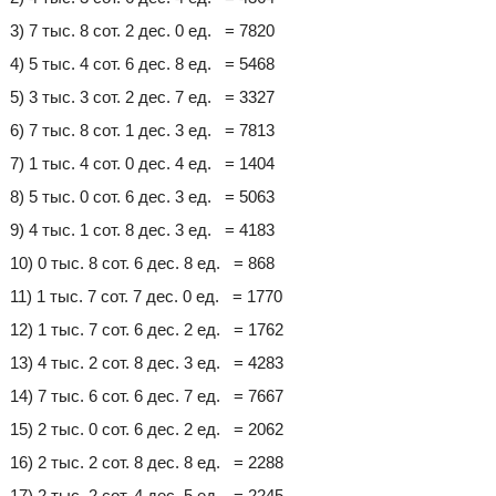
3) 7 тыс. 8 сот. 2 дес. 0 ед. = 7820
4) 5 тыс. 4 сот. 6 дес. 8 ед. = 5468
5) 3 тыс. 3 сот. 2 дес. 7 ед. = 3327
6) 7 тыс. 8 сот. 1 дес. 3 ед. = 7813
7) 1 тыс. 4 сот. 0 дес. 4 ед. = 1404
8) 5 тыс. 0 сот. 6 дес. 3 ед. = 5063
9) 4 тыс. 1 сот. 8 дес. 3 ед. = 4183
10) 0 тыс. 8 сот. 6 дес. 8 ед. = 868
11) 1 тыс. 7 сот. 7 дес. 0 ед. = 1770
12) 1 тыс. 7 сот. 6 дес. 2 ед. = 1762
13) 4 тыс. 2 сот. 8 дес. 3 ед. = 4283
14) 7 тыс. 6 сот. 6 дес. 7 ед. = 7667
15) 2 тыс. 0 сот. 6 дес. 2 ед. = 2062
16) 2 тыс. 2 сот. 8 дес. 8 ед. = 2288
17) 2 тыс. 2 сот. 4 дес. 5 ед. = 2245