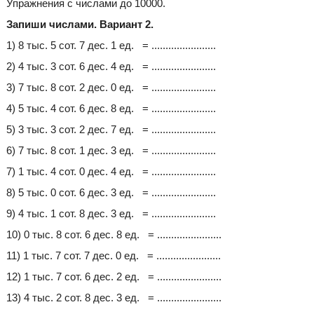
Упражнения с числами до 10000.
Запиши числами. Вариант 2.
1) 8 тыс. 5 сот. 7 дес. 1 ед. = .......................
2) 4 тыс. 3 сот. 6 дес. 4 ед. = .......................
3) 7 тыс. 8 сот. 2 дес. 0 ед. = .......................
4) 5 тыс. 4 сот. 6 дес. 8 ед. = .......................
5) 3 тыс. 3 сот. 2 дес. 7 ед. = .......................
6) 7 тыс. 8 сот. 1 дес. 3 ед. = .......................
7) 1 тыс. 4 сот. 0 дес. 4 ед. = .......................
8) 5 тыс. 0 сот. 6 дес. 3 ед. = .......................
9) 4 тыс. 1 сот. 8 дес. 3 ед. = .......................
10) 0 тыс. 8 сот. 6 дес. 8 ед. = .......................
11) 1 тыс. 7 сот. 7 дес. 0 ед. = .......................
12) 1 тыс. 7 сот. 6 дес. 2 ед. = .......................
13) 4 тыс. 2 сот. 8 дес. 3 ед. = .......................