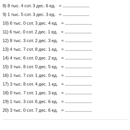
8) 8 тыс. 4 сот. 3 дес. 6 ед. = .......................
9) 1 тыс. 5 сот. 3 дес. 3 ед. = .......................
10) 6 тыс. 0 сот. 3 дес. 4 ед. = .......................
11) 6 тыс. 0 сот. 2 дес. 1 ед. = .......................
12) 8 тыс. 3 сот. 2 дес. 3 ед. = .......................
13) 4 тыс. 7 сот. 8 дес. 1 ед. = .......................
14) 4 тыс. 6 сот. 0 дес. 2 ед. = .......................
15) 3 тыс. 8 сот. 0 дес. 5 ед. = .......................
16) 1 тыс. 7 сот. 1 дес. 0 ед. = .......................
17) 3 тыс. 8 сот. 4 дес. 1 ед. = .......................
18) 0 тыс. 7 сот. 1 дес. 3 ед. = .......................
19) 1 тыс. 3 сот. 6 дес. 6 ед. = .......................
20) 3 тыс. 0 сот. 7 дес. 6 ед. = .......................