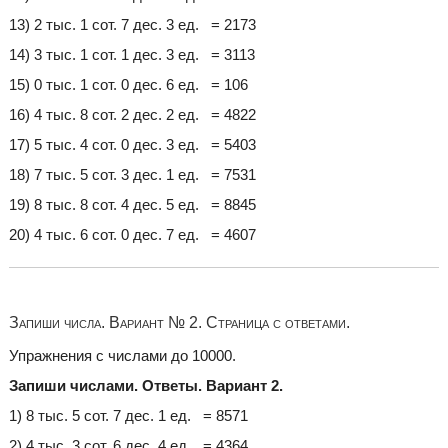
13) 2 тыс. 1 сот. 7 дес. 3 ед. = 2173
14) 3 тыс. 1 сот. 1 дес. 3 ед. = 3113
15) 0 тыс. 1 сот. 0 дес. 6 ед. = 106
16) 4 тыс. 8 сот. 2 дес. 2 ед. = 4822
17) 5 тыс. 4 сот. 0 дес. 3 ед. = 5403
18) 7 тыс. 5 сот. 3 дес. 1 ед. = 7531
19) 8 тыс. 8 сот. 4 дес. 5 ед. = 8845
20) 4 тыс. 6 сот. 0 дес. 7 ед. = 4607
Запиши числа. Вариант № 2. Страница с ответами.
Упражнения с числами до 10000.
Запиши числами. Ответы. Вариант 2.
1) 8 тыс. 5 сот. 7 дес. 1 ед. = 8571
2) 4 тыс. 3 сот. 6 дес. 4 ед. = 4364