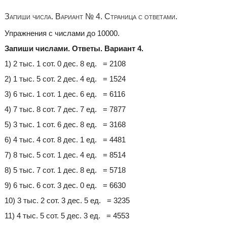
Запиши числа. Вариант № 4. Страница с ответами.
Упражнения с числами до 10000.
Запиши числами. Ответы. Вариант 4.
1) 2 тыс. 1 сот. 0 дес. 8 ед. = 2108
2) 1 тыс. 5 сот. 2 дес. 4 ед. = 1524
3) 6 тыс. 1 сот. 1 дес. 6 ед. = 6116
4) 7 тыс. 8 сот. 7 дес. 7 ед. = 7877
5) 3 тыс. 1 сот. 6 дес. 8 ед. = 3168
6) 4 тыс. 4 сот. 8 дес. 1 ед. = 4481
7) 8 тыс. 5 сот. 1 дес. 4 ед. = 8514
8) 5 тыс. 7 сот. 1 дес. 8 ед. = 5718
9) 6 тыс. 6 сот. 3 дес. 0 ед. = 6630
10) 3 тыс. 2 сот. 3 дес. 5 ед. = 3235
11) 4 тыс. 5 сот. 5 дес. 3 ед. = 4553