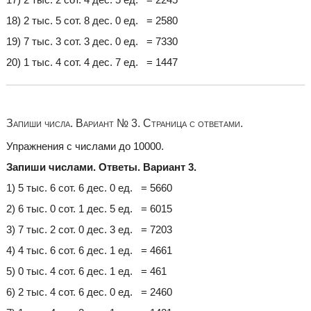
18) 2 тыс. 5 сот. 8 дес. 0 ед. = 2580
19) 7 тыс. 3 сот. 3 дес. 0 ед. = 7330
20) 1 тыс. 4 сот. 4 дес. 7 ед. = 1447
Запиши числа. Вариант № 3. Страница с ответами.
Упражнения с числами до 10000.
Запиши числами. Ответы. Вариант 3.
1) 5 тыс. 6 сот. 6 дес. 0 ед. = 5660
2) 6 тыс. 0 сот. 1 дес. 5 ед. = 6015
3) 7 тыс. 2 сот. 0 дес. 3 ед. = 7203
4) 4 тыс. 6 сот. 6 дес. 1 ед. = 4661
5) 0 тыс. 4 сот. 6 дес. 1 ед. = 461
6) 2 тыс. 4 сот. 6 дес. 0 ед. = 2460