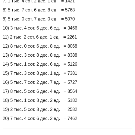
7) 1 тыс. 4 сот. 2 дес. 1 ед. = 1421
8) 5 тыс. 7 сот. 6 дес. 8 ед. = 5768
9) 5 тыс. 0 сот. 7 дес. 0 ед. = 5070
10) 3 тыс. 4 сот. 6 дес. 6 ед. = 3466
11) 2 тыс. 2 сот. 6 дес. 1 ед. = 2261
12) 8 тыс. 0 сот. 6 дес. 8 ед. = 8068
13) 8 тыс. 3 сот. 8 дес. 8 ед. = 8388
14) 5 тыс. 1 сот. 2 дес. 6 ед. = 5126
15) 7 тыс. 3 сот. 8 дес. 1 ед. = 7381
16) 5 тыс. 7 сот. 2 дес. 7 ед. = 5727
17) 8 тыс. 5 сот. 6 дес. 4 ед. = 8564
18) 5 тыс. 1 сот. 8 дес. 2 ед. = 5182
19) 2 тыс. 5 сот. 8 дес. 2 ед. = 2582
20) 7 тыс. 4 сот. 6 дес. 2 ед. = 7462