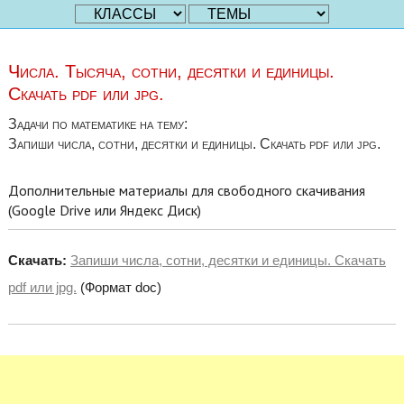
Числа. Тысяча, сотни, десятки и единицы.
Скачать pdf или jpg.
Задачи по математике на тему:
Запиши числа, сотни, десятки и единицы. Скачать pdf или jpg.
Дополнительные материалы для свободного скачивания
(Google Drive или Яндекс Диск)
Скачать:
Запиши числа, сотни, десятки и единицы. Скачать
pdf или jpg.
(Формат doc)