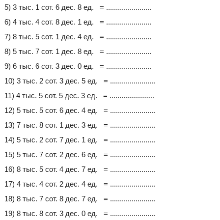
5) 3 тыс. 1 сот. 6 дес. 8 ед. = .......................
6) 4 тыс. 4 сот. 8 дес. 1 ед. = .......................
7) 8 тыс. 5 сот. 1 дес. 4 ед. = .......................
8) 5 тыс. 7 сот. 1 дес. 8 ед. = .......................
9) 6 тыс. 6 сот. 3 дес. 0 ед. = .......................
10) 3 тыс. 2 сот. 3 дес. 5 ед. = .......................
11) 4 тыс. 5 сот. 5 дес. 3 ед. = .......................
12) 5 тыс. 5 сот. 6 дес. 4 ед. = .......................
13) 7 тыс. 8 сот. 1 дес. 3 ед. = .......................
14) 5 тыс. 2 сот. 7 дес. 1 ед. = .......................
15) 5 тыс. 7 сот. 2 дес. 6 ед. = .......................
16) 8 тыс. 5 сот. 4 дес. 7 ед. = .......................
17) 4 тыс. 4 сот. 2 дес. 4 ед. = .......................
18) 8 тыс. 7 сот. 8 дес. 7 ед. = .......................
19) 8 тыс. 8 сот. 3 дес. 0 ед. = .......................