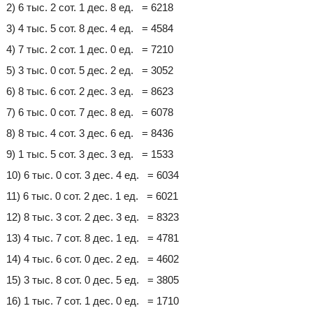
2) 6 тыс. 2 сот. 1 дес. 8 ед. = 6218
3) 4 тыс. 5 сот. 8 дес. 4 ед. = 4584
4) 7 тыс. 2 сот. 1 дес. 0 ед. = 7210
5) 3 тыс. 0 сот. 5 дес. 2 ед. = 3052
6) 8 тыс. 6 сот. 2 дес. 3 ед. = 8623
7) 6 тыс. 0 сот. 7 дес. 8 ед. = 6078
8) 8 тыс. 4 сот. 3 дес. 6 ед. = 8436
9) 1 тыс. 5 сот. 3 дес. 3 ед. = 1533
10) 6 тыс. 0 сот. 3 дес. 4 ед. = 6034
11) 6 тыс. 0 сот. 2 дес. 1 ед. = 6021
12) 8 тыс. 3 сот. 2 дес. 3 ед. = 8323
13) 4 тыс. 7 сот. 8 дес. 1 ед. = 4781
14) 4 тыс. 6 сот. 0 дес. 2 ед. = 4602
15) 3 тыс. 8 сот. 0 дес. 5 ед. = 3805
16) 1 тыс. 7 сот. 1 дес. 0 ед. = 1710