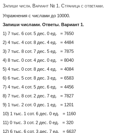
Запиши числа. Вариант № 1. Страница с ответами.
Упражнения с числами до 10000.
Запиши числами. Ответы. Вариант 1.
1) 7 тыс. 6 сот. 5 дес. 0 ед. = 7650
2) 4 тыс. 4 сот. 8 дес. 4 ед. = 4484
3) 7 тыс. 8 сот. 7 дес. 5 ед. = 7875
4) 8 тыс. 0 сот. 4 дес. 0 ед. = 8040
5) 4 тыс. 0 сот. 8 дес. 4 ед. = 4084
6) 6 тыс. 5 сот. 8 дес. 3 ед. = 6583
7) 4 тыс. 4 сот. 5 дес. 6 ед. = 4456
8) 7 тыс. 8 сот. 2 дес. 7 ед. = 7827
9) 1 тыс. 2 сот. 0 дес. 1 ед. = 1201
10) 1 тыс. 1 сот. 6 дес. 0 ед. = 1160
11) 0 тыс. 3 сот. 2 дес. 0 ед. = 320
12) 6 тыс. 6 сот. 3 дес. 7 ед. = 6637