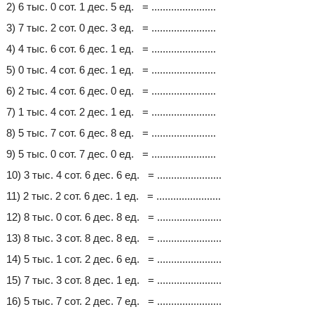
2) 6 тыс. 0 сот. 1 дес. 5 ед. = .......................
3) 7 тыс. 2 сот. 0 дес. 3 ед. = .......................
4) 4 тыс. 6 сот. 6 дес. 1 ед. = .......................
5) 0 тыс. 4 сот. 6 дес. 1 ед. = .......................
6) 2 тыс. 4 сот. 6 дес. 0 ед. = .......................
7) 1 тыс. 4 сот. 2 дес. 1 ед. = .......................
8) 5 тыс. 7 сот. 6 дес. 8 ед. = .......................
9) 5 тыс. 0 сот. 7 дес. 0 ед. = .......................
10) 3 тыс. 4 сот. 6 дес. 6 ед. = .......................
11) 2 тыс. 2 сот. 6 дес. 1 ед. = .......................
12) 8 тыс. 0 сот. 6 дес. 8 ед. = .......................
13) 8 тыс. 3 сот. 8 дес. 8 ед. = .......................
14) 5 тыс. 1 сот. 2 дес. 6 ед. = .......................
15) 7 тыс. 3 сот. 8 дес. 1 ед. = .......................
16) 5 тыс. 7 сот. 2 дес. 7 ед. = .......................