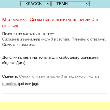
Математика. Сложение и вычитание числа 0 в
столбик.
Примеры по математике на тему:
Сложение и вычитание числа 0 в столбик. Примеры с ответами.
Скачать pdf или jpg.
Дополнительные материалы для свободного скачивания
(Яндекс Диск).
Скачать:
Сложи или вычти число 0 из заданного числа в
столбик.
(pdf или jpg).