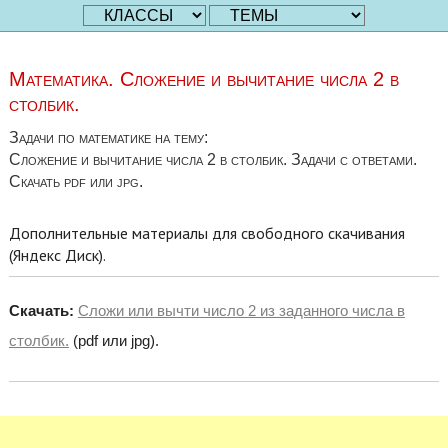
Математика. Сложение и вычитание числа 2 в
столбик.
Задачи по математике на тему:
Сложение и вычитание числа 2 в столбик. Задачи с ответами.
Скачать pdf или jpg.
Дополнительные материалы для свободного скачивания
(Яндекс Диск).
Скачать:
Сложи или вычти число 2 из заданного числа в
столбик.
(pdf или jpg).