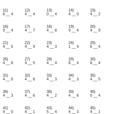
11)
12)
13)
14)
15)
6 __ 4
4 __ 4
0 __ 4
4 __ 0
4 __ 2
16)
17)
18)
19)
20)
9 __ 4
4 __ 7
4 __ 8
9 __ 4
4 __ 9
21)
22)
23)
24)
25)
4 __ 5
4 __ 9
4 __ 3
1 __ 4
6 __ 4
26)
27)
28)
29)
30)
4 __ 8
4 __ 5
4 __ 4
8 __ 4
8 __ 4
31)
32)
33)
34)
35)
4 __ 0
4 __ 8
4 __ 3
4 __ 3
4 __ 5
36)
37)
38)
39)
40)
4 __ 3
4 __ 6
4 __ 2
4 __ 6
0 __ 4
41)
42)
43)
44)
45)
4 __ 0
4 __ 1
5 __ 4
4 __ 3
4 __ 1