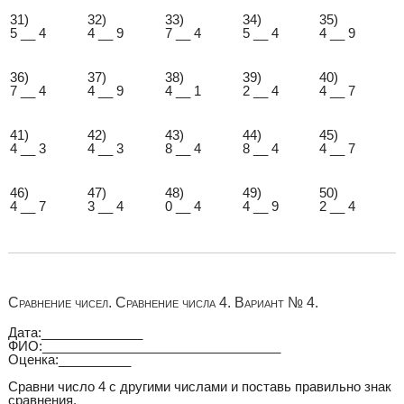
31)
32)
33)
34)
35)
5 __ 4
4 __ 9
7 __ 4
5 __ 4
4 __ 9
36)
37)
38)
39)
40)
7 __ 4
4 __ 9
4 __ 1
2 __ 4
4 __ 7
41)
42)
43)
44)
45)
4 __ 3
4 __ 3
8 __ 4
8 __ 4
4 __ 7
46)
47)
48)
49)
50)
4 __ 7
3 __ 4
0 __ 4
4 __ 9
2 __ 4
Сравнение чисел. Сравнение числа 4. Вариант № 4.
Дата:______________
ФИО:_________________________________
Оценка:__________
Сравни число 4 с другими числами и поставь правильно знак
сравнения.