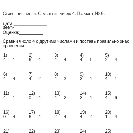
Сравнение чисел. Сравнение числа 4. Вариант № 9.
Дата:______________
ФИО:_________________________________
Оценка:__________
Сравни число 4 с другими числами и поставь правильно знак
сравнения.
1)
2)
3)
4)
5)
4 __ 1
6 __ 4
4 __ 4
4 __ 1
2 __ 4
6)
7)
8)
9)
10)
4 __ 4
4 __ 2
4 __ 3
2 __ 4
4 __ 1
11)
12)
13)
14)
15)
4 __ 1
0 __ 4
4 __ 2
2 __ 4
4 __ 6
16)
17)
18)
19)
20)
0 __ 4
6 __ 4
2 __ 4
4 __ 2
1 __ 4
21)
22)
23)
24)
25)