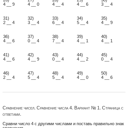
4 __ 9
4 __ 0
4 __ 4
4 __ 6
3 __ 4
31)
32)
33)
34)
35)
2 __ 4
3 __ 4
6 __ 4
5 __ 4
4 __ 9
36)
37)
38)
39)
40)
4 __ 6
0 __ 4
7 __ 4
4 __ 1
4 __ 1
41)
42)
43)
44)
45)
4 __ 6
4 __ 9
0 __ 4
4 __ 2
0 __ 4
46)
47)
48)
49)
50)
2 __ 4
5 __ 4
5 __ 4
4 __ 0
4 __ 6
Сравнение чисел. Сравнение числа 4. Вариант № 1. Страница с
ответами.
Сравни число 4 с другими числами и поставь правильно знак
сравнения.