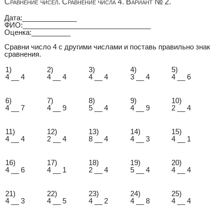
Сравнение чисел. Сравнение числа 4. Вариант № 2.
Дата:______________
ФИО:_________________________________
Оценка:__________
Сравни число 4 с другими числами и поставь правильно знак
сравнения.
1)
2)
3)
4)
5)
4 __ 4
4 __ 4
4 __ 4
3 __ 4
4 __ 6
6)
7)
8)
9)
10)
4 __ 7
4 __ 9
5 __ 4
4 __ 9
2 __ 4
11)
12)
13)
14)
15)
4 __ 4
2 __ 4
8 __ 4
4 __ 3
4 __ 1
16)
17)
18)
19)
20)
4 __ 6
4 __ 1
2 __ 4
5 __ 4
4 __ 4
21)
22)
23)
24)
25)
4 __ 3
4 __ 5
4 __ 2
4 __ 8
4 __ 4