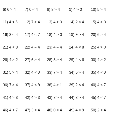
6) 6 > 4
7) 0 < 4
8) 8 > 4
9) 4 > 0
10) 5 > 4
11) 4 < 5
12) 7 > 4
13) 4 > 0
14) 2 < 4
15) 4 > 3
16) 3 < 4
17) 4 < 7
18) 4 > 0
19) 9 > 4
20) 6 > 4
21) 4 < 8
22) 4 = 4
23) 4 = 4
24) 4 < 8
25) 4 > 0
26) 4 > 2
27) 6 > 4
28) 5 > 4
29) 4 < 6
30) 4 > 2
31) 5 > 4
32) 4 < 9
33) 7 > 4
34) 5 > 4
35) 4 < 9
36) 7 > 4
37) 4 < 9
38) 4 > 1
39) 2 < 4
40) 4 < 7
41) 4 > 3
42) 4 > 3
43) 8 > 4
44) 8 > 4
45) 4 < 7
46) 4 < 7
47) 3 < 4
48) 0 < 4
49) 4 < 9
50) 2 < 4