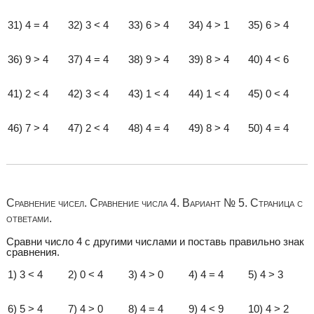
31) 4 = 4
32) 3 < 4
33) 6 > 4
34) 4 > 1
35) 6 > 4
36) 9 > 4
37) 4 = 4
38) 9 > 4
39) 8 > 4
40) 4 < 6
41) 2 < 4
42) 3 < 4
43) 1 < 4
44) 1 < 4
45) 0 < 4
46) 7 > 4
47) 2 < 4
48) 4 = 4
49) 8 > 4
50) 4 = 4
Сравнение чисел. Сравнение числа 4. Вариант № 5. Страница с
ответами.
Сравни число 4 с другими числами и поставь правильно знак
сравнения.
1) 3 < 4
2) 0 < 4
3) 4 > 0
4) 4 = 4
5) 4 > 3
6) 5 > 4
7) 4 > 0
8) 4 = 4
9) 4 < 9
10) 4 > 2