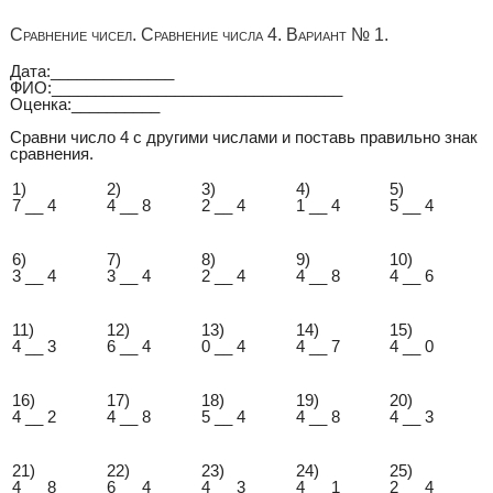
Сравнение чисел. Сравнение числа 4. Вариант № 1.
Дата:______________
ФИО:_________________________________
Оценка:__________
Сравни число 4 с другими числами и поставь правильно знак
сравнения.
1)
2)
3)
4)
5)
7 __ 4
4 __ 8
2 __ 4
1 __ 4
5 __ 4
6)
7)
8)
9)
10)
3 __ 4
3 __ 4
2 __ 4
4 __ 8
4 __ 6
11)
12)
13)
14)
15)
4 __ 3
6 __ 4
0 __ 4
4 __ 7
4 __ 0
16)
17)
18)
19)
20)
4 __ 2
4 __ 8
5 __ 4
4 __ 8
4 __ 3
21)
22)
23)
24)
25)
4 __ 8
6 __ 4
4 __ 3
4 __ 1
2 __ 4