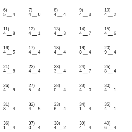
6)
7)
8)
9)
10)
5 __ 4
4 __ 0
4 __ 4
4 __ 9
4 __ 2
11)
12)
13)
14)
15)
4 __ 8
4 __ 1
4 __ 3
4 __ 7
4 __ 6
16)
17)
18)
19)
20)
4 __ 5
4 __ 4
4 __ 4
8 __ 4
9 __ 4
21)
22)
23)
24)
25)
4 __ 8
4 __ 4
3 __ 4
4 __ 7
8 __ 4
26)
27)
28)
29)
30)
4 __ 9
5 __ 4
0 __ 4
4 __ 0
4 __ 1
31)
32)
33)
34)
35)
8 __ 4
4 __ 5
6 __ 4
1 __ 4
4 __ 1
36)
37)
38)
39)
40)
1 __ 4
0 __ 4
4 __ 2
4 __ 4
6 __ 4