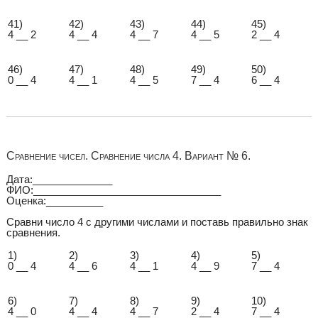
41)
42)
43)
44)
45)
4 __ 2
4 __ 4
4 __ 7
4 __ 5
2 __ 4
46)
47)
48)
49)
50)
0 __ 4
4 __ 1
4 __ 5
7 __ 4
6 __ 4
Сравнение чисел. Сравнение числа 4. Вариант № 6.
Дата:______________
ФИО:_________________________________
Оценка:__________
Сравни число 4 с другими числами и поставь правильно знак
сравнения.
1)
2)
3)
4)
5)
0 __ 4
4 __ 6
4 __ 1
4 __ 9
7 __ 4
6)
7)
8)
9)
10)
4 __ 0
4 __ 4
4 __ 7
2 __ 4
7 __ 4