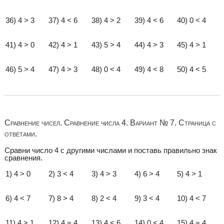
36) 4 > 3
37) 4 < 6
38) 4 > 2
39) 4 < 6
40) 0 < 4
41) 4 > 0
42) 4 > 1
43) 5 > 4
44) 4 > 3
45) 4 > 1
46) 5 > 4
47) 4 > 3
48) 0 < 4
49) 4 < 8
50) 4 < 5
Сравнение чисел. Сравнение числа 4. Вариант № 7. Страница с
ответами.
Сравни число 4 с другими числами и поставь правильно знак
сравнения.
1) 4 > 0
2) 3 < 4
3) 4 > 3
4) 6 > 4
5) 4 > 1
6) 4 < 7
7) 8 > 4
8) 2 < 4
9) 3 < 4
10) 4 < 7
11) 4 > 1
12) 4 = 4
13) 4 < 6
14) 0 < 4
15) 4 = 4