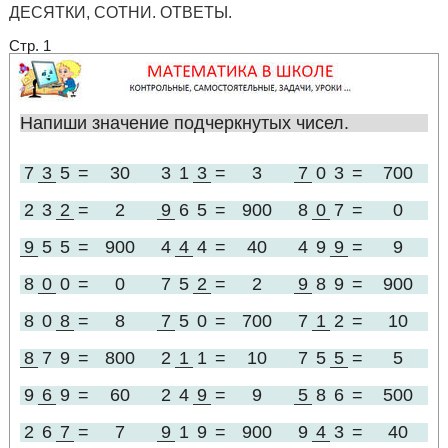
ДЕСЯТКИ, СОТНИ. ОТВЕТЫ.
Стр. 1
Напиши значение подчеркнутых чисел.
7
3
5
=
30
3
1
3
=
3
7
0
3
=
700
2
3
2
=
2
9
6
5
=
900
8
0
7
=
0
9
5
5
=
900
4
4
4
=
40
4
9
9
=
9
8
0
0
=
0
7
5
2
=
2
9
8
9
=
900
8
0
8
=
8
7
5
0
=
700
7
1
2
=
10
8
7
9
=
800
2
1
1
=
10
7
5
5
=
5
9
6
9
=
60
2
4
9
=
9
5
8
6
=
500
2
6
7
=
7
9
1
9
=
900
9
4
3
=
40