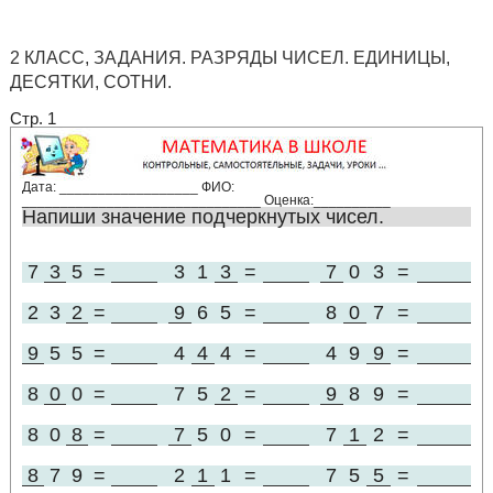
2 КЛАСС, ЗАДАНИЯ. РАЗРЯДЫ ЧИСЕЛ. ЕДИНИЦЫ,
ДЕСЯТКИ, СОТНИ.
Стр. 1
Дата: __________________ ФИО:
_______________________________ Оценка:__________
Напиши значение подчеркнутых чисел.
7
3
5
=
3
1
3
=
7
0
3
=
2
3
2
=
9
6
5
=
8
0
7
=
9
5
5
=
4
4
4
=
4
9
9
=
8
0
0
=
7
5
2
=
9
8
9
=
8
0
8
=
7
5
0
=
7
1
2
=
8
7
9
=
2
1
1
=
7
5
5
=