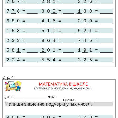
7
6
7
=
2
8
1
=
3
2
6
=
7
7
6
=
3
8
0
=
1
8
8
=
6
8
0
=
4
1
6
=
2
0
0
=
1
5
8
=
5
1
0
=
5
2
1
=
2
3
3
=
9
6
4
=
7
4
5
=
5
8
1
=
2
0
1
=
1
9
1
=
2
2
4
=
5
5
4
=
3
2
5
=
Стр. 4
Дата: __________________ ФИО:
_______________________________ Оценка:__________
Напиши значение подчеркнутых чисел.
9
6
8
=
3
8
9
=
3
2
3
=