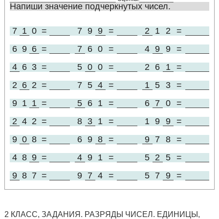
Напиши значение подчеркнутых чисел.
7
1
0
=
7
9
9
=
2
1
2
=
6
9
6
=
7
6
0
=
4
9
9
=
4
6
3
=
5
0
0
=
2
6
1
=
2
6
2
=
7
5
4
=
1
5
3
=
9
1
1
=
5
6
1
=
6
7
0
=
2
4
2
=
8
3
1
=
1
9
9
=
9
0
8
=
6
9
8
=
9
7
8
=
4
8
9
=
4
9
1
=
5
2
5
=
9
8
7
=
9
7
4
=
5
7
9
=
2 КЛАСС, ЗАДАНИЯ. РАЗРЯДЫ ЧИСЕЛ. ЕДИНИЦЫ,