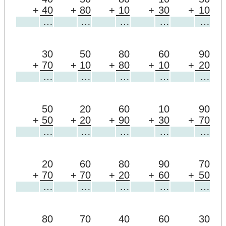
+
40
+
80
+
10
+
30
+
10
…
…
…
…
…
30
50
80
60
90
+
70
+
10
+
80
+
10
+
20
…
…
…
…
…
50
20
60
10
90
+
50
+
20
+
90
+
30
+
70
…
…
…
…
…
20
60
80
90
70
+
70
+
70
+
20
+
60
+
50
…
…
…
…
…
80
70
40
60
30