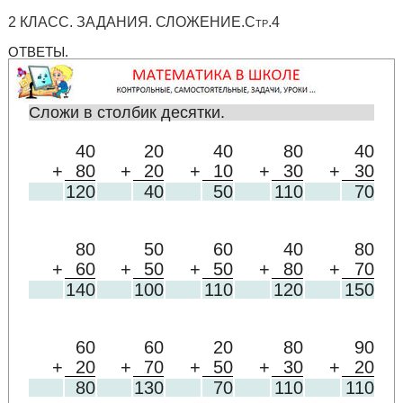
2 КЛАСС. ЗАДАНИЯ. СЛОЖЕНИЕ.Стр.4
ОТВЕТЫ.
Сложи в столбик десятки.
40
20
40
80
40
+
80
+
20
+
10
+
30
+
30
120
40
50
110
70
80
50
60
40
80
+
60
+
50
+
50
+
80
+
70
140
100
110
120
150
60
60
20
80
90
+
20
+
70
+
50
+
30
+
20
80
130
70
110
110