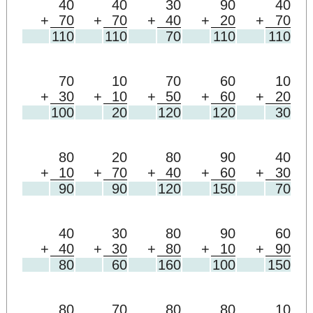
40
40
30
90
40
+
70
+
70
+
40
+
20
+
70
110
110
70
110
110
70
10
70
60
10
+
30
+
10
+
50
+
60
+
20
100
20
120
120
30
80
20
80
90
40
+
10
+
70
+
40
+
60
+
30
90
90
120
150
70
40
30
80
90
60
+
40
+
30
+
80
+
10
+
90
80
60
160
100
150
80
70
80
80
10