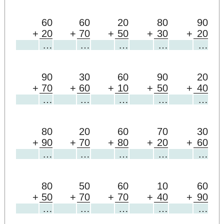
60
60
20
80
90
+
20
+
70
+
50
+
30
+
20
…
…
…
…
…
90
30
60
90
20
+
70
+
60
+
10
+
50
+
40
…
…
…
…
…
80
20
60
70
30
+
90
+
70
+
80
+
20
+
60
…
…
…
…
…
80
50
60
10
60
+
50
+
70
+
70
+
40
+
90
…
…
…
…
…