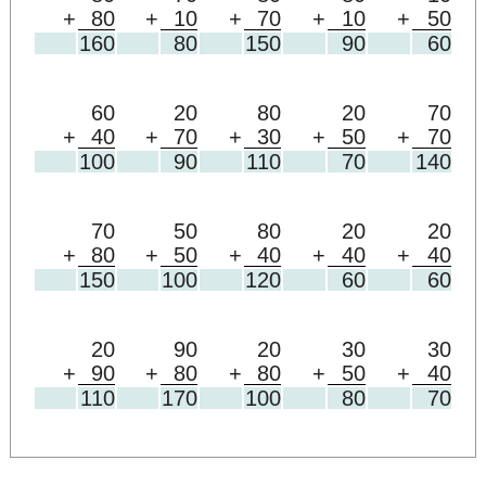
+
80
+
10
+
70
+
10
+
50
160
80
150
90
60
60
20
80
20
70
+
40
+
70
+
30
+
50
+
70
100
90
110
70
140
70
50
80
20
20
+
80
+
50
+
40
+
40
+
40
150
100
120
60
60
20
90
20
30
30
+
90
+
80
+
80
+
50
+
40
110
170
100
80
70