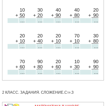
10
30
40
40
20
+
50
+
20
+
90
+
80
+
90
…
…
…
…
…
20
20
20
70
30
+
10
+
40
+
10
+
10
+
80
…
…
…
…
…
70
90
20
10
90
+
60
+
80
+
60
+
30
+
90
…
…
…
…
…
2 КЛАСС. ЗАДАНИЯ. СЛОЖЕНИЕ.Стр.3