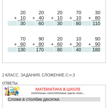
20
20
20
70
30
+
10
+
40
+
10
+
10
+
80
30
60
30
80
110
70
90
20
10
90
+
60
+
80
+
60
+
30
+
90
130
170
80
40
180
2 КЛАСС. ЗАДАНИЯ. СЛОЖЕНИЕ.Стр.3
ОТВЕТЫ.
Сложи в столбик десятки.