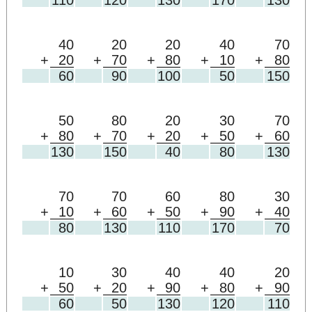
110
120
130
170
130
40
20
20
40
70
+
20
+
70
+
80
+
10
+
80
60
90
100
50
150
50
80
20
30
70
+
80
+
70
+
20
+
50
+
60
130
150
40
80
130
70
70
60
80
30
+
10
+
60
+
50
+
90
+
40
80
130
110
170
70
10
30
40
40
20
+
50
+
20
+
90
+
80
+
90
60
50
130
120
110