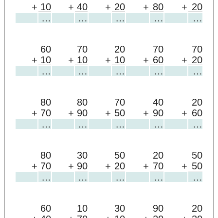
+
10
+
40
+
20
+
80
+
20
…
…
…
…
…
60
70
20
70
70
+
10
+
10
+
10
+
60
+
20
…
…
…
…
…
80
80
70
40
20
+
70
+
90
+
50
+
90
+
60
…
…
…
…
…
80
30
50
20
50
+
70
+
90
+
20
+
70
+
50
…
…
…
…
…
60
10
30
90
20