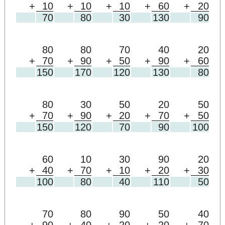
+
10
+
10
+
10
+
60
+
20
70
80
30
130
90
80
80
70
40
20
+
70
+
90
+
50
+
90
+
60
150
170
120
130
80
80
30
50
20
50
+
70
+
90
+
20
+
70
+
50
150
120
70
90
100
60
10
30
90
20
+
40
+
70
+
10
+
20
+
30
100
80
40
110
50
70
80
90
50
40