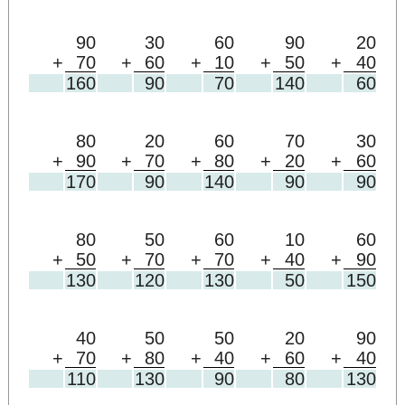
90
30
60
90
20
+
70
+
60
+
10
+
50
+
40
160
90
70
140
60
80
20
60
70
30
+
90
+
70
+
80
+
20
+
60
170
90
140
90
90
80
50
60
10
60
+
50
+
70
+
70
+
40
+
90
130
120
130
50
150
40
50
50
20
90
+
70
+
80
+
40
+
60
+
40
110
130
90
80
130