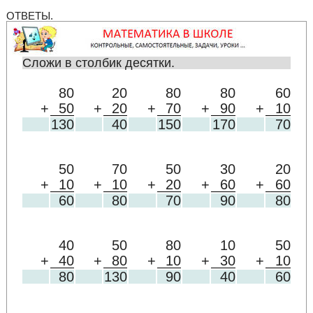
ОТВЕТЫ.
Сложи в столбик десятки.
80
20
80
80
60
+
50
+
20
+
70
+
90
+
10
130
40
150
170
70
50
70
50
30
20
+
10
+
10
+
20
+
60
+
60
60
80
70
90
80
40
50
80
10
50
+
40
+
80
+
10
+
30
+
10
80
130
90
40
60