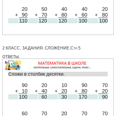
20
50
40
40
20
+
90
+
70
+
80
+
60
+
80
110
120
120
100
100
2 КЛАСС. ЗАДАНИЯ. СЛОЖЕНИЕ.Стр.5
ОТВЕТЫ.
Сложи в столбик десятки.
90
20
10
90
70
+
10
+
40
+
20
+
80
+
20
100
60
30
170
90
60
70
20
70
70