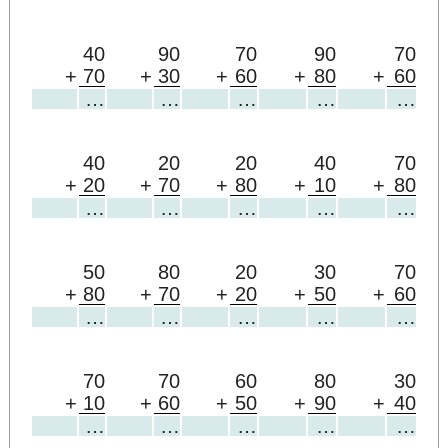
40
90
70
90
70
+
70
+
30
+
60
+
80
+
60
…
…
…
…
…
40
20
20
40
70
+
20
+
70
+
80
+
10
+
80
…
…
…
…
…
50
80
20
30
70
+
80
+
70
+
20
+
50
+
60
…
…
…
…
…
70
70
60
80
30
+
10
+
60
+
50
+
90
+
40
…
…
…
…
…