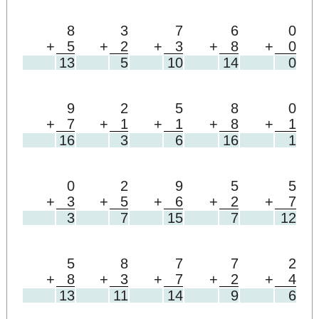
8
3
7
6
0
+
5
+
2
+
3
+
8
+
0
13
5
10
14
0
9
2
5
8
0
+
7
+
1
+
1
+
8
+
1
16
3
6
16
1
0
2
9
5
5
+
3
+
5
+
6
+
2
+
7
3
7
15
7
12
5
8
7
7
2
+
8
+
3
+
7
+
2
+
4
13
11
14
9
6