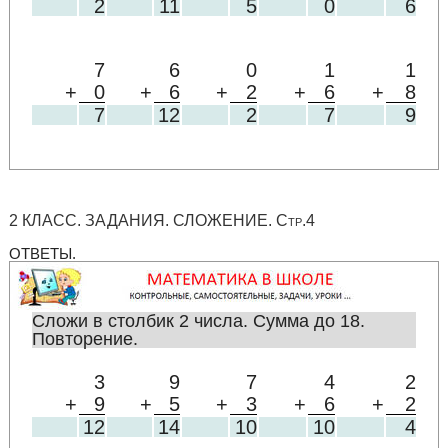
2
11
5
0
6
7
6
0
1
1
+
0
+
6
+
2
+
6
+
8
7
12
2
7
9
2 КЛАСС. ЗАДАНИЯ. СЛОЖЕНИЕ. Стр.4
ОТВЕТЫ.
Сложи в столбик 2 числа. Сумма до 18.
Повторение.
3
9
7
4
2
+
9
+
5
+
3
+
6
+
2
12
14
10
10
4