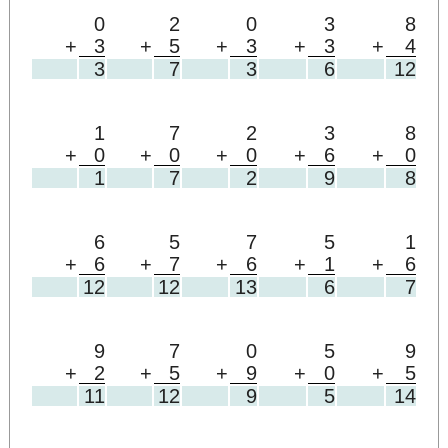
0
2
0
3
8
+
3
+
5
+
3
+
3
+
4
3
7
3
6
12
1
7
2
3
8
+
0
+
0
+
0
+
6
+
0
1
7
2
9
8
6
5
7
5
1
+
6
+
7
+
6
+
1
+
6
12
12
13
6
7
9
7
0
5
9
+
2
+
5
+
9
+
0
+
5
11
12
9
5
14