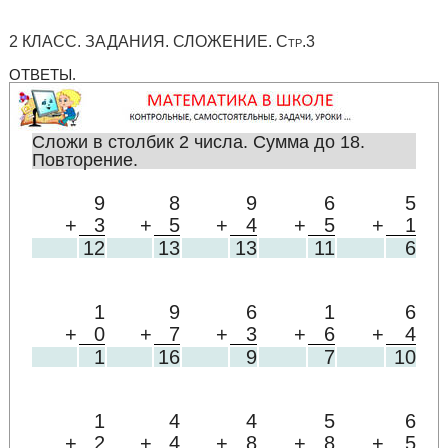
2 КЛАСС. ЗАДАНИЯ. СЛОЖЕНИЕ. Стр.3
ОТВЕТЫ.
Сложи в столбик 2 числа. Сумма до 18.
Повторение.
9
8
9
6
5
+
3
+
5
+
4
+
5
+
1
12
13
13
11
6
1
9
6
1
6
+
0
+
7
+
3
+
6
+
4
1
16
9
7
10
1
4
4
5
6
+
2
+
4
+
8
+
8
+
5