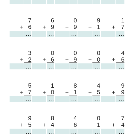
…
…
…
…
…
7
6
0
9
1
+
6
+
9
+
9
+
1
+
7
…
…
…
…
…
3
0
0
0
4
+
2
+
6
+
9
+
0
+
6
…
…
…
…
…
5
1
8
4
9
+
7
+
0
+
1
+
5
+
9
…
…
…
…
…
9
8
4
0
7
+
5
+
4
+
6
+
1
+
4
…
…
…
…
…