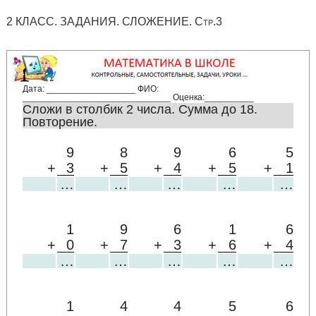
2 КЛАСС. ЗАДАНИЯ. СЛОЖЕНИЕ. Стр.3
Дата: __________________ ФИО:
______________________________ Оценка:__________
Сложи в столбик 2 числа. Сумма до 18.
Повторение.
9
8
9
6
5
+
3
+
5
+
4
+
5
+
1
…
…
…
…
…
1
9
6
1
6
+
0
+
7
+
3
+
6
+
4
…
…
…
…
…
1
4
4
5
6