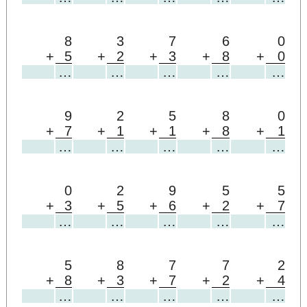
8
3
7
6
0
+
5
+
2
+
3
+
8
+
0
…
…
…
…
…
9
2
5
8
0
+
7
+
1
+
1
+
8
+
1
…
…
…
…
…
0
2
9
5
5
+
3
+
5
+
6
+
2
+
7
…
…
…
…
…
5
8
7
7
2
+
8
+
3
+
7
+
2
+
4
…
…
…
…
…