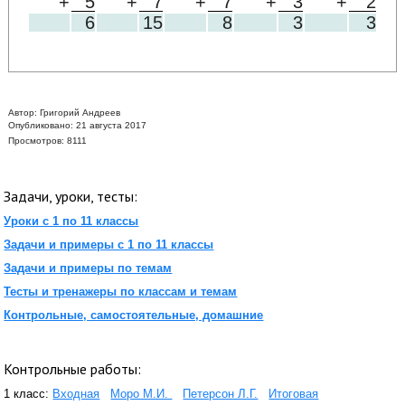
+
5
+
7
+
7
+
3
+
2
6
15
8
3
3
Автор:
Григорий Андреев
Опубликовано: 21 августа 2017
Просмотров: 8111
Задачи, уроки, тесты:
Уроки с 1 по 11 классы
Задачи и примеры с 1 по 11 классы
Задачи и примеры по темам
Тесты и тренажеры по классам и темам
Контрольные, самостоятельные, домашние
Контрольные работы:
1 класс:
Входная
Моро М.И.
Петерсон Л.Г.
Итоговая