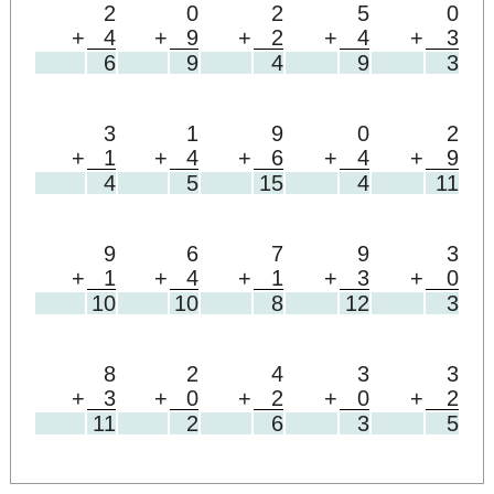
2
0
2
5
0
+
4
+
9
+
2
+
4
+
3
6
9
4
9
3
3
1
9
0
2
+
1
+
4
+
6
+
4
+
9
4
5
15
4
11
9
6
7
9
3
+
1
+
4
+
1
+
3
+
0
10
10
8
12
3
8
2
4
3
3
+
3
+
0
+
2
+
0
+
2
11
2
6
3
5