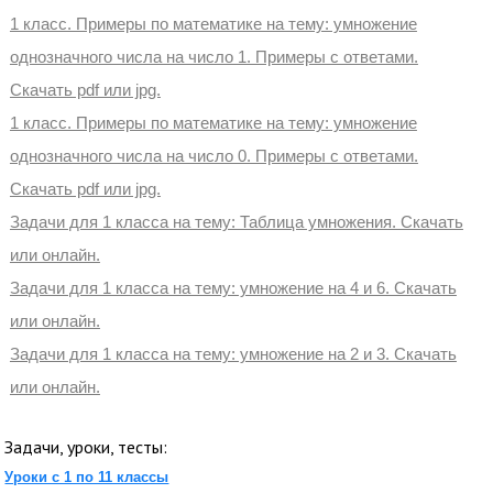
1 класс. Примеры по математике на тему: умножение
однозначного числа на число 1. Примеры с ответами.
Скачать pdf или jpg.
1 класс. Примеры по математике на тему: умножение
однозначного числа на число 0. Примеры с ответами.
Скачать pdf или jpg.
Задачи для 1 класса на тему: Таблица умножения. Скачать
или онлайн.
Задачи для 1 класса на тему: умножение на 4 и 6. Скачать
или онлайн.
Задачи для 1 класса на тему: умножение на 2 и 3. Скачать
или онлайн.
Задачи, уроки, тесты:
Уроки с 1 по 11 классы