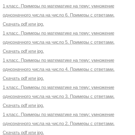
1 класс. Примеры по математике на тему: умножение
однозначного числа на число 6. Примеры с ответами.
Скачать pdf или jpg.
1 класс. Примеры по математике на тему: умножение
однозначного числа на число 5. Примеры с ответами.
Скачать pdf или jpg.
1 класс. Примеры по математике на тему: умножение
однозначного числа на число 4. Примеры с ответами.
Скачать pdf или jpg.
1 класс. Примеры по математике на тему: умножение
однозначного числа на число 3. Примеры с ответами.
Скачать pdf или jpg.
1 класс. Примеры по математике на тему: умножение
однозначного числа на число 2. Примеры с ответами.
Скачать pdf или jpg.