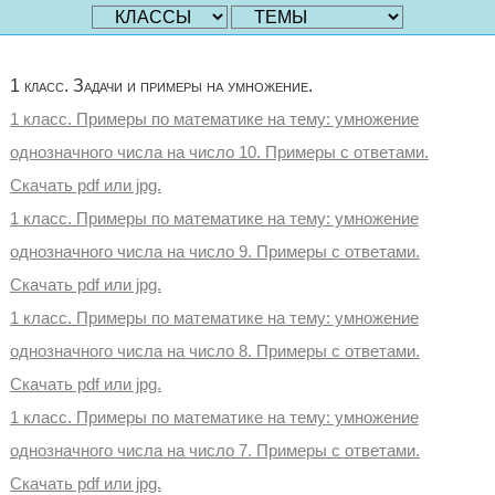
1 класс. Задачи и примеры на умножение.
1 класс. Примеры по математике на тему: умножение
однозначного числа на число 10. Примеры с ответами.
Скачать pdf или jpg.
1 класс. Примеры по математике на тему: умножение
однозначного числа на число 9. Примеры с ответами.
Скачать pdf или jpg.
1 класс. Примеры по математике на тему: умножение
однозначного числа на число 8. Примеры с ответами.
Скачать pdf или jpg.
1 класс. Примеры по математике на тему: умножение
однозначного числа на число 7. Примеры с ответами.
Скачать pdf или jpg.