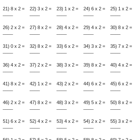
21) 8 x 2 =
22) 3 x 2 =
23) 1 x 2 =
24) 6 x 2 =
25) 1 x 2 =
____
____
____
____
____
26) 2 x 2 =
27) 8 x 2 =
28) 4 x 2 =
29) 4 x 2 =
30) 8 x 2 =
____
____
____
____
____
31) 0 x 2 =
32) 8 x 2 =
33) 6 x 2 =
34) 3 x 2 =
35) 7 x 2 =
____
____
____
____
____
36) 4 x 2 =
37) 2 x 2 =
38) 3 x 2 =
39) 8 x 2 =
40) 4 x 2 =
____
____
____
____
____
41) 8 x 2 =
42) 1 x 2 =
43) 2 x 2 =
44) 6 x 2 =
45) 6 x 2 =
____
____
____
____
____
46) 2 x 2 =
47) 8 x 2 =
48) 3 x 2 =
49) 5 x 2 =
50) 8 x 2 =
____
____
____
____
____
51) 6 x 2 =
52) 4 x 2 =
53) 4 x 2 =
54) 2 x 2 =
55) 3 x 2 =
____
____
____
____
____
56) 1 x 2 =
57) 5 x 2 =
58) 5 x 2 =
59) 8 x 2 =
60) 7 x 2 =