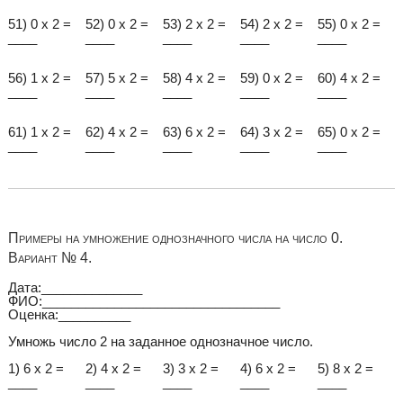
51) 0 x 2 =
52) 0 x 2 =
53) 2 x 2 =
54) 2 x 2 =
55) 0 x 2 =
____
____
____
____
____
56) 1 x 2 =
57) 5 x 2 =
58) 4 x 2 =
59) 0 x 2 =
60) 4 x 2 =
____
____
____
____
____
61) 1 x 2 =
62) 4 x 2 =
63) 6 x 2 =
64) 3 x 2 =
65) 0 x 2 =
____
____
____
____
____
Примеры на умножение однозначного числа на число 0.
Вариант № 4.
Дата:______________
ФИО:_________________________________
Оценка:__________
Умножь число 2 на заданное однозначное число.
1) 6 x 2 =
2) 4 x 2 =
3) 3 x 2 =
4) 6 x 2 =
5) 8 x 2 =
____
____
____
____
____