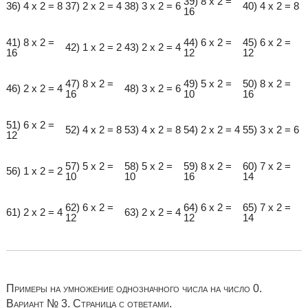
39) 8 x 2 =
36) 4 x 2 = 8
37) 2 x 2 = 4
38) 3 x 2 = 6
40) 4 x 2 = 8
16
41) 8 x 2 =
44) 6 x 2 =
45) 6 x 2 =
42) 1 x 2 = 2
43) 2 x 2 = 4
16
12
12
47) 8 x 2 =
49) 5 x 2 =
50) 8 x 2 =
46) 2 x 2 = 4
48) 3 x 2 = 6
16
10
16
51) 6 x 2 =
52) 4 x 2 = 8
53) 4 x 2 = 8
54) 2 x 2 = 4
55) 3 x 2 = 6
12
57) 5 x 2 =
58) 5 x 2 =
59) 8 x 2 =
60) 7 x 2 =
56) 1 x 2 = 2
10
10
16
14
62) 6 x 2 =
64) 6 x 2 =
65) 7 x 2 =
61) 2 x 2 = 4
63) 2 x 2 = 4
12
12
14
Примеры на умножение однозначного числа на число 0.
Вариант № 3. Страница с ответами.