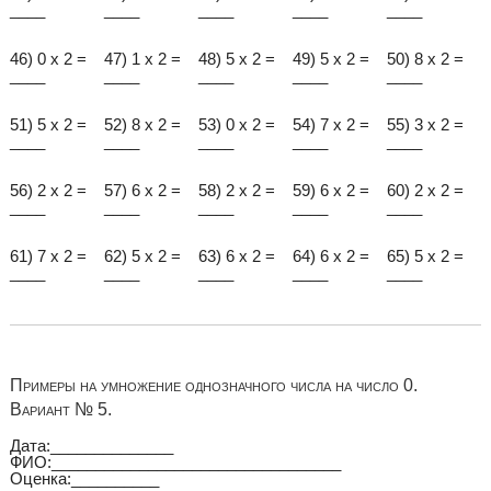
____
____
____
____
____
46) 0 x 2 =
47) 1 x 2 =
48) 5 x 2 =
49) 5 x 2 =
50) 8 x 2 =
____
____
____
____
____
51) 5 x 2 =
52) 8 x 2 =
53) 0 x 2 =
54) 7 x 2 =
55) 3 x 2 =
____
____
____
____
____
56) 2 x 2 =
57) 6 x 2 =
58) 2 x 2 =
59) 6 x 2 =
60) 2 x 2 =
____
____
____
____
____
61) 7 x 2 =
62) 5 x 2 =
63) 6 x 2 =
64) 6 x 2 =
65) 5 x 2 =
____
____
____
____
____
Примеры на умножение однозначного числа на число 0.
Вариант № 5.
Дата:______________
ФИО:_________________________________
Оценка:__________