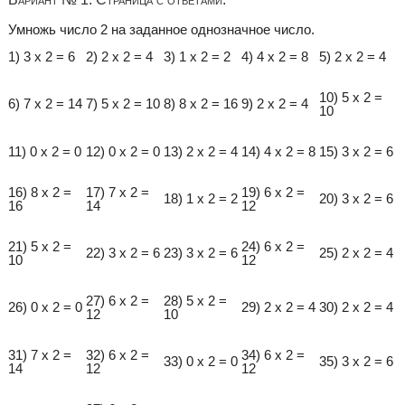
Умножь число 2 на заданное однозначное число.
1) 3 x 2 = 6
2) 2 x 2 = 4
3) 1 x 2 = 2
4) 4 x 2 = 8
5) 2 x 2 = 4
10) 5 x 2 =
6) 7 x 2 = 14
7) 5 x 2 = 10
8) 8 x 2 = 16
9) 2 x 2 = 4
10
11) 0 x 2 = 0
12) 0 x 2 = 0
13) 2 x 2 = 4
14) 4 x 2 = 8
15) 3 x 2 = 6
16) 8 x 2 =
17) 7 x 2 =
19) 6 x 2 =
18) 1 x 2 = 2
20) 3 x 2 = 6
16
14
12
21) 5 x 2 =
24) 6 x 2 =
22) 3 x 2 = 6
23) 3 x 2 = 6
25) 2 x 2 = 4
10
12
27) 6 x 2 =
28) 5 x 2 =
26) 0 x 2 = 0
29) 2 x 2 = 4
30) 2 x 2 = 4
12
10
31) 7 x 2 =
32) 6 x 2 =
34) 6 x 2 =
33) 0 x 2 = 0
35) 3 x 2 = 6
14
12
12