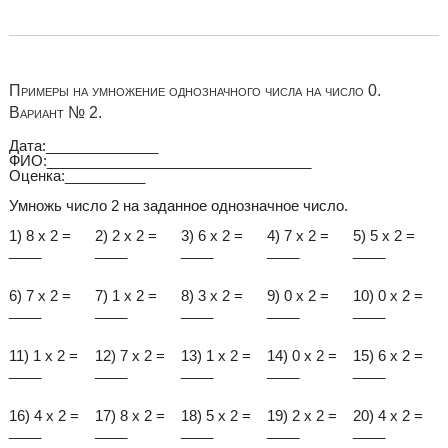
Примеры на умножение однозначного числа на число 0.
Вариант № 2.
Дата:______________
ФИО:_________________________________
Оценка:__________
Умножь число 2 на заданное однозначное число.
1) 8 x 2 =
2) 2 x 2 =
3) 6 x 2 =
4) 7 x 2 =
5) 5 x 2 =
____
____
____
____
____
6) 7 x 2 =
7) 1 x 2 =
8) 3 x 2 =
9) 0 x 2 =
10) 0 x 2 =
____
____
____
____
____
11) 1 x 2 =
12) 7 x 2 =
13) 1 x 2 =
14) 0 x 2 =
15) 6 x 2 =
____
____
____
____
____
16) 4 x 2 =
17) 8 x 2 =
18) 5 x 2 =
19) 2 x 2 =
20) 4 x 2 =
____
____
____
____
____