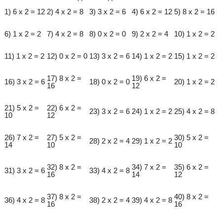
1) 6 x 2 = 12
2) 4 x 2 = 8
3) 3 x 2 = 6
4) 6 x 2 = 12
5) 8 x 2 = 16
6) 1 x 2 = 2
7) 4 x 2 = 8
8) 0 x 2 = 0
9) 2 x 2 = 4
10) 1 x 2 = 2
11) 1 x 2 = 2
12) 0 x 2 = 0
13) 3 x 2 = 6
14) 1 x 2 = 2
15) 1 x 2 = 2
17) 8 x 2 =
19) 6 x 2 =
16) 3 x 2 = 6
18) 0 x 2 = 0
20) 1 x 2 = 2
16
12
21) 5 x 2 =
22) 6 x 2 =
23) 3 x 2 = 6
24) 1 x 2 = 2
25) 4 x 2 = 8
10
12
26) 7 x 2 =
27) 5 x 2 =
30) 5 x 2 =
28) 2 x 2 = 4
29) 1 x 2 = 2
14
10
10
32) 8 x 2 =
34) 7 x 2 =
35) 6 x 2 =
31) 3 x 2 = 6
33) 4 x 2 = 8
16
14
12
37) 8 x 2 =
40) 8 x 2 =
36) 4 x 2 = 8
38) 2 x 2 = 4
39) 4 x 2 = 8
16
16