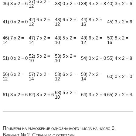
37) 6 x 2 =
36) 3 x 2 = 6
38) 0 x 2 = 0
39) 4 x 2 = 8
40) 3 x 2 = 6
12
42) 6 x 2 =
43) 6 x 2 =
44) 8 x 2 =
41) 0 x 2 = 0
45) 3 x 2 = 6
12
12
16
46) 7 x 2 =
47) 7 x 2 =
48) 5 x 2 =
49) 6 x 2 =
50) 8 x 2 =
14
14
10
12
16
52) 5 x 2 =
53) 5 x 2 =
51) 0 x 2 = 0
54) 0 x 2 = 0
55) 4 x 2 = 8
10
10
56) 6 x 2 =
57) 7 x 2 =
58) 6 x 2 =
59) 7 x 2 =
60) 0 x 2 = 0
12
14
12
14
63) 5 x 2 =
61) 3 x 2 = 6
62) 3 x 2 = 6
64) 3 x 2 = 6
65) 2 x 2 = 4
10
Примеры на умножение однозначного числа на число 0.
Вариант № 2. Страница с ответами.