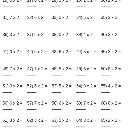
26) 0 x 2 =
27) 6 x 2 =
28) 5 x 2 =
29) 2 x 2 =
30) 2 x 2 =
____
____
____
____
____
31) 7 x 2 =
32) 6 x 2 =
33) 0 x 2 =
34) 6 x 2 =
35) 3 x 2 =
____
____
____
____
____
36) 3 x 2 =
37) 6 x 2 =
38) 0 x 2 =
39) 4 x 2 =
40) 3 x 2 =
____
____
____
____
____
41) 0 x 2 =
42) 6 x 2 =
43) 6 x 2 =
44) 8 x 2 =
45) 3 x 2 =
____
____
____
____
____
46) 7 x 2 =
47) 7 x 2 =
48) 5 x 2 =
49) 6 x 2 =
50) 8 x 2 =
____
____
____
____
____
51) 0 x 2 =
52) 5 x 2 =
53) 5 x 2 =
54) 0 x 2 =
55) 4 x 2 =
____
____
____
____
____
56) 6 x 2 =
57) 7 x 2 =
58) 6 x 2 =
59) 7 x 2 =
60) 0 x 2 =
____
____
____
____
____
61) 3 x 2 =
62) 3 x 2 =
63) 5 x 2 =
64) 3 x 2 =
65) 2 x 2 =
____
____
____
____
____