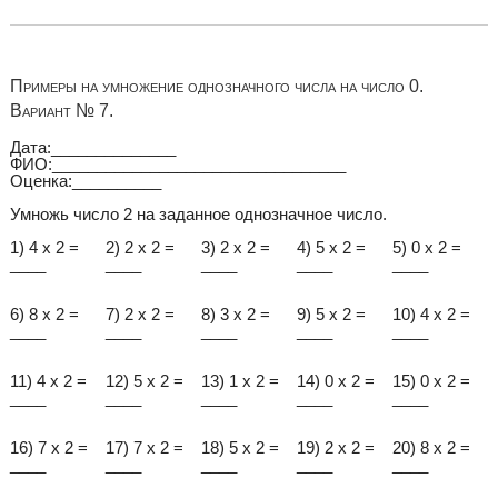
Примеры на умножение однозначного числа на число 0.
Вариант № 7.
Дата:______________
ФИО:_________________________________
Оценка:__________
Умножь число 2 на заданное однозначное число.
1) 4 x 2 =
2) 2 x 2 =
3) 2 x 2 =
4) 5 x 2 =
5) 0 x 2 =
____
____
____
____
____
6) 8 x 2 =
7) 2 x 2 =
8) 3 x 2 =
9) 5 x 2 =
10) 4 x 2 =
____
____
____
____
____
11) 4 x 2 =
12) 5 x 2 =
13) 1 x 2 =
14) 0 x 2 =
15) 0 x 2 =
____
____
____
____
____
16) 7 x 2 =
17) 7 x 2 =
18) 5 x 2 =
19) 2 x 2 =
20) 8 x 2 =
____
____
____
____
____