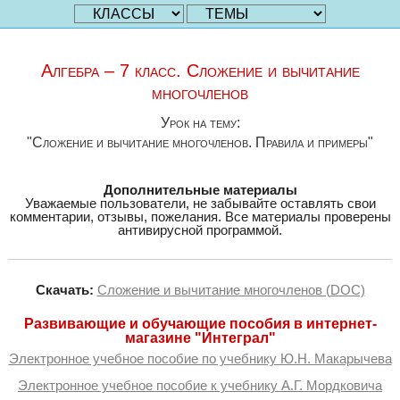
Алгебра – 7 класс. Сложение и вычитание
многочленов
Урок на тему:
"Сложение и вычитание многочленов. Правила и примеры"
Дополнительные материалы
Уважаемые пользователи, не забывайте оставлять свои
комментарии, отзывы, пожелания. Все материалы проверены
антивирусной программой.
Скачать:
Сложение и вычитание многочленов (DOC)
Развивающие и обучающие пособия в интернет-
магазине "Интеграл"
Электронное учебное пособие по учебнику Ю.Н. Макарычева
Электронное учебное пособие к учебнику А.Г. Мордковича