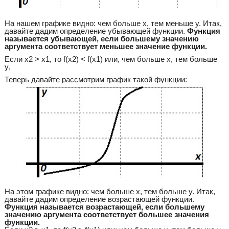
На нашем графике видно: чем больше x, тем меньше y. Итак,
давайте дадим определение убывающей функции.
Функция
называется убывающей, если большему значению
аргумента соответствует меньшее значение функции.
Если x2 > x1, то f(x2) < f(x1) или, чем больше x, тем больше
y.
Теперь давайте рассмотрим график такой функции:
На этом графике видно: чем больше x, тем больше y. Итак,
давайте дадим определение возрастающей функции.
Функция называется возрастающей, если большему
значению аргумента соответствует большее значения
функции.