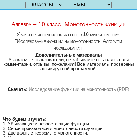
Алгебра – 10 класс. Монотонность функции
Урок и презентация по алгебре в 10 классе на тему:
"Исследование функции на монотонность. Алгоритм
исследования"
Дополнительные материалы
Уважаемые пользователи, не забывайте оставлять свои
комментарии, отзывы, пожелания! Все материалы проверены
антивирусной программой.
Скачать:
Исследование функции на монотонность (PDF)
Что будем изучать:
1. Убывающие и возрастающие функции.
2. Связь производной и монотонности функции.
3. Две важные теоремы о монотонности.