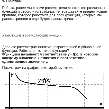
4. Примеры.
Ребята, ранее мы с вами рассмотрели множество различных
функций и строили их графики. Теперь давайте введем новые
правила, которое работают для всех функций, которые мы
рассматривали и еще будем рассматривать.
Убывающие и возрастающие функции
Давайте рассмотрим понятие возрастающей и убывающей
функции. Ребята, а что такое функция?
Функцией называется соответствие y= f(x), в котором
каждому значению x ставится в соответствие
единственное значение y.
Посмотрим на график некоторой функции: