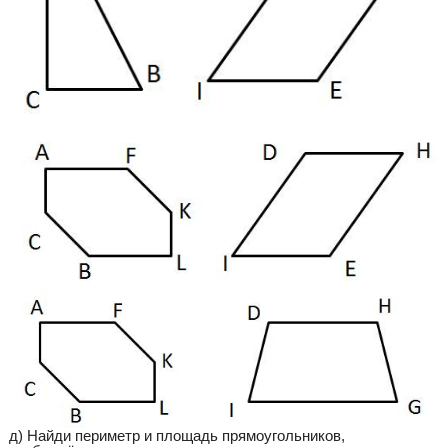
д) Найди периметр и площадь прямоугольников,