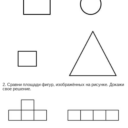
2. Сравни площади фигур, изображённых на рисунке. Докажи
свое решение.