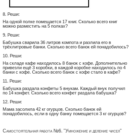
8. Реши:
На одной полке помещается 17 книг. Сколько всего книг
можно разместить на 5 полках?
9. Реши:
Бабушка сварила 36 литров компота и разлила его в
трёхлитровые банки. Сколько всего банок ей понадобилось?
10. Реши:
На складе кафе находилось 8 банок с кофе. Дополнительно
привезли ещё 3 коробки, в каждой коробке находилось по 4
банки с кофе. Сколько всего банок с кофе стало в кафе?
11. Реши:
Бабушка раздала конфеты 5 внукам. Каждый внук получил
по 14 конфет. Сколько всего конфет раздала бабушка?
12. Реши:
Мама засолила 42 кг огурцов. Сколько банок ей
понадобилось, если в одну банку помещается 3 кг огурцов?
Самостоятельная работа №6. "Умножение и деление чисел"