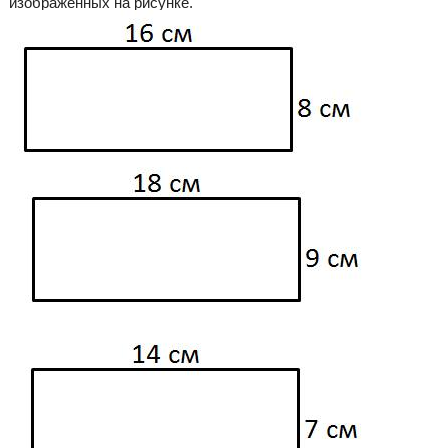
изображённых на рисунке.