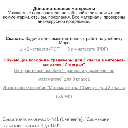
Дополнительные материалы
Уважаемые пользователи, не забывайте оставлять свои
комментарии, отзывы, пожелания. Все материалы проверены
антивирусной программой.
Скачать:
Задачи для самостоятельных работ по учебнику
Моро
1 и 2 четверти (PDF)
3 и 4 четверти (PDF)
Обучающие пособия и тренажеры для 3 класса в интернет-
магазине "Интеграл"
Интерактивное пособие "Правила и упражнения по
математике" для 3 класса
Электронное пособие "Математика за 10 минут" для 3 класса
(6,8 Мб)
Самостоятельная работа №1 (1 четверть). "Сложение и
вычитание чисел от 1 до 100".