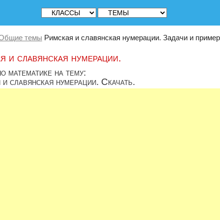
Общие темы
Римская и славянская нумерации. Задачи и пример
я и славянская нумерации.
о математике на тему:
 и славянская нумерации. Скачать.