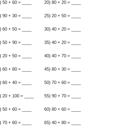
) 50 + 60 = ____
20) 80 + 20 = ____
) 90 + 30 = ____
25) 20 + 50 = ____
) 60 + 50 = ____
30) 40 + 20 = ____
) 50 + 90 = ____
35) 40 + 20 = ____
) 20 + 50 = ____
40) 40 + 70 = ____
) 60 + 80 = ____
45) 80 + 30 = ____
) 60 + 40 = ____
50) 70 + 60 = ____
) 20 + 100 = ____
55) 90 + 70 = ____
) 50 + 60 = ____
60) 80 + 60 = ____
) 70 + 60 = ____
65) 40 + 80 = ____