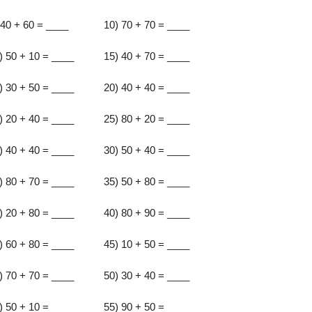
 40 + 60 = ____
10) 70 + 70 = ____
) 50 + 10 = ____
15) 40 + 70 = ____
) 30 + 50 = ____
20) 40 + 40 = ____
) 20 + 40 = ____
25) 80 + 20 = ____
) 40 + 40 = ____
30) 50 + 40 = ____
) 80 + 70 = ____
35) 50 + 80 = ____
) 20 + 80 = ____
40) 80 + 90 = ____
) 60 + 80 = ____
45) 10 + 50 = ____
) 70 + 70 = ____
50) 30 + 40 = ____
) 50 + 10 = ____
55) 90 + 50 = ____