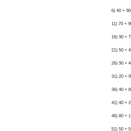
6) 40 + 9
11) 70 + 
16) 90 + 
21) 50 + 
26) 90 + 
31) 20 + 
36) 40 + 
41) 40 + 
46) 80 + 
51) 50 + 