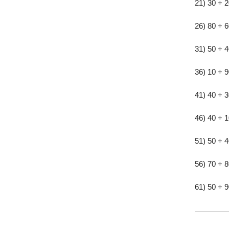
21) 30 + 
26) 80 + 
31) 50 + 
36) 10 + 
41) 40 + 
46) 40 + 
51) 50 + 
56) 70 + 
61) 50 + 