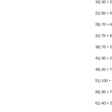
16) 30 + 
21) 50 + 
26) 70 + 
31) 70 + 
36) 70 + 
41) 90 + 
46) 20 + 
51) 100 +
56) 90 + 
61) 40 + 