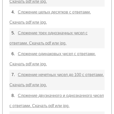
Скачать pdf или jpg.
4.
Сложение целых десятков с ответами.
Скачать pdf или jpg.
5.
Сложение трех однозначных чисел с
ответами. Скачать pdf или jpg.
6.
Сложение одинаковых чисел с ответами.
Скачать pdf или jpg.
7.
Сложение нечетных чисел до 100 с ответами.
Скачать pdf или jpg.
8.
Сложение двузначного и однозначного чисел
с ответами. Скачать pdf или jpg.