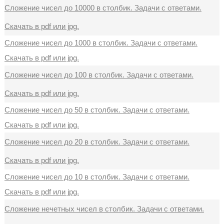
Сложение чисел до 10000 в столбик. Задачи с ответами.
Скачать в pdf или jpg.
Сложение чисел до 1000 в столбик. Задачи с ответами.
Скачать в pdf или jpg.
Сложение чисел до 100 в столбик. Задачи с ответами.
Скачать в pdf или jpg.
Сложение чисел до 50 в столбик. Задачи с ответами.
Скачать в pdf или jpg.
Сложение чисел до 20 в столбик. Задачи с ответами.
Скачать в pdf или jpg.
Сложение чисел до 10 в столбик. Задачи с ответами.
Скачать в pdf или jpg.
Сложение нечетных чисел в столбик. Задачи с ответами.