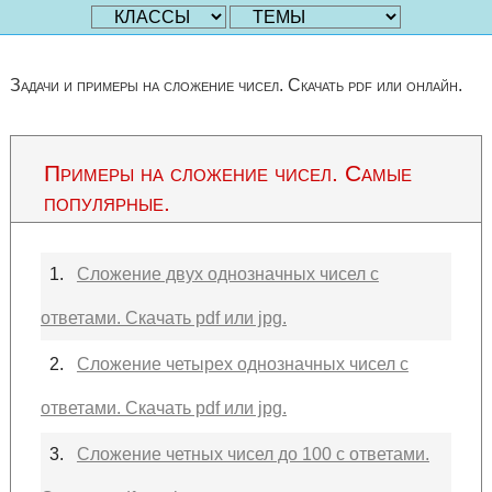
Задачи и примеры на сложение чисел. Скачать pdf или онлайн.
Примеры на сложение чисел. Самые
популярные.
1.
Сложение двух однозначных чисел с
ответами. Скачать pdf или jpg.
2.
Сложение четырех однозначных чисел с
ответами. Скачать pdf или jpg.
3.
Сложение четных чисел до 100 с ответами.