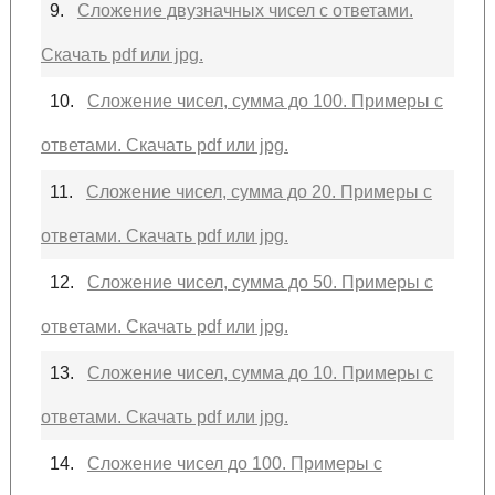
9.
Сложение двузначных чисел с ответами.
Скачать pdf или jpg.
10.
Сложение чисел, сумма до 100. Примеры с
ответами. Скачать pdf или jpg.
11.
Сложение чисел, сумма до 20. Примеры с
ответами. Скачать pdf или jpg.
12.
Сложение чисел, сумма до 50. Примеры с
ответами. Скачать pdf или jpg.
13.
Сложение чисел, сумма до 10. Примеры с
ответами. Скачать pdf или jpg.
14.
Сложение чисел до 100. Примеры с