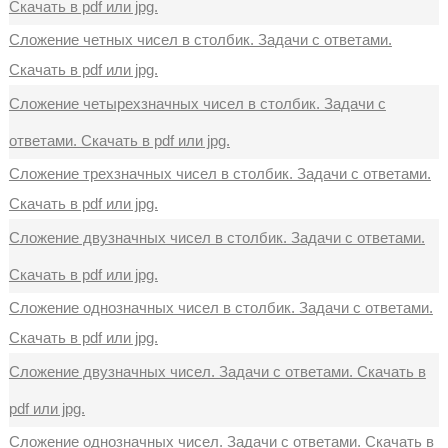
Скачать в pdf или jpg.
Сложение четных чисел в столбик. Задачи с ответами.
Скачать в pdf или jpg.
Сложение четырехзначных чисел в столбик. Задачи с
ответами. Скачать в pdf или jpg.
Сложение трехзначных чисел в столбик. Задачи с ответами.
Скачать в pdf или jpg.
Сложение двузначных чисел в столбик. Задачи с ответами.
Скачать в pdf или jpg.
Сложение однозначных чисел в столбик. Задачи с ответами.
Скачать в pdf или jpg.
Сложение двузначных чисел. Задачи с ответами. Скачать в
pdf или jpg.
Сложение однозначных чисел. Задачи с ответами. Скачать в