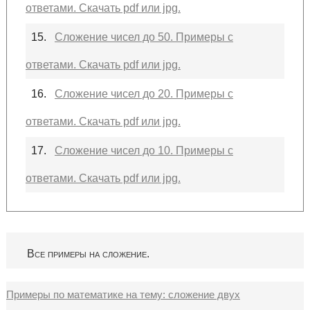
ответами. Скачать pdf или jpg.
15.
Сложение чисел до 50. Примеры с
ответами. Скачать pdf или jpg.
16.
Сложение чисел до 20. Примеры с
ответами. Скачать pdf или jpg.
17.
Сложение чисел до 10. Примеры с
ответами. Скачать pdf или jpg.
Все примеры на сложение.
Примеры по математике на тему: сложение двух