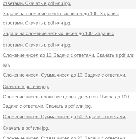
ответами. Скачать в pdf или jpg.
Задачи на сложение нечетных чисел до 100. Задачи с
ответами. Скачать в pdf или jpg.
Задачи на сложение четных чисел до 100. Задачи с
ответами. Скачать в pdf или jpg.
Сложение чисел до 10. Задачи с ответами. Скачать в pdf или
jpg.
Сложение чисел. Сумма чисел до 10. Задачи с ответами.
Скачать в pdf или jpg.
Сложение чисел, сложение целых десятков. Числа до 100.
Задачи с ответами. Скачать в pdf или jpg.
Сложение чисел. Сумма чисел до 50. Задачи с ответами.
Скачать в pdf или jpg.
Сложение чисел. Сумма чисел до 20. Задачи с ответами.