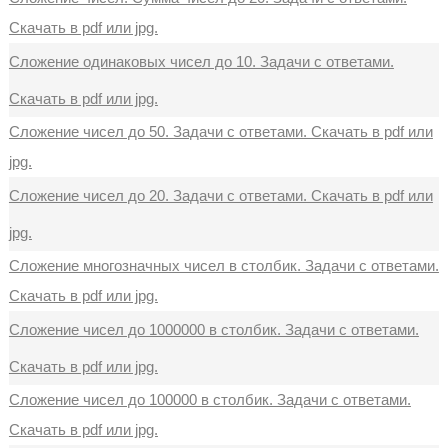
Скачать в pdf или jpg.
Сложение одинаковых чисел до 10. Задачи с ответами.
Скачать в pdf или jpg.
Сложение чисел до 50. Задачи с ответами. Скачать в pdf или
jpg.
Сложение чисел до 20. Задачи с ответами. Скачать в pdf или
jpg.
Сложение многозначных чисел в столбик. Задачи с ответами.
Скачать в pdf или jpg.
Сложение чисел до 1000000 в столбик. Задачи с ответами.
Скачать в pdf или jpg.
Сложение чисел до 100000 в столбик. Задачи с ответами.
Скачать в pdf или jpg.