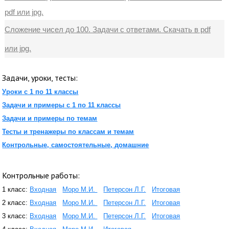
pdf или jpg.
Сложение чисел до 100. Задачи с ответами. Скачать в pdf
или jpg.
Задачи, уроки, тесты:
Уроки с 1 по 11 классы
Задачи и примеры с 1 по 11 классы
Задачи и примеры по темам
Тесты и тренажеры по классам и темам
Контрольные, самостоятельные, домашние
Контрольные работы:
1 класс:
Входная
Моро М.И.
Петерсон Л.Г.
Итоговая
2 класс:
Входная
Моро М.И.
Петерсон Л.Г.
Итоговая
3 класс:
Входная
Моро М.И.
Петерсон Л.Г.
Итоговая