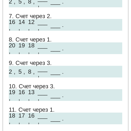
2 ,
5 ,
8 ,
___ .
,
7. Счет через 2.
16
14
12
___
___ .
,
,
,
,
8. Счет через 1.
20
19
18
___
___ .
,
,
,
,
9. Счет через 3.
___
2 ,
5 ,
8 ,
___ .
,
10. Счет через 3.
19
16
13
___
___ .
,
,
,
,
11. Счет через 1.
18
17
16
___
___ .
,
,
,
,