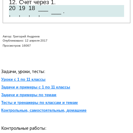
12. Счет через 1.
20
19
18
___
___ .
,
,
,
,
Автор:
Григорий Андреев
Опубликовано: 12 апреля 2017
Просмотров: 16067
Задачи, уроки, тесты:
Уроки с 1 по 11 классы
Задачи и примеры с 1 по 11 классы
Задачи и примеры по темам
Тесты и тренажеры по классам и темам
Контрольные, самостоятельные, домашние
Контрольные работы: