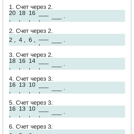
1. Счет через 2.
20
18
16
___
___ .
,
,
,
,
2. Счет через 2.
___
2 ,
4 ,
6 ,
___ .
,
3. Счет через 2.
18
16
14
___
___ .
,
,
,
,
4. Счет через 3.
16
13
10
___
___ .
,
,
,
,
5. Счет через 3.
16
13
10
___
___ .
,
,
,
,
6. Счет через 3.
___