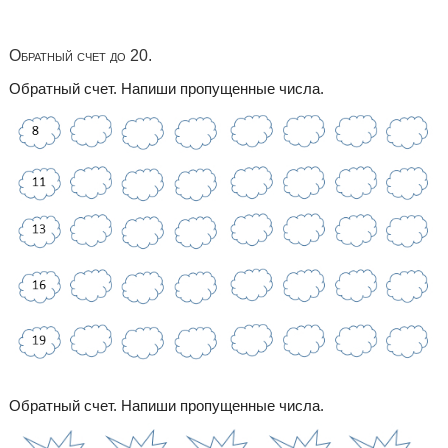
Обратный счет до 20.
Обратный счет. Напиши пропущенные числа.
Обратный счет. Напиши пропущенные числа.