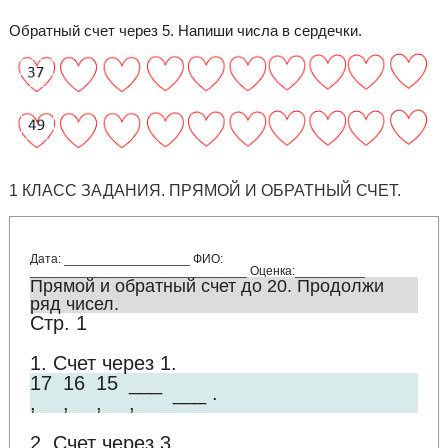
Обратный счет через 5. Напиши числа в сердечки.
1 КЛАСС ЗАДАНИЯ. ПРЯМОЙ И ОБРАТНЫЙ СЧЕТ.
Дата: __________________ ФИО:
_______________________________ Оценка:__________
Прямой и обратный счет до 20. Продолжи
ряд чисел.
Стр. 1
1. Счет через 1.
17
16
15
___
___ .
,
,
,
,
2. Счет через 3.