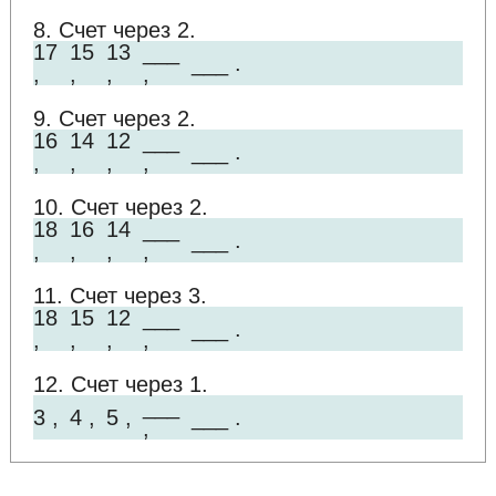
8. Счет через 2.
17
15
13
___
___ .
,
,
,
,
9. Счет через 2.
16
14
12
___
___ .
,
,
,
,
10. Счет через 2.
18
16
14
___
___ .
,
,
,
,
11. Счет через 3.
18
15
12
___
___ .
,
,
,
,
12. Счет через 1.
___
3 ,
4 ,
5 ,
___ .
,