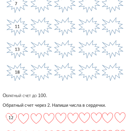
Обратный счет до 100.
Обратный счет через 2. Напиши числа в сердечки.