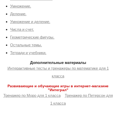
Умножение.
Деление.
Умножение и деление.
Числа и счет.
Геометрические фигуры.
Остальные темы.
Тетради и учебники.
Дополнительные материалы
Интерактивные тесты и тренажеры по математике для 1
класса
Развивающие и обучающие игры в интернет-магазине
"Интеграл"
Тренажер по Моро для 1 класса
Тренажер по Петерсон для
1 класса