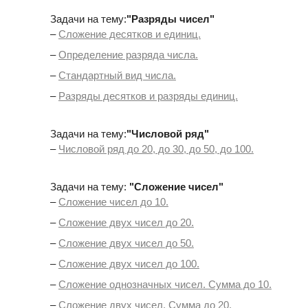
Задачи на тему:
"Разряды чисел"
–
Сложение десятков и единиц.
–
Определение разряда числа.
–
Стандартный вид числа.
–
Разряды десятков и разряды единиц.
Задачи на тему:
"Числовой ряд"
–
Числовой ряд до 20, до 30, до 50, до 100.
Задачи на тему:
"Сложение чисел"
–
Сложение чисел до 10.
–
Сложение двух чисел до 20.
–
Сложение двух чисел до 50.
–
Сложение двух чисел до 100.
–
Сложение однозначных чисел. Сумма до 10.
–
Сложение двух чисел. Сумма до 20.