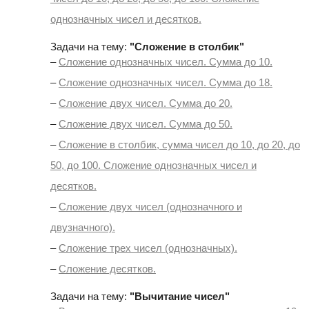
однозначных чисел и десятков.
Задачи на тему:
"Сложение в столбик"
–
Сложение однозначных чисел. Сумма до 10.
–
Сложение однозначных чисел. Сумма до 18.
–
Сложение двух чисел. Сумма до 20.
–
Сложение двух чисел. Сумма до 50.
–
Сложение в столбик, сумма чисел до 10, до 20, до
50, до 100. Сложение однозначных чисел и
десятков.
–
Сложение двух чисел (однозначного и
двузначного).
–
Сложение трех чисел (однозначных).
–
Сложение десятков.
Задачи на тему:
"Вычитание чисел"