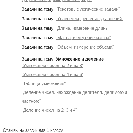
Задачи на тему:
"Текстовые логические задачи"
Задачи на тему:
"Уравнения, решение уравнений"
Задачи на тему:
"Длина, измерение длины"
Задачи на тему:
"Масса, измерение массы"
Задачи на тему:
"Объем, измерение объема"
Задачи на тему:
Умножение и деление
"Умножение чисел на 2 и на 3"
"Умножение чисел на 4 и на 6"
"Таблица умножения"
"Деление чисел, нахождение делителя, делимого и
частного"
"Деление чисел на 2, 3 и 4"
Отзывы на задачи для 1 класса: