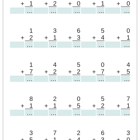
+
1
+
2
+
0
+
1
+
0
…
…
…
…
…
1
3
6
5
0
+
2
+
1
+
3
+
4
+
1
…
…
…
…
…
1
4
5
0
4
+
7
+
2
+
2
+
7
+
5
…
…
…
…
…
8
2
0
5
7
+
1
+
1
+
5
+
2
+
1
…
…
…
…
…
3
7
2
6
3
+
5
+
1
+
4
+
3
+
0