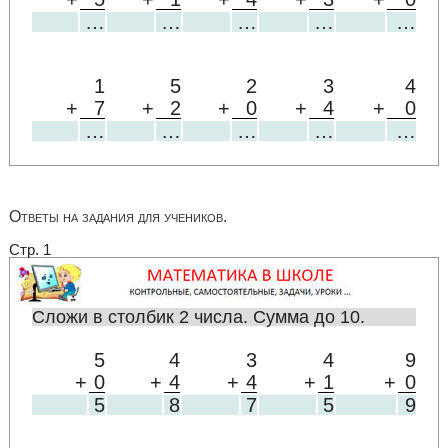
…
…
…
…
…
1
5
2
3
4
+
7
+
2
+
0
+
4
+
0
…
…
…
…
…
Ответы на задания для учеников.
Стр. 1
Сложи в столбик 2 числа. Сумма до 10.
5
4
3
4
9
+
0
+
4
+
4
+
1
+
0
5
8
7
5
9