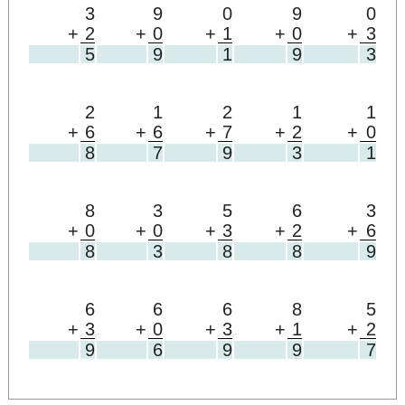
3
9
0
9
0
+
2
+
0
+
1
+
0
+
3
5
9
1
9
3
2
1
2
1
1
+
6
+
6
+
7
+
2
+
0
8
7
9
3
1
8
3
5
6
3
+
0
+
0
+
3
+
2
+
6
8
3
8
8
9
6
6
6
8
5
+
3
+
0
+
3
+
1
+
2
9
6
9
9
7