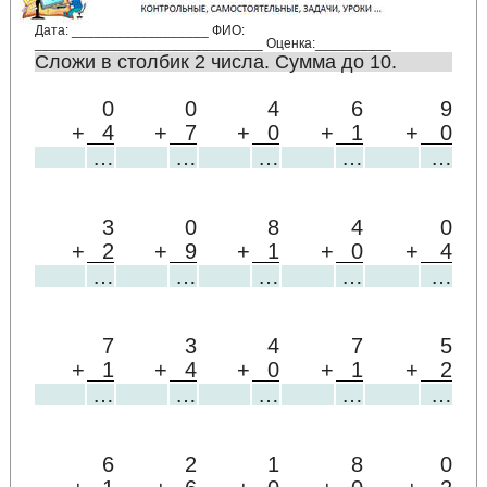
Дата: __________________ ФИО:
______________________________ Оценка:__________
Сложи в столбик 2 числа. Сумма до 10.
0
0
4
6
9
+
4
+
7
+
0
+
1
+
0
…
…
…
…
…
3
0
8
4
0
+
2
+
9
+
1
+
0
+
4
…
…
…
…
…
7
3
4
7
5
+
1
+
4
+
0
+
1
+
2
…
…
…
…
…
6
2
1
8
0