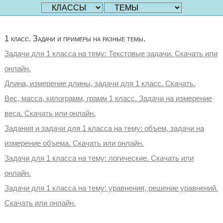
1 класс. Задачи и примеры на разные темы.
Задачи для 1 класса на тему: Текстовые задачи. Скачать или
онлайн.
Длина, измерение длины, задачи для 1 класс. Скачать.
Вес, масса, килограмм, грамм 1 класс. Задачи на измерение
веса. Скачать или онлайн.
Задания и задачи для 1 класса на тему: объем, задачи на
измерение объема. Скачать или онлайн.
Задачи для 1 класса на тему: логические. Скачать или
онлайн.
Задачи для 1 класса на тему: уравнения, решение уравнений.
Скачать или онлайн.