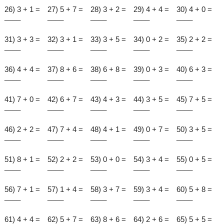
26) 3 + 1 =
27) 5 + 7 =
28) 3 + 2 =
29) 4 + 4 =
30) 4 + 0 =
____
____
____
____
____
31) 3 + 3 =
32) 3 + 1 =
33) 3 + 5 =
34) 0 + 2 =
35) 2 + 2 =
____
____
____
____
____
36) 4 + 4 =
37) 8 + 6 =
38) 6 + 8 =
39) 0 + 3 =
40) 6 + 3 =
____
____
____
____
____
41) 7 + 0 =
42) 6 + 7 =
43) 4 + 3 =
44) 3 + 5 =
45) 7 + 5 =
____
____
____
____
____
46) 2 + 2 =
47) 7 + 4 =
48) 4 + 1 =
49) 0 + 7 =
50) 3 + 5 =
____
____
____
____
____
51) 8 + 1 =
52) 2 + 2 =
53) 0 + 0 =
54) 3 + 4 =
55) 0 + 5 =
____
____
____
____
____
56) 7 + 1 =
57) 1 + 4 =
58) 3 + 7 =
59) 3 + 4 =
60) 5 + 8 =
____
____
____
____
____
61) 4 + 4 =
62) 5 + 7 =
63) 8 + 6 =
64) 2 + 6 =
65) 5 + 5 =