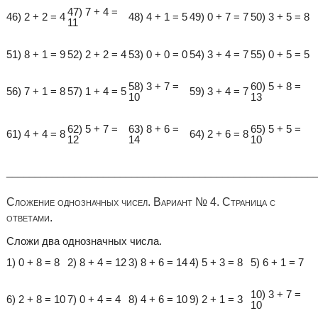
47) 7 + 4 =
46) 2 + 2 = 4
48) 4 + 1 = 5
49) 0 + 7 = 7
50) 3 + 5 = 8
11
51) 8 + 1 = 9
52) 2 + 2 = 4
53) 0 + 0 = 0
54) 3 + 4 = 7
55) 0 + 5 = 5
58) 3 + 7 =
60) 5 + 8 =
56) 7 + 1 = 8
57) 1 + 4 = 5
59) 3 + 4 = 7
10
13
62) 5 + 7 =
63) 8 + 6 =
65) 5 + 5 =
61) 4 + 4 = 8
64) 2 + 6 = 8
12
14
10
______________________________________________________
Сложение однозначных чисел. Вариант № 4. Страница с
ответами.
Сложи два однозначных числа.
1) 0 + 8 = 8
2) 8 + 4 = 12
3) 8 + 6 = 14
4) 5 + 3 = 8
5) 6 + 1 = 7
10) 3 + 7 =
6) 2 + 8 = 10
7) 0 + 4 = 4
8) 4 + 6 = 10
9) 2 + 1 = 3
10