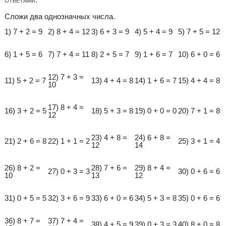
Сложи два однозначных числа.
1) 7 + 2 = 9
2) 8 + 4 = 12
3) 6 + 3 = 9
4) 5 + 4 = 9
5) 7 + 5 = 12
6) 1 + 5 = 6
7) 7 + 4 = 11
8) 2 + 5 = 7
9) 1 + 6 = 7
10) 6 + 0 = 6
12) 7 + 3 =
11) 5 + 2 = 7
13) 4 + 4 = 8
14) 1 + 6 = 7
15) 4 + 4 = 8
10
17) 8 + 4 =
16) 3 + 2 = 5
18) 5 + 3 = 8
19) 0 + 0 = 0
20) 7 + 1 = 8
12
23) 4 + 8 =
24) 6 + 8 =
21) 2 + 6 = 8
22) 1 + 1 = 2
25) 3 + 1 = 4
12
14
26) 8 + 2 =
28) 7 + 6 =
29) 8 + 4 =
27) 0 + 3 = 3
30) 0 + 6 = 6
10
13
12
31) 0 + 5 = 5
32) 3 + 6 = 9
33) 6 + 0 = 6
34) 5 + 3 = 8
35) 0 + 6 = 6
36) 8 + 7 =
37) 7 + 4 =
38) 4 + 5 = 9
39) 0 + 3 = 3
40) 8 + 0 = 8