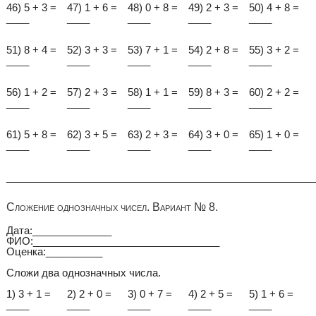
46) 5 + 3 =
47) 1 + 6 =
48) 0 + 8 =
49) 2 + 3 =
50) 4 + 8 =
____
____
____
____
____
51) 8 + 4 =
52) 3 + 3 =
53) 7 + 1 =
54) 2 + 8 =
55) 3 + 2 =
____
____
____
____
____
56) 1 + 2 =
57) 2 + 3 =
58) 1 + 1 =
59) 8 + 3 =
60) 2 + 2 =
____
____
____
____
____
61) 5 + 8 =
62) 3 + 5 =
63) 2 + 3 =
64) 3 + 0 =
65) 1 + 0 =
____
____
____
____
____
______________________________________________________
Сложение однозначных чисел. Вариант № 8.
Дата:______________
ФИО:_________________________________
Оценка:__________
Сложи два однозначных числа.
1) 3 + 1 =
2) 2 + 0 =
3) 0 + 7 =
4) 2 + 5 =
5) 1 + 6 =
____
____
____
____
____