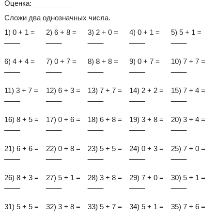
Оценка:__________
Сложи два однозначных числа.
1) 0 + 1 =
2) 6 + 8 =
3) 2 + 0 =
4) 0 + 1 =
5) 5 + 1 =
____
____
____
____
____
6) 4 + 4 =
7) 0 + 7 =
8) 8 + 8 =
9) 0 + 7 =
10) 7 + 7 =
____
____
____
____
____
11) 3 + 7 =
12) 6 + 3 =
13) 7 + 7 =
14) 2 + 2 =
15) 7 + 4 =
____
____
____
____
____
16) 8 + 5 =
17) 0 + 6 =
18) 6 + 8 =
19) 3 + 8 =
20) 3 + 4 =
____
____
____
____
____
21) 6 + 6 =
22) 0 + 8 =
23) 5 + 5 =
24) 0 + 3 =
25) 7 + 0 =
____
____
____
____
____
26) 8 + 3 =
27) 5 + 1 =
28) 3 + 8 =
29) 7 + 0 =
30) 5 + 1 =
____
____
____
____
____
31) 5 + 5 =
32) 3 + 8 =
33) 5 + 7 =
34) 5 + 1 =
35) 7 + 6 =
____
____
____
____
____