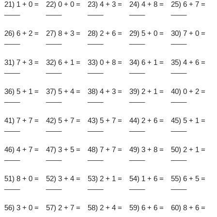
21) 1 + 0 =
22) 0 + 0 =
23) 4 + 3 =
24) 4 + 8 =
25) 6 + 7 =
____
____
____
____
____
26) 6 + 2 =
27) 8 + 3 =
28) 2 + 6 =
29) 5 + 0 =
30) 7 + 0 =
____
____
____
____
____
31) 7 + 3 =
32) 6 + 1 =
33) 0 + 8 =
34) 6 + 1 =
35) 4 + 6 =
____
____
____
____
____
36) 5 + 1 =
37) 5 + 4 =
38) 4 + 3 =
39) 2 + 1 =
40) 0 + 2 =
____
____
____
____
____
41) 7 + 7 =
42) 5 + 7 =
43) 5 + 7 =
44) 2 + 6 =
45) 5 + 1 =
____
____
____
____
____
46) 4 + 7 =
47) 3 + 5 =
48) 7 + 7 =
49) 3 + 8 =
50) 2 + 1 =
____
____
____
____
____
51) 8 + 0 =
52) 3 + 4 =
53) 2 + 1 =
54) 1 + 6 =
55) 6 + 5 =
____
____
____
____
____
56) 3 + 0 =
57) 2 + 7 =
58) 2 + 4 =
59) 6 + 6 =
60) 8 + 6 =
____
____
____
____
____