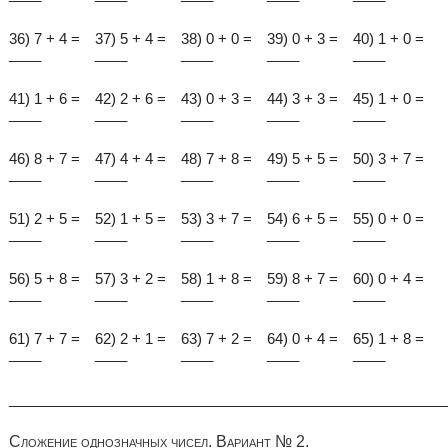
36) 7 + 4 =
37) 5 + 4 =
38) 0 + 0 =
39) 0 + 3 =
40) 1 + 0 =
____
____
____
____
____
41) 1 + 6 =
42) 2 + 6 =
43) 0 + 3 =
44) 3 + 3 =
45) 1 + 0 =
____
____
____
____
____
46) 8 + 7 =
47) 4 + 4 =
48) 7 + 8 =
49) 5 + 5 =
50) 3 + 7 =
____
____
____
____
____
51) 2 + 5 =
52) 1 + 5 =
53) 3 + 7 =
54) 6 + 5 =
55) 0 + 0 =
____
____
____
____
____
56) 5 + 8 =
57) 3 + 2 =
58) 1 + 8 =
59) 8 + 7 =
60) 0 + 4 =
____
____
____
____
____
61) 7 + 7 =
62) 2 + 1 =
63) 7 + 2 =
64) 0 + 4 =
65) 1 + 8 =
____
____
____
____
____
______________________________________________________
Сложение однозначных чисел. Вариант № 2.