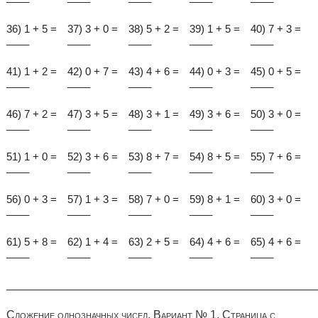
36) 1 + 5 =
37) 3 + 0 =
38) 5 + 2 =
39) 1 + 5 =
40) 7 + 3 =
____
____
____
____
____
41) 1 + 2 =
42) 0 + 7 =
43) 4 + 6 =
44) 0 + 3 =
45) 0 + 5 =
____
____
____
____
____
46) 7 + 2 =
47) 3 + 5 =
48) 3 + 1 =
49) 3 + 6 =
50) 3 + 0 =
____
____
____
____
____
51) 1 + 0 =
52) 3 + 6 =
53) 8 + 7 =
54) 8 + 5 =
55) 7 + 6 =
____
____
____
____
____
56) 0 + 3 =
57) 1 + 3 =
58) 7 + 0 =
59) 8 + 1 =
60) 3 + 0 =
____
____
____
____
____
61) 5 + 8 =
62) 1 + 4 =
63) 2 + 5 =
64) 4 + 6 =
65) 4 + 6 =
____
____
____
____
____
______________________________________________________
Сложение однозначных чисел. Вариант № 1. Страница с