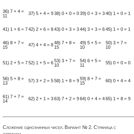
36) 7 + 4 =
37) 5 + 4 = 9
38) 0 + 0 = 0
39) 0 + 3 = 3
40) 1 + 0 = 1
11
41) 1 + 6 = 7
42) 2 + 6 = 8
43) 0 + 3 = 3
44) 3 + 3 = 6
45) 1 + 0 = 1
46) 8 + 7 =
48) 7 + 8 =
49) 5 + 5 =
50) 3 + 7 =
47) 4 + 4 = 8
15
15
10
10
53) 3 + 7 =
54) 6 + 5 =
51) 2 + 5 = 7
52) 1 + 5 = 6
55) 0 + 0 = 0
10
11
56) 5 + 8 =
59) 8 + 7 =
57) 3 + 2 = 5
58) 1 + 8 = 9
60) 0 + 4 = 4
13
15
61) 7 + 7 =
62) 2 + 1 = 3
63) 7 + 2 = 9
64) 0 + 4 = 4
65) 1 + 8 = 9
14
______________________________________________________
Сложение однозначных чисел. Вариант № 2. Страница с
ответами.