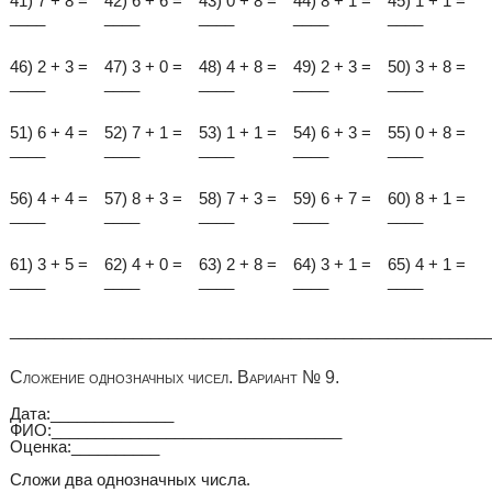
41) 7 + 8 =
42) 6 + 6 =
43) 0 + 8 =
44) 8 + 1 =
45) 1 + 1 =
____
____
____
____
____
46) 2 + 3 =
47) 3 + 0 =
48) 4 + 8 =
49) 2 + 3 =
50) 3 + 8 =
____
____
____
____
____
51) 6 + 4 =
52) 7 + 1 =
53) 1 + 1 =
54) 6 + 3 =
55) 0 + 8 =
____
____
____
____
____
56) 4 + 4 =
57) 8 + 3 =
58) 7 + 3 =
59) 6 + 7 =
60) 8 + 1 =
____
____
____
____
____
61) 3 + 5 =
62) 4 + 0 =
63) 2 + 8 =
64) 3 + 1 =
65) 4 + 1 =
____
____
____
____
____
______________________________________________________
Сложение однозначных чисел. Вариант № 9.
Дата:______________
ФИО:_________________________________
Оценка:__________
Сложи два однозначных числа.