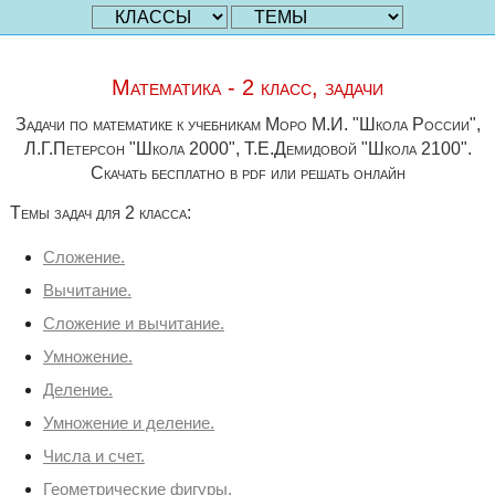
Математика - 2 класс, задачи
Задачи по математике к учебникам Моро М.И. "Школа России",
Л.Г.Петерсон "Школа 2000", Т.Е.Демидовой "Школа 2100".
Скачать бесплатно в pdf или решать онлайн
Темы задач для 2 класса:
Сложение.
Вычитание.
Сложение и вычитание.
Умножение.
Деление.
Умножение и деление.
Числа и счет.
Геометрические фигуры.