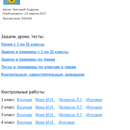
Автор:
Григорий Андреев
Опубликовано: 13 апреля 2017
Просмотров: 644166
Задачи, уроки, тесты:
Уроки с 1 по 11 классы
Задачи и примеры с 1 по 11 классы
Задачи и примеры по темам
Тесты и тренажеры по классам и темам
Контрольные, самостоятельные, домашние
Контрольные работы:
1 класс:
Входная
Моро М.И.
Петерсон Л.Г.
Итоговая
2 класс:
Входная
Моро М.И.
Петерсон Л.Г.
Итоговая
3 класс:
Входная
Моро М.И.
Петерсон Л.Г.
Итоговая
4 класс:
Входная
Моро М.И.
Итоговая